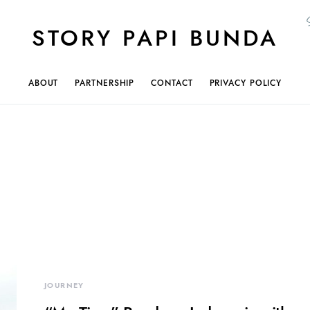
STORY PAPI BUNDA
ABOUT
PARTNERSHIP
CONTACT
PRIVACY POLICY
JOURNEY