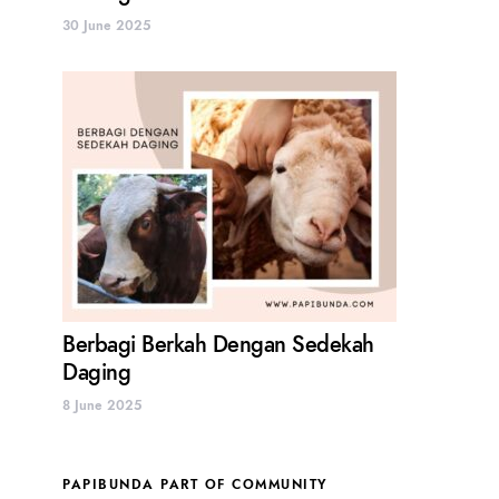
30 June 2025
Berbagi Berkah Dengan Sedekah
Daging
8 June 2025
PAPIBUNDA PART OF COMMUNITY