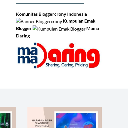
Komunitas Bloggercrony Indonesia
Kumpulan Emak
Blogger
Mama
Daring