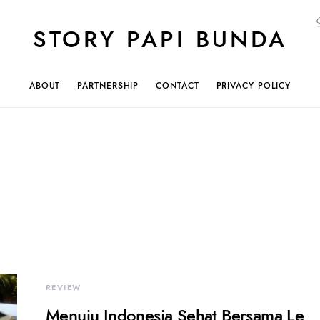
STORY PAPI BUNDA
ABOUT
PARTNERSHIP
CONTACT
PRIVACY POLICY
REVIEW
Menuju Indonesia Sehat Bersama Le