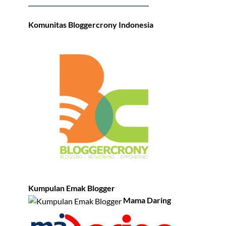
Komunitas Bloggercrony Indonesia
Kumpulan Emak Blogger
Mama Daring