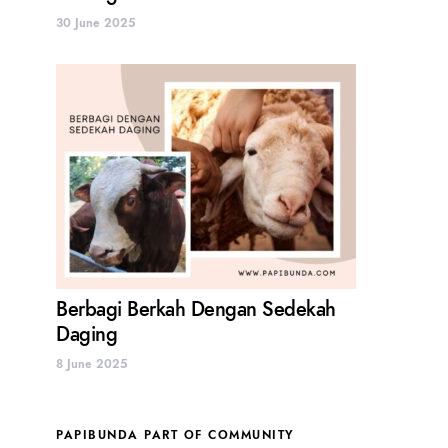
30 June 2025
Berbagi Berkah Dengan Sedekah
Daging
8 June 2025
PAPIBUNDA PART OF COMMUNITY