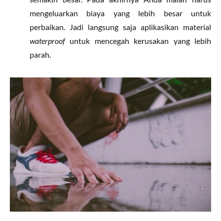
mengeluarkan biaya yang lebih besar untuk
perbaikan. Jadi langsung saja aplikasikan material
waterproof
untuk mencegah kerusakan yang lebih
parah.