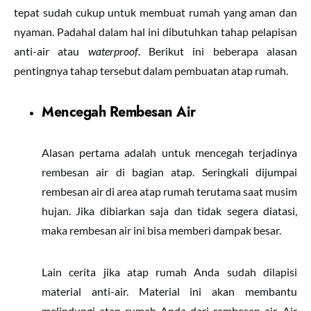
tepat sudah cukup untuk membuat rumah yang aman dan
nyaman. Padahal dalam hal ini dibutuhkan tahap pelapisan
anti-air atau
waterproof
. Berikut ini beberapa alasan
pentingnya tahap tersebut dalam pembuatan atap rumah.
Mencegah Rembesan Air
Alasan pertama adalah untuk mencegah terjadinya
rembesan air di bagian atap. Seringkali dijumpai
rembesan air di area atap rumah terutama saat musim
hujan. Jika dibiarkan saja dan tidak segera diatasi,
maka rembesan air ini bisa memberi dampak besar.
Lain cerita jika atap rumah Anda sudah dilapisi
material anti-air. Material ini akan membantu
melindungi atap rumah Anda dari rembesan air. Air