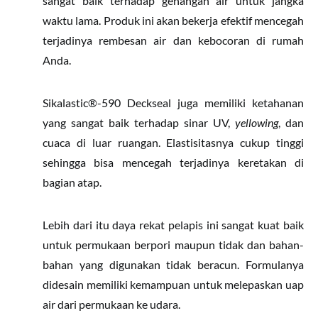
sangat baik terhadap genangan air untuk jangka
waktu lama. Produk ini akan bekerja efektif mencegah
terjadinya rembesan air dan kebocoran di rumah
Anda.
Sikalastic®-590 Deckseal juga memiliki ketahanan
yang sangat baik terhadap sinar UV,
yellowing
, dan
cuaca di luar ruangan. Elastisitasnya cukup tinggi
sehingga bisa mencegah terjadinya keretakan di
bagian atap.
Lebih dari itu daya rekat pelapis ini sangat kuat baik
untuk permukaan berpori maupun tidak dan bahan-
bahan yang digunakan tidak beracun. Formulanya
didesain memiliki kemampuan untuk melepaskan uap
air dari permukaan ke udara.