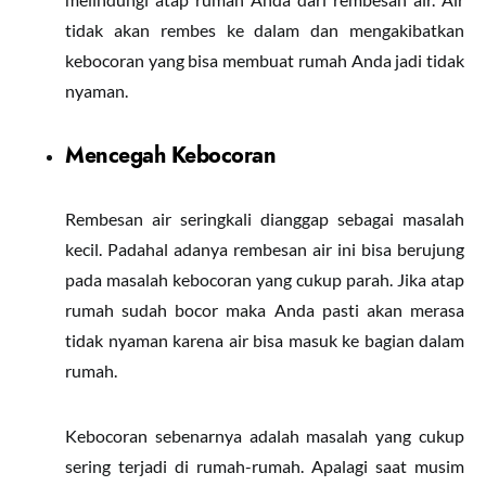
tidak akan rembes ke dalam dan mengakibatkan
kebocoran yang bisa membuat rumah Anda jadi tidak
nyaman.
Mencegah Kebocoran
Rembesan air seringkali dianggap sebagai masalah
kecil. Padahal adanya rembesan air ini bisa berujung
pada masalah kebocoran yang cukup parah. Jika atap
rumah sudah bocor maka Anda pasti akan merasa
tidak nyaman karena air bisa masuk ke bagian dalam
rumah.
Kebocoran sebenarnya adalah masalah yang cukup
sering terjadi di rumah-rumah. Apalagi saat musim