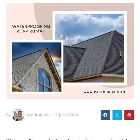
By
PAPIBUNDA
2 June 2024