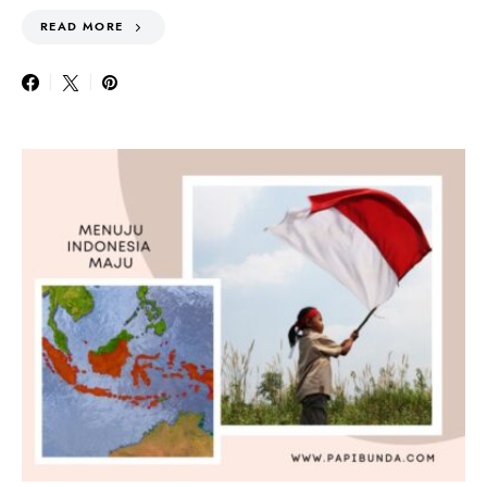
READ MORE