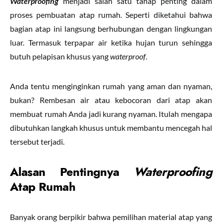
Waterproofing
menjadi salah satu tahap penting dalam
proses pembuatan atap rumah. Seperti diketahui bahwa
bagian atap ini langsung berhubungan dengan lingkungan
luar. Termasuk terpapar air ketika hujan turun sehingga
butuh pelapisan khusus yang
waterproof
.
Anda tentu menginginkan rumah yang aman dan nyaman,
bukan? Rembesan air atau kebocoran dari atap akan
membuat rumah Anda jadi kurang nyaman. Itulah mengapa
dibutuhkan langkah khusus untuk membantu mencegah hal
tersebut terjadi.
Alasan Pentingnya
Waterproofing
Atap Rumah
Banyak orang berpikir bahwa pemilihan material atap yang