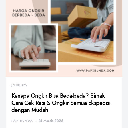
JOURNEY
Kenapa Ongkir Bisa Beda-beda? Simak
Cara Cek Resi & Ongkir Semua Ekspedisi
dengan Mudah
PAPIBUNDA
31 March 2026