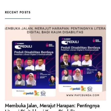
RECENT POSTS
Membuka Jalan, Merajut Harapan: Pentingnya