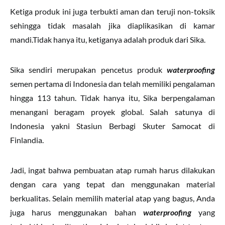
Ketiga produk ini juga terbukti aman dan teruji non-toksik
sehingga tidak masalah jika diaplikasikan di kamar
mandi.Tidak hanya itu, ketiganya adalah produk dari Sika.
Sika sendiri merupakan pencetus produk
waterproofing
semen pertama di Indonesia dan telah memiliki pengalaman
hingga 113 tahun. Tidak hanya itu, Sika berpengalaman
menangani beragam proyek global. Salah satunya di
Indonesia yakni Stasiun Berbagi Skuter Samocat di
Finlandia.
Jadi, ingat bahwa pembuatan atap rumah harus dilakukan
dengan cara yang tepat dan menggunakan material
berkualitas. Selain memilih material atap yang bagus, Anda
juga harus menggunakan bahan
waterproofing
yang