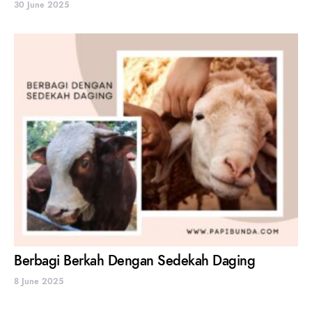
30 June 2025
Berbagi Berkah Dengan Sedekah Daging
8 June 2025