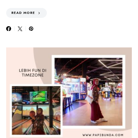
READ MORE