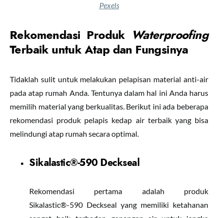
Pexels
Rekomendasi Produk
Waterproofing
Terbaik untuk Atap dan Fungsinya
Tidaklah sulit untuk melakukan pelapisan material anti-air
pada atap rumah Anda. Tentunya dalam hal ini Anda harus
memilih material yang berkualitas. Berikut ini ada beberapa
rekomendasi produk pelapis kedap air terbaik yang bisa
melindungi atap rumah secara optimal.
Sikalastic®-590 Deckseal
Rekomendasi pertama adalah produk
Sikalastic®-590 Deckseal yang memiliki ketahanan