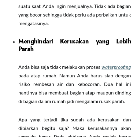
suatu saat Anda ingin menjualnya. Tidak ada bagian
yang bocor sehingga tidak perlu ada perbaikan untuk
mengatasinya.
Menghindari Kerusakan yang Lebih
Parah
Anda bisa saja tidak melakukan proses
waterproofing
pada atap rumah. Namun Anda harus siap dengan
risiko rembesan air dan kebocoran. Dua hal ini
nantinya bisa membuat bagian atap maupun dinding
di bagian dalam rumah jadi mengalami rusak parah.
Apa yang terjadi jika sudah ada kerusakan dan
dibiarkan begitu saja? Maka kerusakannya akan
semakin besar. Pada akhirnya Anda malah harus