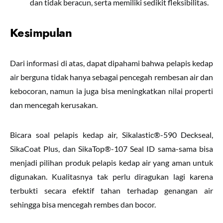
dan tidak beracun, serta memiliki sedikit fleksibilitas.
Kesimpulan
Dari informasi di atas, dapat dipahami bahwa pelapis kedap
air berguna tidak hanya sebagai pencegah rembesan air dan
kebocoran, namun ia juga bisa meningkatkan nilai properti
dan mencegah kerusakan.
Bicara soal pelapis kedap air, Sikalastic®-590 Deckseal,
SikaCoat Plus, dan SikaTop®-107 Seal ID sama-sama bisa
menjadi pilihan produk pelapis kedap air yang aman untuk
digunakan. Kualitasnya tak perlu diragukan lagi karena
terbukti secara efektif tahan terhadap genangan air
sehingga bisa mencegah rembes dan bocor.