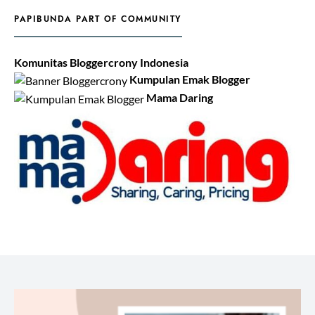
PAPIBUNDA PART OF COMMUNITY
Komunitas Bloggercrony Indonesia
Kumpulan Emak Blogger
Mama Daring