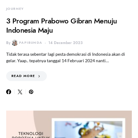
JOURNEY
3 Program Prabowo Gibran Menuju
Indonesia Maju
By
PAPIBUNDA
14 December 2023
Tidak terasa sebentar lagi pesta demokrasi di Indonesia akan di
gelar. Yaap.. tepatnya tanggal 14 Februari 2024 nanti…
READ MORE