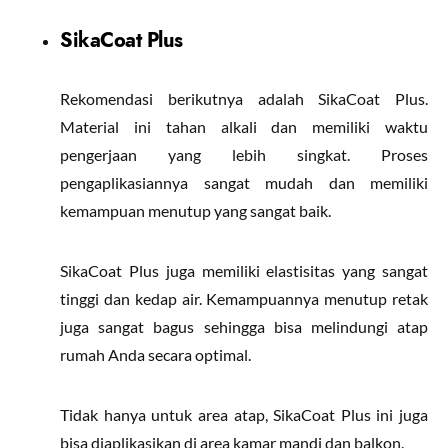
SikaCoat Plus
Rekomendasi berikutnya adalah SikaCoat Plus.
Material ini tahan alkali dan memiliki waktu
pengerjaan yang lebih singkat. Proses
pengaplikasiannya sangat mudah dan memiliki
kemampuan menutup yang sangat baik.
SikaCoat Plus juga memiliki elastisitas yang sangat
tinggi dan kedap air. Kemampuannya menutup retak
juga sangat bagus sehingga bisa melindungi atap
rumah Anda secara optimal.
Tidak hanya untuk area atap, SikaCoat Plus ini juga
bisa diaplikasikan di area kamar mandi dan balkon.