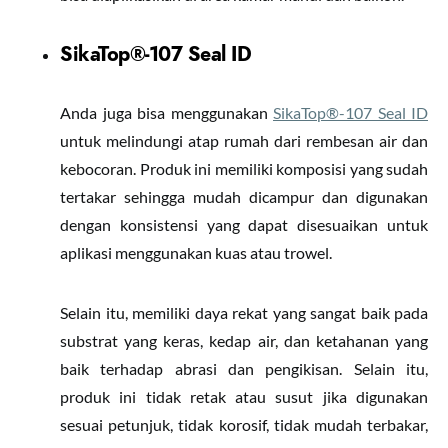
SikaTop®-107 Seal ID
Anda juga bisa menggunakan
SikaTop®-107 Seal ID
untuk melindungi atap rumah dari rembesan air dan
kebocoran. Produk ini memiliki komposisi yang sudah
tertakar sehingga mudah dicampur dan digunakan
dengan konsistensi yang dapat disesuaikan untuk
aplikasi menggunakan kuas atau trowel.
Selain itu, memiliki daya rekat yang sangat baik pada
substrat yang keras, kedap air, dan ketahanan yang
baik terhadap abrasi dan pengikisan. Selain itu,
produk ini tidak retak atau susut jika digunakan
sesuai petunjuk, tidak korosif, tidak mudah terbakar,