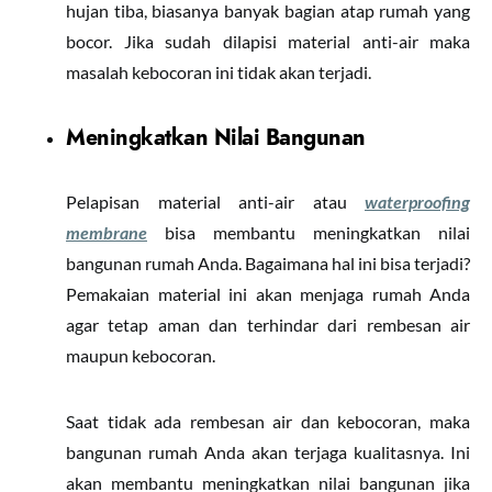
hujan tiba, biasanya banyak bagian atap rumah yang
bocor. Jika sudah dilapisi material anti-air maka
masalah kebocoran ini tidak akan terjadi.
Meningkatkan Nilai Bangunan
Pelapisan material anti-air atau
waterproofing
membrane
bisa membantu meningkatkan nilai
bangunan rumah Anda. Bagaimana hal ini bisa terjadi?
Pemakaian material ini akan menjaga rumah Anda
agar tetap aman dan terhindar dari rembesan air
maupun kebocoran.
Saat tidak ada rembesan air dan kebocoran, maka
bangunan rumah Anda akan terjaga kualitasnya. Ini
akan membantu meningkatkan nilai bangunan jika