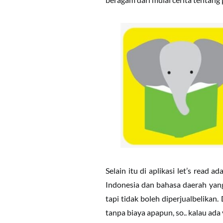
Selain itu di aplikasi let’s read 
Indonesia dan bahasa daerah yang 
tapi tidak boleh diperjualbelikan.
tanpa biaya apapun, so.. kalau ad