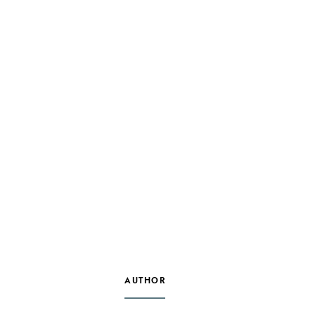
AUTHOR