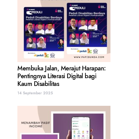
Membuka Jalan, Merajut Harapan:
Pentingnya Literasi Digital bagi
Kaum Disabilitas
14 September 2025