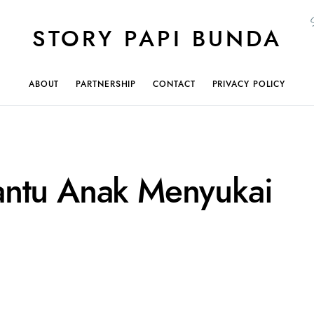
STORY PAPI BUNDA
ABOUT
PARTNERSHIP
CONTACT
PRIVACY POLICY
antu Anak Menyukai