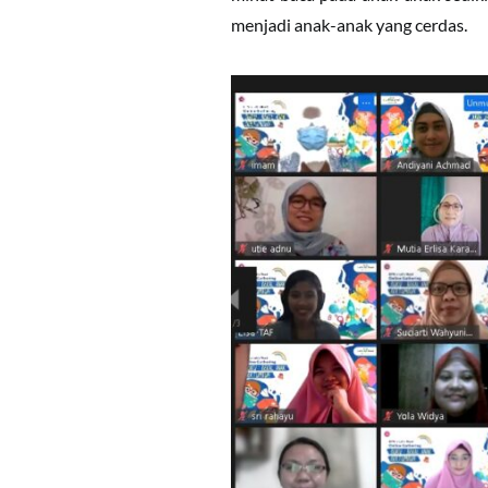
menjadi anak-anak yang cerdas.