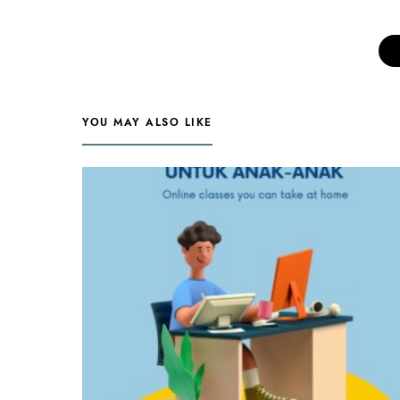
YOU MAY ALSO LIKE