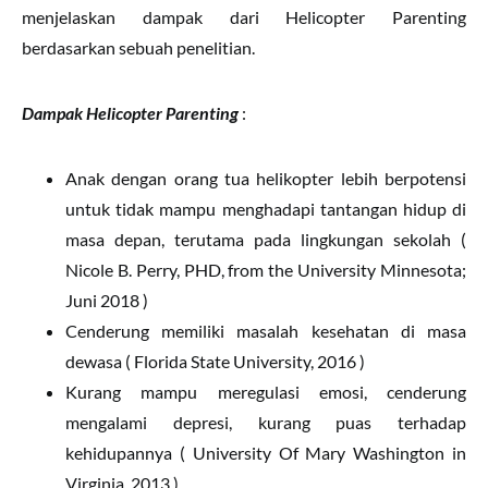
menjelaskan dampak dari Helicopter Parenting
berdasarkan sebuah penelitian.
Dampak Helicopter Parenting
:
Anak dengan orang tua helikopter lebih berpotensi
untuk tidak mampu menghadapi tantangan hidup di
masa depan, terutama pada lingkungan sekolah (
Nicole B. Perry, PHD, from the University Minnesota;
Juni 2018 )
Cenderung memiliki masalah kesehatan di masa
dewasa ( Florida State University, 2016 )
Kurang mampu meregulasi emosi, cenderung
mengalami depresi, kurang puas terhadap
kehidupannya ( University Of Mary Washington in
Virginia, 2013 )