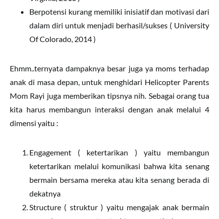
Berpotensi kurang memiliki inisiatif dan motivasi dari
dalam diri untuk menjadi berhasil/sukses ( University
Of Colorado, 2014 )
Ehmm..ternyata dampaknya besar juga ya moms terhadap
anak di masa depan, untuk menghidari Helicopter Parents
Mom Rayi juga memberikan tipsnya nih. Sebagai orang tua
kita harus membangun interaksi dengan anak melalui 4
dimensi yaitu :
Engagement ( ketertarikan ) yaitu membangun
ketertarikan melalui komunikasi bahwa kita senang
bermain bersama mereka atau kita senang berada di
dekatnya
Structure ( struktur ) yaitu mengajak anak bermain