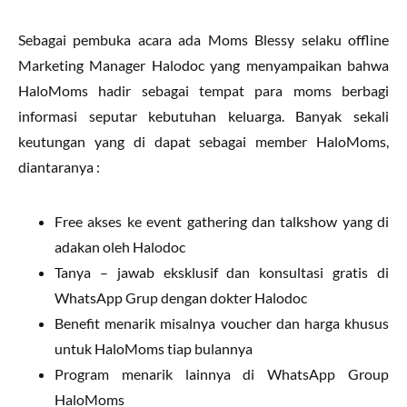
Sebagai pembuka acara ada Moms Blessy selaku offline
Marketing Manager Halodoc yang menyampaikan bahwa
HaloMoms hadir sebagai tempat para moms berbagi
informasi seputar kebutuhan keluarga. Banyak sekali
keutungan yang di dapat sebagai member HaloMoms,
diantaranya :
Free akses ke event gathering dan talkshow yang di
adakan oleh Halodoc
Tanya – jawab eksklusif dan konsultasi gratis di
WhatsApp Grup dengan dokter Halodoc
Benefit menarik misalnya voucher dan harga khusus
untuk HaloMoms tiap bulannya
Program menarik lainnya di WhatsApp Group
HaloMoms