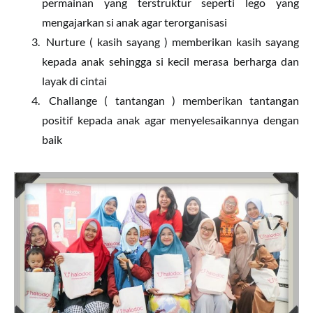
permainan yang terstruktur seperti lego yang
mengajarkan si anak agar terorganisasi
Nurture ( kasih sayang ) memberikan kasih sayang
kepada anak sehingga si kecil merasa berharga dan
layak di cintai
Challange ( tantangan ) memberikan tantangan
positif kepada anak agar menyelesaikannya dengan
baik