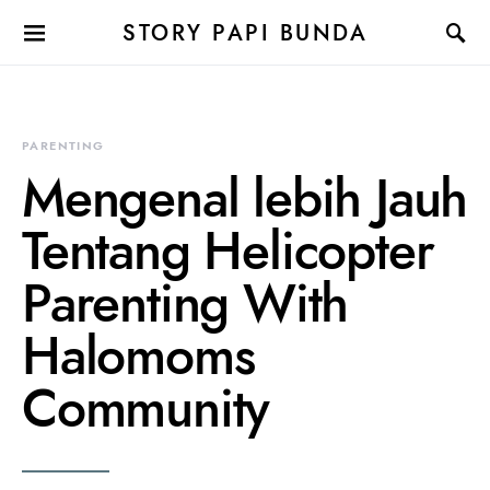
STORY PAPI BUNDA
PARENTING
Mengenal lebih Jauh
Tentang Helicopter
Parenting With
Halomoms
Community