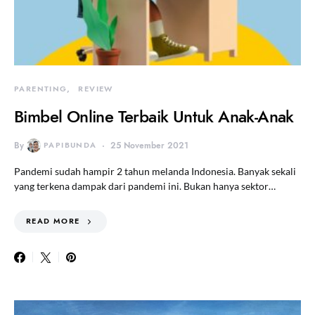
PARENTING
REVIEW
Bimbel Online Terbaik Untuk Anak-Anak
By
PAPIBUNDA
25 November 2021
Pandemi sudah hampir 2 tahun melanda Indonesia. Banyak sekali
yang terkena dampak dari pandemi ini. Bukan hanya sektor…
READ MORE