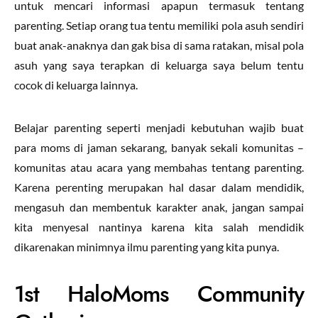
untuk mencari informasi apapun termasuk tentang
parenting. Setiap orang tua tentu memiliki pola asuh sendiri
buat anak-anaknya dan gak bisa di sama ratakan, misal pola
asuh yang saya terapkan di keluarga saya belum tentu
cocok di keluarga lainnya.
Belajar parenting seperti menjadi kebutuhan wajib buat
para moms di jaman sekarang, banyak sekali komunitas –
komunitas atau acara yang membahas tentang parenting.
Karena perenting merupakan hal dasar dalam mendidik,
mengasuh dan membentuk karakter anak, jangan sampai
kita menyesal nantinya karena kita salah mendidik
dikarenakan minimnya ilmu parenting yang kita punya.
1st HaloMoms Community