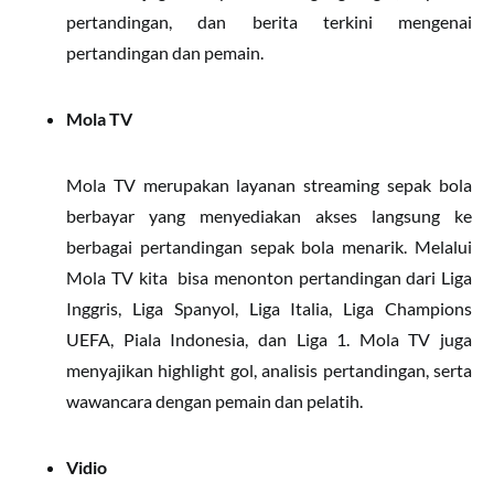
pertandingan, dan berita terkini mengenai
pertandingan dan pemain.
Mola TV
Mola TV merupakan layanan streaming sepak bola
berbayar yang menyediakan akses langsung ke
berbagai pertandingan sepak bola menarik. Melalui
Mola TV kita bisa menonton pertandingan dari Liga
Inggris, Liga Spanyol, Liga Italia, Liga Champions
UEFA, Piala Indonesia, dan Liga 1. Mola TV juga
menyajikan highlight gol, analisis pertandingan, serta
wawancara dengan pemain dan pelatih.
Vidio