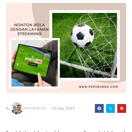
By
PAPIBUNDA
23 May 2023