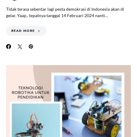
Tidak terasa sebentar lagi pesta demokrasi di Indonesia akan di
gelar. Yaap.. tepatnya tanggal 14 Februari 2024 nanti…
READ MORE