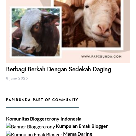
Berbagi Berkah Dengan Sedekah Daging
8 June 2025
PAPIBUNDA PART OF COMMUNITY
Komunitas Bloggercrony Indonesia
Kumpulan Emak Blogger
Mama Daring