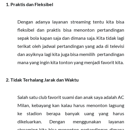
1. Praktis dan Fleksibel
Dengan adanya layanan streaming tentu kita bisa
fleksibel dan praktis bisa menonton pertandingan
sepak bola kapan saja dan dimana saja. Kita tidak lagi
terikat oleh jadwal pertandingan yang ada di televisi
dan asyiknya lagi kita juga bisa memilih pertandingan
mana yang ingin kita tonton yang menjadi favorit kita.
2. Tidak Terhalang Jarak dan Waktu
Salah satu club favorit suami dan anak saya adalah AC
Milan, kebayang kan kalau harus menonton lagsung
ke stadion berapa banyak uang yang harus
dikeluarkan. Dengan menggunakan layanan
streaming kita bisa menonton pertandingan dimana