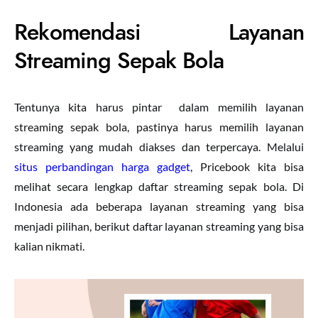
Rekomendasi Layanan
Streaming Sepak Bola
Tentunya kita harus pintar dalam memilih layanan
streaming sepak bola, pastinya harus memilih layanan
streaming yang mudah diakses dan terpercaya.
Melalui
situs perbandingan harga gadget
, Pricebook kita bisa
melihat secara lengkap daftar streaming sepak bola. Di
Indonesia ada beberapa layanan streaming yang bisa
menjadi pilihan, berikut daftar layanan streaming yang bisa
kalian nikmati.