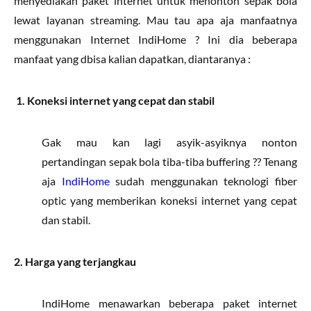
menyediakan paket internet untuk menonton sepak bola
lewat layanan streaming. Mau tau apa aja manfaatnya
menggunakan Internet IndiHome ? Ini dia beberapa
manfaat yang dbisa kalian dapatkan, diantaranya :
1. Koneksi internet yang cepat dan stabil
Gak mau kan lagi asyik-asyiknya nonton
pertandingan sepak bola tiba-tiba buffering ?? Tenang
aja
IndiHome
sudah menggunakan teknologi fiber
optic yang memberikan koneksi internet yang cepat
dan stabil.
2. Harga yang terjangkau
IndiHome menawarkan beberapa paket internet