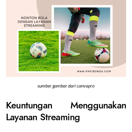
sumber gambar dari canvapro
Keuntungan Menggunakan
Layanan Streaming