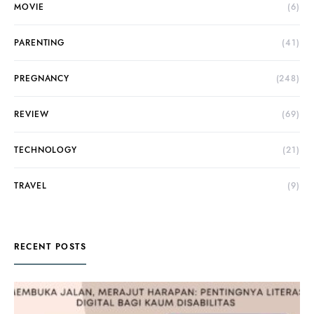
MOVIE
(6)
PARENTING
(41)
PREGNANCY
(248)
REVIEW
(69)
TECHNOLOGY
(21)
TRAVEL
(9)
RECENT POSTS