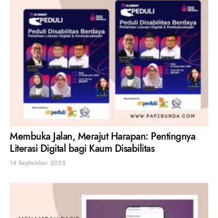
Membuka Jalan, Merajut Harapan: Pentingnya
Literasi Digital bagi Kaum Disabilitas
14 September 2025