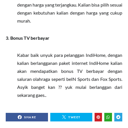
dengan harga yang terjangkau. Kalian bisa pilih sesuai
dengan kebutuhan kalian dengan harga yang cukup
murah.
3. Bonus TV berbayar
Kabar baik unyuk para pelanggan IndiHome, dengan
kalian berlangganan paket internet IndiHome kalian
akan mendapatkan
bonus TV berbayar dengan
saluran olahraga seperti beIN Sports dan Fox Sports.
Asyik banget kan ?? yuk mulai berlanggan dari
sekarang gaes..
SHARE
TWEET