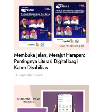
Membuka Jalan, Merajut Harapan:
Pentingnya Literasi Digital bagi
Kaum Disabilitas
14 September 2025