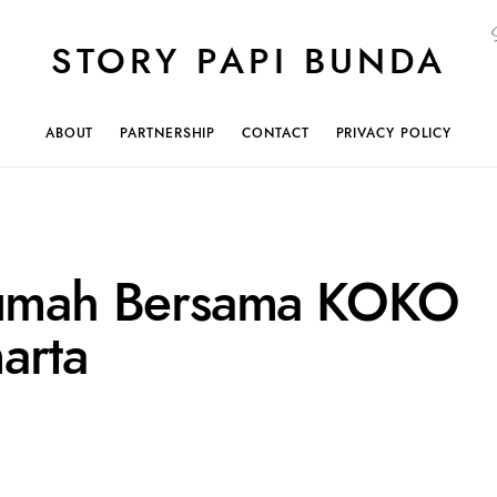
STORY PAPI BUNDA
ABOUT
PARTNERSHIP
CONTACT
PRIVACY POLICY
 Rumah Bersama KOKO
arta