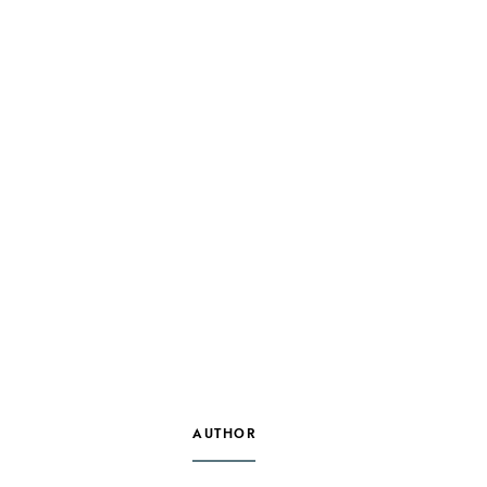
AUTHOR