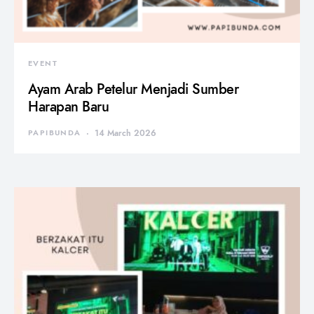
EVENT
Ayam Arab Petelur Menjadi Sumber
Harapan Baru
PAPIBUNDA
14 March 2026