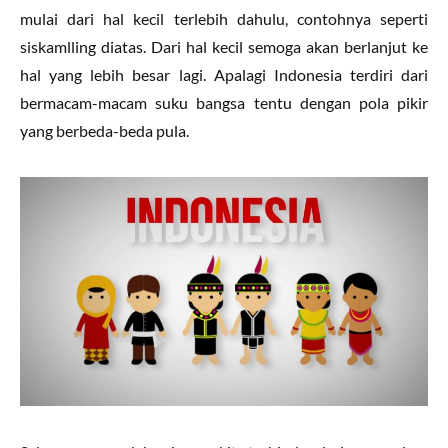
mulai dari hal kecil terlebih dahulu, contohnya seperti
siskamlling diatas. Dari hal kecil semoga akan berlanjut ke
hal yang lebih besar lagi. Apalagi Indonesia terdiri dari
bermacam-macam suku bangsa tentu dengan pola pikir
yang berbeda-beda pula.