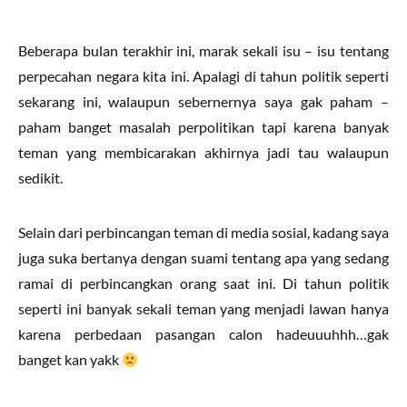
Beberapa bulan terakhir ini, marak sekali isu – isu tentang
perpecahan negara kita ini. Apalagi di tahun politik seperti
sekarang ini, walaupun sebernernya saya gak paham –
paham banget masalah perpolitikan tapi karena banyak
teman yang membicarakan akhirnya jadi tau walaupun
sedikit.
Selain dari perbincangan teman di media sosial, kadang saya
juga suka bertanya dengan suami tentang apa yang sedang
ramai di perbincangkan orang saat ini. Di tahun politik
seperti ini banyak sekali teman yang menjadi lawan hanya
karena perbedaan pasangan calon hadeuuuhhh…gak
banget kan yakk