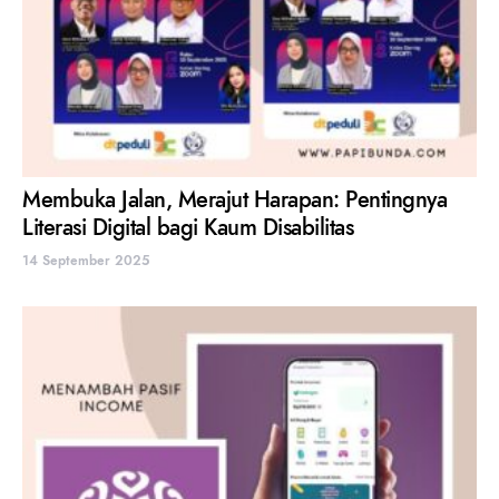
Membuka Jalan, Merajut Harapan: Pentingnya
Literasi Digital bagi Kaum Disabilitas
14 September 2025