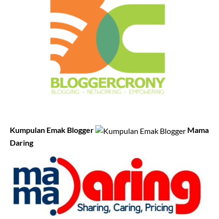
Kumpulan Emak Blogger
Mama
Daring