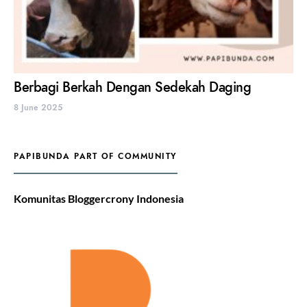
Berbagi Berkah Dengan Sedekah Daging
8 June 2025
PAPIBUNDA PART OF COMMUNITY
Komunitas Bloggercrony Indonesia