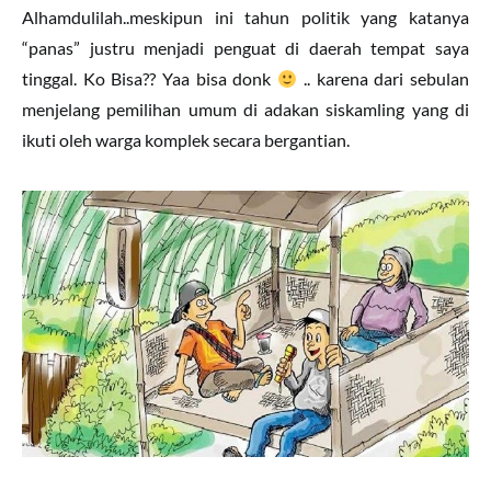
Alhamdulilah..meskipun ini tahun politik yang katanya
“panas” justru menjadi penguat di daerah tempat saya
tinggal. Ko Bisa?? Yaa bisa donk
.. karena dari sebulan
menjelang pemilihan umum di adakan siskamling yang di
ikuti oleh warga komplek secara bergantian.