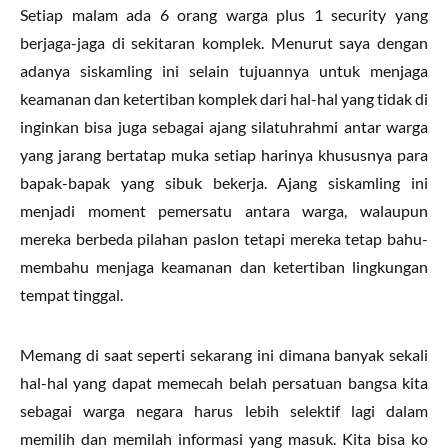
Setiap malam ada 6 orang warga plus 1 security yang
berjaga-jaga di sekitaran komplek. Menurut saya dengan
adanya siskamling ini selain tujuannya untuk menjaga
keamanan dan ketertiban komplek dari hal-hal yang tidak di
inginkan bisa juga sebagai ajang silatuhrahmi antar warga
yang jarang bertatap muka setiap harinya khususnya para
bapak-bapak yang sibuk bekerja. Ajang siskamling ini
menjadi moment pemersatu antara warga, walaupun
mereka berbeda pilahan paslon tetapi mereka tetap bahu-
membahu menjaga keamanan dan ketertiban lingkungan
tempat tinggal.
Memang di saat seperti sekarang ini dimana banyak sekali
hal-hal yang dapat memecah belah persatuan bangsa kita
sebagai warga negara harus lebih selektif lagi dalam
memilih dan memilah informasi yang masuk. Kita bisa ko