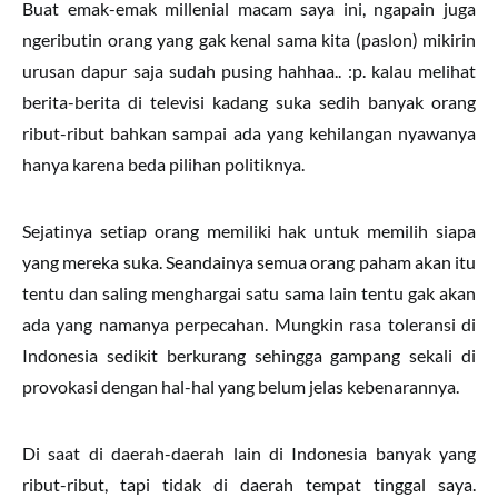
Buat emak-emak millenial macam saya ini, ngapain juga
ngeributin orang yang gak kenal sama kita (paslon) mikirin
urusan dapur saja sudah pusing hahhaa.. :p. kalau melihat
berita-berita di televisi kadang suka sedih banyak orang
ribut-ribut bahkan sampai ada yang kehilangan nyawanya
hanya karena beda pilihan politiknya.
Sejatinya setiap orang memiliki hak untuk memilih siapa
yang mereka suka. Seandainya semua orang paham akan itu
tentu dan saling menghargai satu sama lain tentu gak akan
ada yang namanya perpecahan. Mungkin rasa toleransi di
Indonesia sedikit berkurang sehingga gampang sekali di
provokasi dengan hal-hal yang belum jelas kebenarannya.
Di saat di daerah-daerah lain di Indonesia banyak yang
ribut-ribut, tapi tidak di daerah tempat tinggal saya.