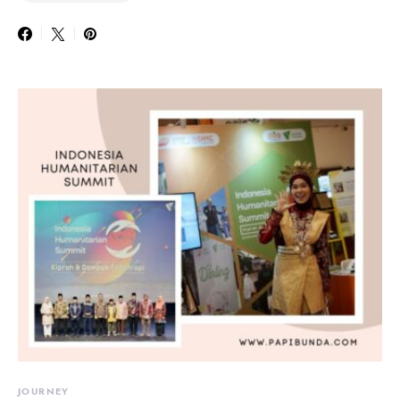
JOURNEY