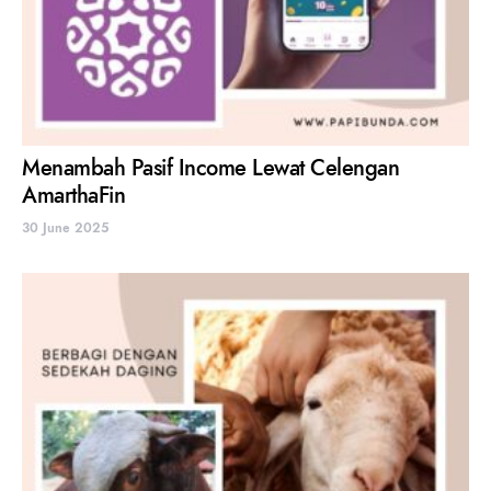
Menambah Pasif Income Lewat Celengan
AmarthaFin
30 June 2025