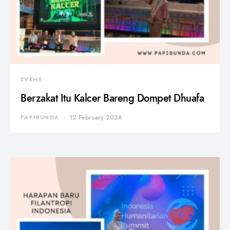
EVENT
Berzakat Itu Kalcer Bareng Dompet Dhuafa
PAPIBUNDA
12 February 2026