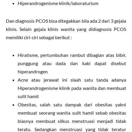
Hiperandrogenisme klinik/laboraturium
Dan diagnosis PCOS bisa ditegakkan bila ada 2 dari 3 gejala
klinis. Selain gejala klinis wanita yang didiagnosis PCOS
memiliki ciri-ciri sebagai berikut :
Hiratisme, pertumbuhan rambut dibagian atas bibir,
punggung atau dada dan kaki dapat disebut
hiperandrogen
Acne atau jerawat ini slaah satu tanda adanya
Hiperandrogenisme klinik pada wanita dan membuat
sulit hamil
Obesitas, salah satu dampak dari obesitas yakni
membuat seorang wanita sulit hamil sebab obesitas
biasnya membuat silkus menstruasi menjadi tidak
teratu. Sedangkan menstruasi yang tidak teratur