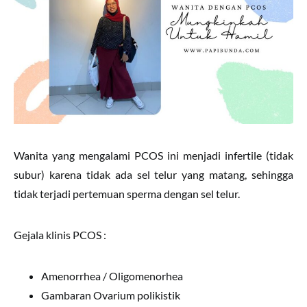
Wanita yang mengalami PCOS ini menjadi infertile (tidak
subur) karena tidak ada sel telur yang matang, sehingga
tidak terjadi pertemuan sperma dengan sel telur.
Gejala klinis PCOS :
Amenorrhea / Oligomenorhea
Gambaran Ovarium polikistik