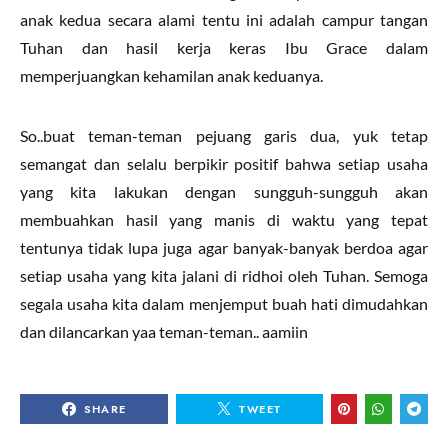
anak kedua secara alami tentu ini adalah campur tangan
Tuhan dan hasil kerja keras Ibu Grace dalam
memperjuangkan kehamilan anak keduanya.
So..buat teman-teman pejuang garis dua, yuk tetap
semangat dan selalu berpikir positif bahwa setiap usaha
yang kita lakukan dengan sungguh-sungguh akan
membuahkan hasil yang manis di waktu yang tepat
tentunya tidak lupa juga agar banyak-banyak berdoa agar
setiap usaha yang kita jalani di ridhoi oleh Tuhan. Semoga
segala usaha kita dalam menjemput buah hati dimudahkan
dan dilancarkan yaa teman-teman.. aamiin
SHARE
TWEET