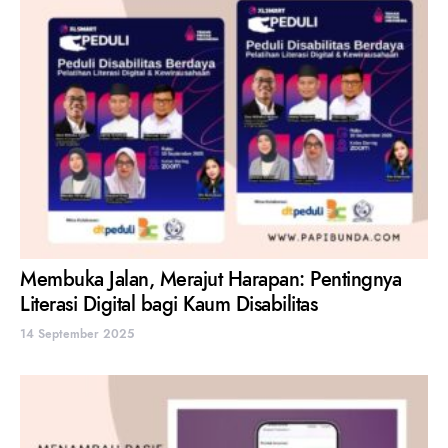
Membuka Jalan, Merajut Harapan: Pentingnya
Literasi Digital bagi Kaum Disabilitas
14 September 2025