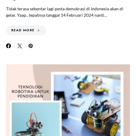
Tidak terasa sebentar lagi pesta demokrasi di Indonesia akan di
gelar. Yaap.. tepatnya tanggal 14 Februari 2024 nanti…
READ MORE