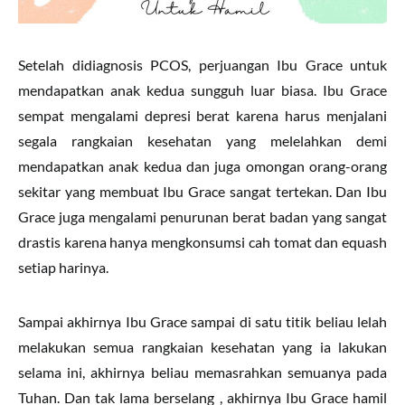
Setelah didiagnosis PCOS, perjuangan Ibu Grace untuk
mendapatkan anak kedua sungguh luar biasa. Ibu Grace
sempat mengalami depresi berat karena harus menjalani
segala rangkaian kesehatan yang melelahkan demi
mendapatkan anak kedua dan juga omongan orang-orang
sekitar yang membuat Ibu Grace sangat tertekan. Dan Ibu
Grace juga mengalami penurunan berat badan yang sangat
drastis karena hanya mengkonsumsi cah tomat dan equash
setiap harinya.
Sampai akhirnya Ibu Grace sampai di satu titik beliau lelah
melakukan semua rangkaian kesehatan yang ia lakukan
selama ini, akhirnya beliau memasrahkan semuanya pada
Tuhan. Dan tak lama berselang , akhirnya Ibu Grace hamil