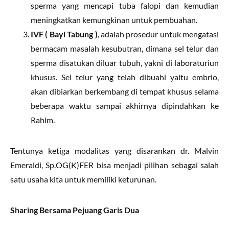
sperma yang mencapi tuba falopi dan kemudian
meningkatkan kemungkinan untuk pembuahan.
IVF ( Bayi Tabung )
, adalah prosedur untuk mengatasi
bermacam masalah kesubutran, dimana sel telur dan
sperma disatukan diluar tubuh, yakni di laboraturiun
khusus. Sel telur yang telah dibuahi yaitu embrio,
akan dibiarkan berkembang di tempat khusus selama
beberapa waktu sampai akhirnya dipindahkan ke
Rahim.
Tentunya ketiga modalitas yang disarankan dr. Malvin
Emeraldi, Sp.OG(K)FER bisa menjadi pilihan sebagai salah
satu usaha kita untuk memiliki keturunan.
Sharing Bersama Pejuang Garis Dua