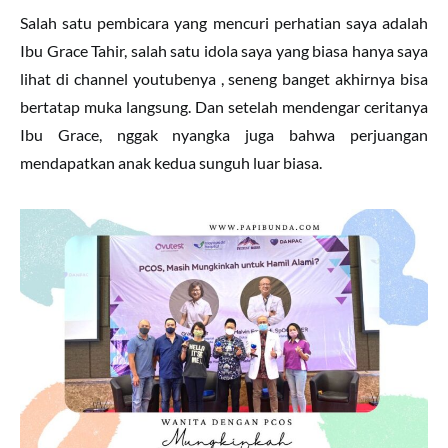
Salah satu pembicara yang mencuri perhatian saya adalah
Ibu Grace Tahir, salah satu idola saya yang biasa hanya saya
lihat di channel youtubenya , seneng banget akhirnya bisa
bertatap muka langsung. Dan setelah mendengar ceritanya
Ibu Grace, nggak nyangka juga bahwa perjuangan
mendapatkan anak kedua sunguh luar biasa.