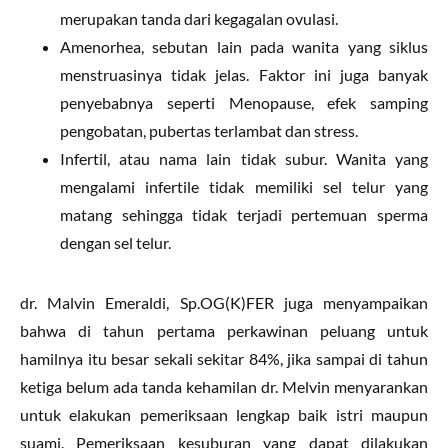
merupakan tanda dari kegagalan ovulasi.
Amenorhea, sebutan lain pada wanita yang siklus
menstruasinya tidak jelas. Faktor ini juga banyak
penyebabnya seperti Menopause, efek samping
pengobatan, pubertas terlambat dan stress.
Infertil, atau nama lain tidak subur. Wanita yang
mengalami infertile tidak memiliki sel telur yang
matang sehingga tidak terjadi pertemuan sperma
dengan sel telur.
dr. Malvin Emeraldi, Sp.OG(K)FER juga menyampaikan
bahwa di tahun pertama perkawinan peluang untuk
hamilnya itu besar sekali sekitar 84%, jika sampai di tahun
ketiga belum ada tanda kehamilan dr. Melvin menyarankan
untuk elakukan pemeriksaan lengkap baik istri maupun
suami. Pemeriksaan kesuburan yang dapat dilakukan