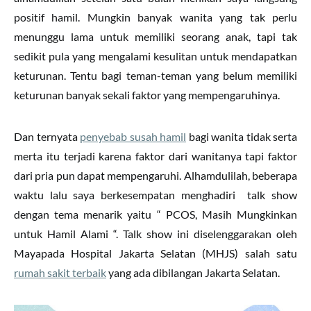
positif hamil. Mungkin banyak wanita yang tak perlu
menunggu lama untuk memiliki seorang anak, tapi tak
sedikit pula yang mengalami kesulitan untuk mendapatkan
keturunan. Tentu bagi teman-teman yang belum memiliki
keturunan banyak sekali faktor yang mempengaruhinya.
Dan ternyata
penyebab susah hamil
bagi wanita tidak serta
merta itu terjadi karena faktor dari wanitanya tapi faktor
dari pria pun dapat mempengaruhi. Alhamdulilah, beberapa
waktu lalu saya berkesempatan menghadiri talk show
dengan tema menarik yaitu “ PCOS, Masih Mungkinkan
untuk Hamil Alami “. Talk show ini diselenggarakan oleh
Mayapada Hospital Jakarta Selatan (MHJS) salah satu
rumah sakit terbaik
yang ada dibilangan Jakarta Selatan.