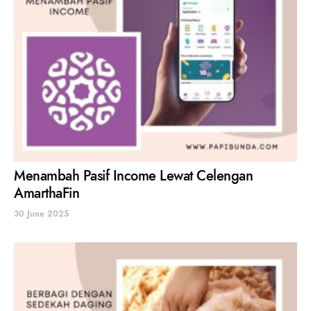
Menambah Pasif Income Lewat Celengan
AmarthaFin
30 June 2025