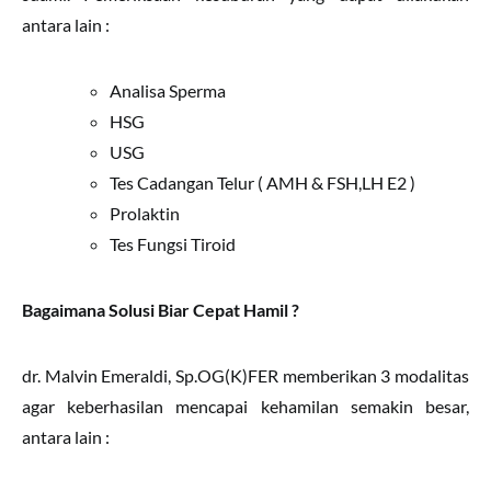
antara lain :
Analisa Sperma
HSG
USG
Tes Cadangan Telur ( AMH & FSH,LH E2 )
Prolaktin
Tes Fungsi Tiroid
Bagaimana Solusi Biar Cepat Hamil ?
dr. Malvin Emeraldi, Sp.OG(K)FER memberikan 3 modalitas
agar keberhasilan mencapai kehamilan semakin besar,
antara lain :