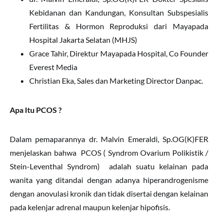
Kebidanan dan Kandungan, Konsultan Subspesialis
Fertilitas & Hormon Reproduksi dari Mayapada
Hospital Jakarta Selatan (MHJS)
Grace Tahir, Direktur Mayapada Hospital, Co Founder
Everest Media
Christian Eka, Sales dan Marketing Director Danpac.
Apa Itu PCOS ?
Dalam pemaparannya dr. Malvin Emeraldi, Sp.OG(K)FER
menjelaskan bahwa PCOS ( Syndrom Ovarium Polikistik /
Stein-Leventhal Syndrom) adalah suatu kelainan pada
wanita yang ditandai dengan adanya hiperandrogenisme
dengan anovulasi kronik dan tidak disertai dengan kelainan
pada kelenjar adrenal maupun kelenjar hipofisis.