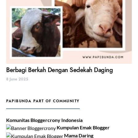
Berbagi Berkah Dengan Sedekah Daging
8 June 2025
PAPIBUNDA PART OF COMMUNITY
Komunitas Bloggercrony Indonesia
Kumpulan Emak Blogger
Mama Daring