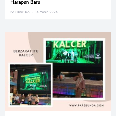
Harapan Baru
PAPIBUNDA
14 March 2026