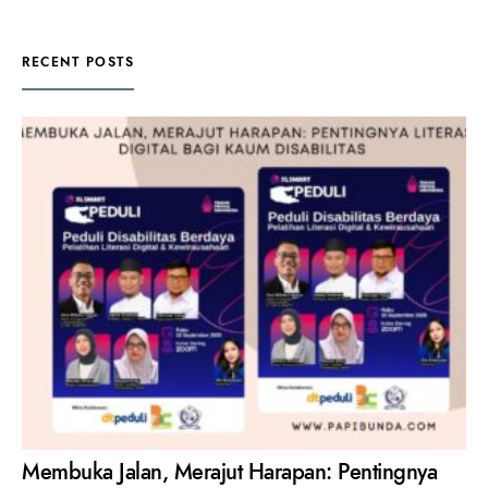
RECENT POSTS
Membuka Jalan, Merajut Harapan: Pentingnya