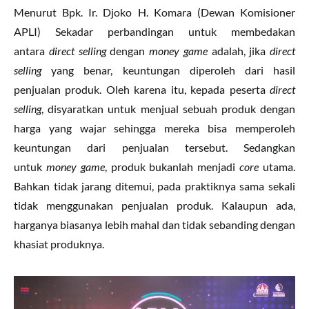
Menurut Bpk. Ir. Djoko H. Komara (Dewan Komisioner
APLI) Sekadar perbandingan untuk membedakan
antara
direct selling
dengan
money game
adalah, jika
direct
selling
yang benar, keuntungan diperoleh dari hasil
penjualan produk. Oleh karena itu, kepada peserta
direct
selling
, disyaratkan untuk menjual sebuah produk dengan
harga yang wajar sehingga mereka bisa memperoleh
keuntungan dari penjualan tersebut. Sedangkan
untuk
money game
, produk bukanlah menjadi
core
utama.
Bahkan tidak jarang ditemui, pada praktiknya sama sekali
tidak menggunakan penjualan produk. Kalaupun ada,
harganya biasanya lebih mahal dan tidak sebanding dengan
khasiat produknya.