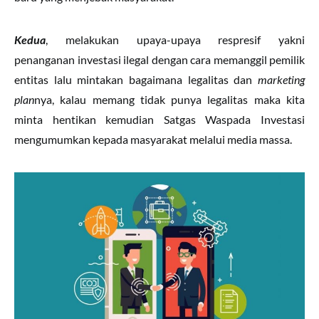
Kedua
, melakukan upaya-upaya respresif yakni
penanganan investasi ilegal dengan cara memanggil pemilik
entitas lalu mintakan bagaimana legalitas dan
marketing
plan
nya, kalau memang tidak punya legalitas maka kita
minta hentikan kemudian Satgas Waspada Investasi
mengumumkan kepada masyarakat melalui media massa.