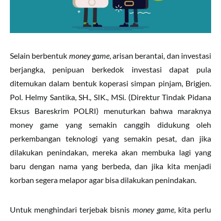
Selain berbentuk
money game
, arisan berantai, dan investasi
berjangka, penipuan berkedok investasi dapat pula
ditemukan dalam bentuk koperasi simpan pinjam, Brigjen.
Pol. Helmy Santika, SH., SIK., MSi. (Direktur Tindak Pidana
Eksus Bareskrim POLRI) menuturkan bahwa maraknya
money game yang semakin canggih didukung oleh
perkembangan teknologi yang semakin pesat, dan jika
dilakukan penindakan, mereka akan membuka lagi yang
baru dengan nama yang berbeda, dan jika kita menjadi
korban segera melapor agar bisa dilakukan penindakan.
Untuk menghindari terjebak bisnis
money game
, kita perlu