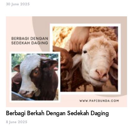
30 June 2025
Berbagi Berkah Dengan Sedekah Daging
8 June 2025