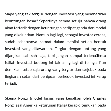
Siapa yang tak tergiur dengan investasi yang memberikan
keuntungan besar? Sepertinya semua setuju bahwa orang
akan tertarik dengan keuntungan berlipat ganda dari modal
yang dikeluarkan. Namun lagi-lagi, sebagai investor cerdas,
sudah seharusnya cermat dalam menilai setiap bentuk
investasi yang ditawarkan. Tergiur dengan untung yang
dijanjikan sah-sah saja, tapi jangan sampai terlena.Tentu
istilah investasi bodong ini tak asing lagi di telinga. Pun
demikian, tetap saja orang yang tergiur dan terjebak pada
lingkaran setan dari penipuan berkedok investasi ini kerap
terjadi.
Skema Ponzi (model bisnis yang kenalkan oleh Charles
Ponzi asal Amerika keturunan Italia) kerap ditemukan pada