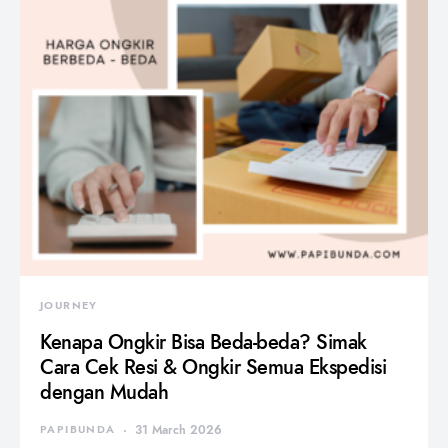
JOURNEY
Kenapa Ongkir Bisa Beda-beda? Simak
Cara Cek Resi & Ongkir Semua Ekspedisi
dengan Mudah
PAPIBUNDA
31 March 2026