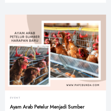
EVENT
Ayam Arab Petelur Menjadi Sumber