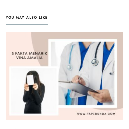
YOU MAY ALSO LIKE