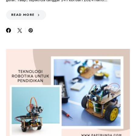
READ MORE