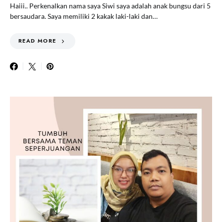
Haiii.. Perkenalkan nama saya Siwi saya adalah anak bungsu dari 5
bersaudara. Saya memiliki 2 kakak laki-laki dan…
READ MORE