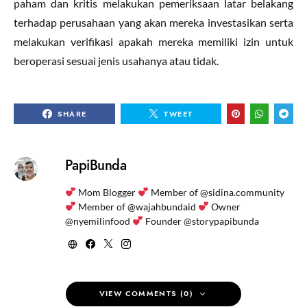
paham dan kritis melakukan pemeriksaan latar belakang
terhadap perusahaan yang akan mereka investasikan serta
melakukan verifikasi apakah mereka memiliki izin untuk
beroperasi sesuai jenis usahanya atau tidak.
SHARE
TWEET
PapiBunda
Mom Blogger
Member of @sidina.community
Member of @wajahbundaid
Owner
@nyemilinfood
Founder @storypapibunda
VIEW COMMENTS (0)