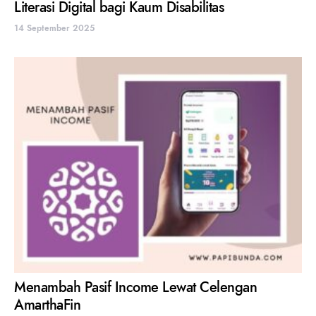
Literasi Digital bagi Kaum Disabilitas
14 September 2025
Menambah Pasif Income Lewat Celengan
AmarthaFin