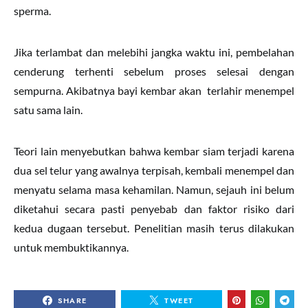
sperma.
Jika terlambat dan melebihi jangka waktu ini, pembelahan
cenderung terhenti sebelum proses selesai dengan
sempurna. Akibatnya bayi kembar akan terlahir menempel
satu sama lain.
Teori lain menyebutkan bahwa kembar siam terjadi karena
dua sel telur yang awalnya terpisah, kembali menempel dan
menyatu selama masa kehamilan. Namun, sejauh ini belum
diketahui secara pasti penyebab dan faktor risiko dari
kedua dugaan tersebut. Penelitian masih terus dilakukan
untuk membuktikannya.
SHARE
TWEET