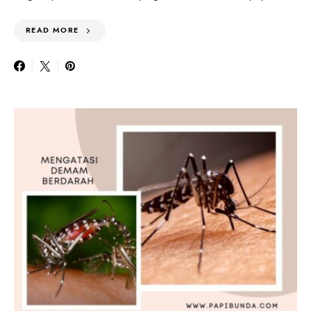
READ MORE