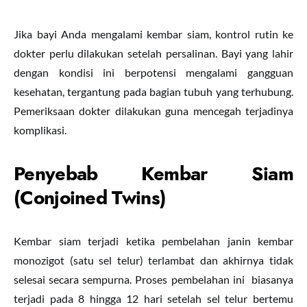
Jika bayi Anda mengalami kembar siam, kontrol rutin ke
dokter perlu dilakukan setelah persalinan. Bayi yang lahir
dengan kondisi ini berpotensi mengalami gangguan
kesehatan, tergantung pada bagian tubuh yang terhubung.
Pemeriksaan dokter dilakukan guna mencegah terjadinya
komplikasi.
Penyebab Kembar Siam
(Conjoined Twins)
Kembar siam terjadi ketika pembelahan janin kembar
monozigot (satu sel telur) terlambat dan akhirnya tidak
selesai secara sempurna. Proses pembelahan ini biasanya
terjadi pada 8 hingga 12 hari setelah sel telur bertemu