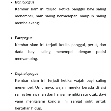
Ischiopagus
Kembar siam ini terjadi ketika panggul bayi saling
menempel, baik saling berhadapan maupun saling
membelakangi.
Parapagus
Kembar siam ini terjadi ketika panggul, perut, dan
dada bayi saling menempel dengan posisi
menyamping.
Cephalopagus
Kembar siam ini terjadi ketika wajah bayi saling
menempel. Umumnya, wajah mereka berada di sisi
saling berlawanan dan hanya memiliki satu otak. Bayi
yang mengalami kondisi ini sangat sulit untuk
bertahan hidup.