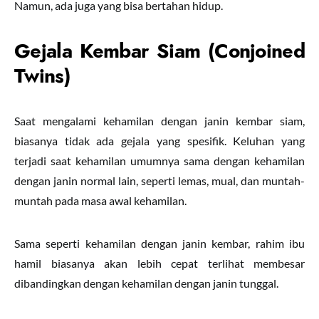
Namun, ada juga yang bisa bertahan hidup.
Gejala Kembar Siam (Conjoined
Twins)
Saat mengalami kehamilan dengan janin kembar siam,
biasanya tidak ada gejala yang spesifik. Keluhan yang
terjadi saat kehamilan umumnya sama dengan kehamilan
dengan janin normal lain, seperti lemas, mual, dan muntah-
muntah pada masa awal kehamilan.
Sama seperti kehamilan dengan janin kembar, rahim ibu
hamil biasanya akan lebih cepat terlihat membesar
dibandingkan dengan kehamilan dengan janin tunggal.