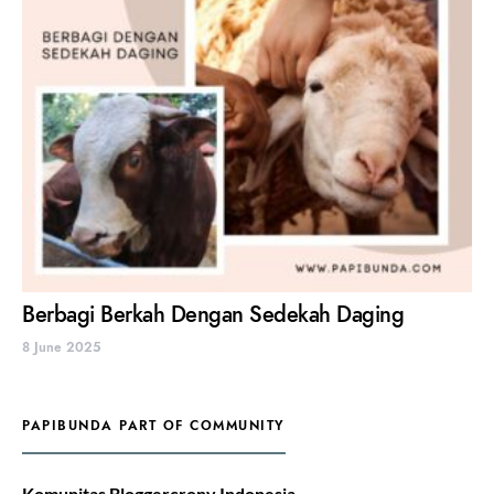
Berbagi Berkah Dengan Sedekah Daging
8 June 2025
PAPIBUNDA PART OF COMMUNITY
Komunitas Bloggercrony Indonesia