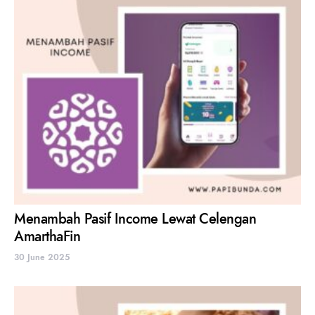
Menambah Pasif Income Lewat Celengan
AmarthaFin
30 June 2025