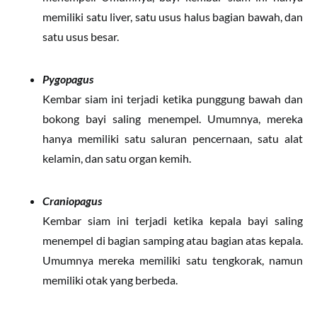
memiliki satu liver, satu usus halus bagian bawah, dan
satu usus besar.
Pygopagus
Kembar siam ini terjadi ketika punggung bawah dan
bokong bayi saling menempel. Umumnya, mereka
hanya memiliki satu saluran pencernaan, satu alat
kelamin, dan satu organ kemih.
Craniopagus
Kembar siam ini terjadi ketika kepala bayi saling
menempel di bagian samping atau bagian atas kepala.
Umumnya mereka memiliki satu tengkorak, namun
memiliki otak yang berbeda.