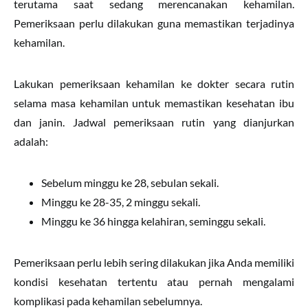
terutama saat sedang merencanakan kehamilan.
Pemeriksaan perlu dilakukan guna memastikan terjadinya
kehamilan.
Lakukan pemeriksaan kehamilan ke dokter secara rutin
selama masa kehamilan untuk memastikan kesehatan ibu
dan janin. Jadwal pemeriksaan rutin yang dianjurkan
adalah:
Sebelum minggu ke 28, sebulan sekali.
Minggu ke 28-35, 2 minggu sekali.
Minggu ke 36 hingga kelahiran, seminggu sekali.
Pemeriksaan perlu lebih sering dilakukan jika Anda memiliki
kondisi kesehatan tertentu atau pernah mengalami
komplikasi pada kehamilan sebelumnya.