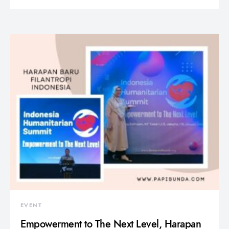
EVENT
Empowerment to The Next Level, Harapan