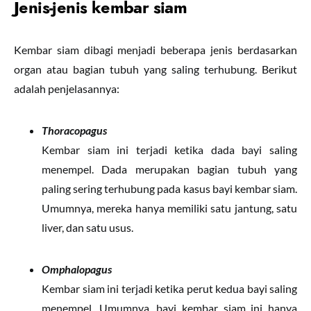
Jenis-jenis kembar siam
Kembar siam dibagi menjadi beberapa jenis berdasarkan
organ atau bagian tubuh yang saling terhubung. Berikut
adalah penjelasannya:
Thoracopagus
Kembar siam ini terjadi ketika dada bayi saling
menempel. Dada merupakan bagian tubuh yang
paling sering terhubung pada kasus bayi kembar siam.
Umumnya, mereka hanya memiliki satu jantung, satu
liver, dan satu usus.
Omphalopagu
s
Kembar siam ini terjadi ketika perut kedua bayi saling
menempel. Umumnya, bayi kembar siam ini hanya