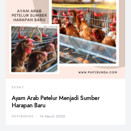
EVENT
Ayam Arab Petelur Menjadi Sumber
Harapan Baru
PAPIBUNDA
14 March 2026