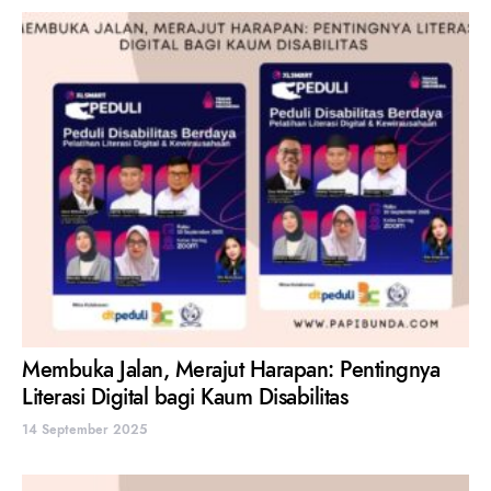
Membuka Jalan, Merajut Harapan: Pentingnya
Literasi Digital bagi Kaum Disabilitas
14 September 2025