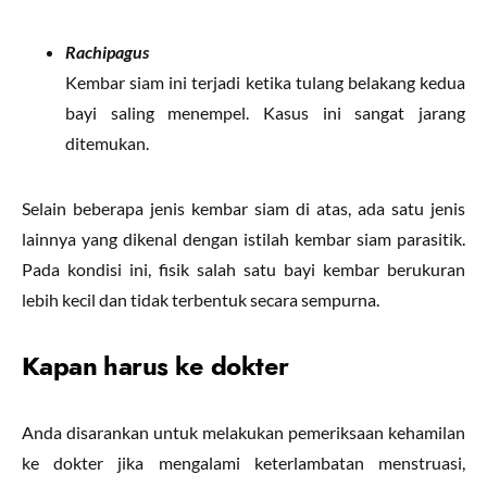
Rachipagus
Kembar siam ini terjadi ketika tulang belakang kedua
bayi saling menempel. Kasus ini sangat jarang
ditemukan.
Selain beberapa jenis kembar siam di atas, ada satu jenis
lainnya yang dikenal dengan istilah kembar siam parasitik.
Pada kondisi ini, fisik salah satu bayi kembar berukuran
lebih kecil dan tidak terbentuk secara sempurna.
Kapan harus ke dokter
Anda disarankan untuk melakukan pemeriksaan kehamilan
ke dokter jika mengalami keterlambatan menstruasi,