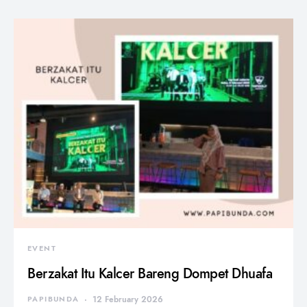
EVENT
Berzakat Itu Kalcer Bareng Dompet Dhuafa
PAPIBUNDA
12 February 2026