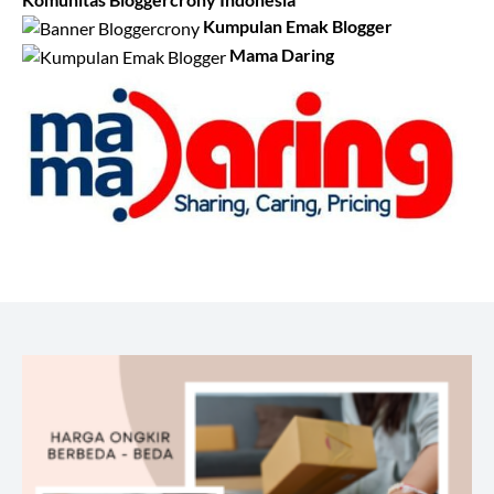
Kumpulan Emak Blogger
Mama Daring