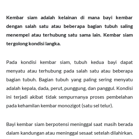
Kembar siam adalah kelainan di mana bayi kembar
dengan
salah satu atau beberapa bagian
tubuh saling
menempel atau terhubung satu sama lain. Kembar siam
tergolong kondisi langka.
Pada kondisi kembar siam, tubuh kedua bayi dapat
menyatu atau terhubung pada salah satu atau beberapa
bagian tubuh. Bagian tubuh yang paling sering menyatu
adalah kepala, dada, perut, punggung, dan panggul. Kondisi
ini terjadi akibat tidak sempurnanya proses pembelahan
pada kehamilan kembar monozigot (satu sel telur).
Bayi kembar siam berpotensi meninggal saat masih berada
dalam kandungan atau meninggal sesaat setelah dilahirkan.