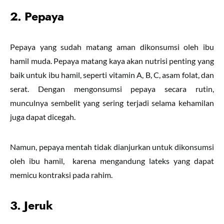
2. Pepaya
Pepaya yang sudah matang aman dikonsumsi oleh ibu
hamil muda. Pepaya matang kaya akan nutrisi penting yang
baik untuk ibu hamil, seperti vitamin A, B, C, asam folat, dan
serat. Dengan mengonsumsi pepaya secara rutin,
munculnya sembelit yang sering terjadi selama kehamilan
juga dapat dicegah.
Namun, pepaya mentah tidak dianjurkan untuk dikonsumsi
oleh ibu hamil, karena mengandung lateks yang dapat
memicu kontraksi pada rahim.
3. Jeruk