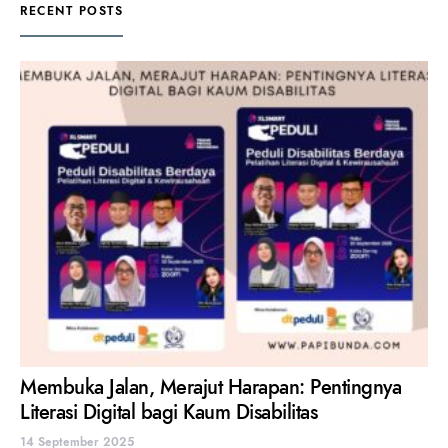
RECENT POSTS
Membuka Jalan, Merajut Harapan: Pentingnya
Literasi Digital bagi Kaum Disabilitas
14 September 2025