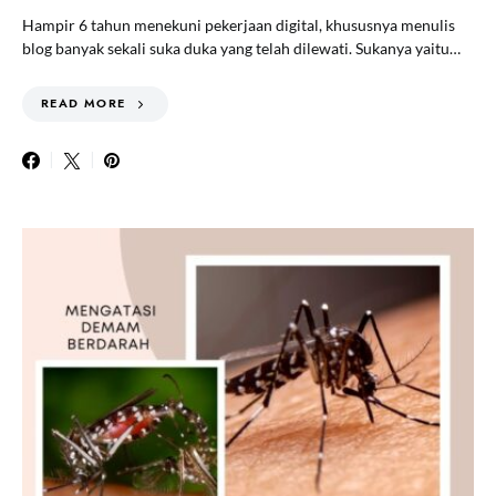
Hampir 6 tahun menekuni pekerjaan digital, khususnya menulis
blog banyak sekali suka duka yang telah dilewati. Sukanya yaitu…
READ MORE