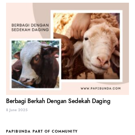
Berbagi Berkah Dengan Sedekah Daging
8 June 2025
PAPIBUNDA PART OF COMMUNITY