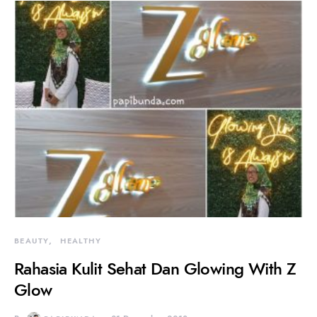
BEAUTY
HEALTHY
Rahasia Kulit Sehat Dan Glowing With Z
Glow