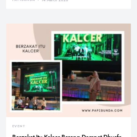
EVENT