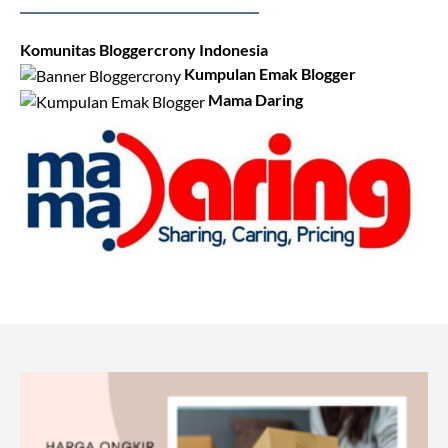
Komunitas Bloggercrony Indonesia
Kumpulan Emak Blogger
Mama Daring