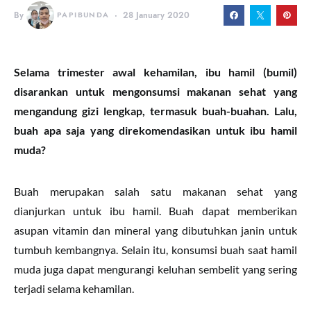
By
PAPIBUNDA
28 January 2020
Selama trimester awal kehamilan, ibu hamil (bumil)
disarankan untuk mengonsumsi makanan sehat yang
mengandung gizi lengkap, termasuk buah-buahan. Lalu,
buah apa saja yang direkomendasikan untuk ibu hamil
muda?
Buah merupakan salah satu makanan sehat yang
dianjurkan untuk ibu hamil. Buah dapat memberikan
asupan vitamin dan mineral yang dibutuhkan janin untuk
tumbuh kembangnya. Selain itu, konsumsi buah saat hamil
muda juga dapat mengurangi keluhan sembelit yang sering
terjadi selama kehamilan.