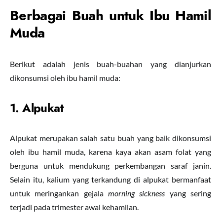
Berbagai Buah untuk Ibu Hamil
Muda
Berikut adalah jenis buah-buahan yang dianjurkan
dikonsumsi oleh ibu hamil muda:
1. Alpukat
Alpukat merupakan salah satu buah yang baik dikonsumsi
oleh ibu hamil muda, karena kaya akan asam folat yang
berguna untuk mendukung perkembangan saraf janin.
Selain itu, kalium yang terkandung di alpukat bermanfaat
untuk meringankan gejala
morning sickness
yang sering
terjadi pada trimester awal kehamilan.