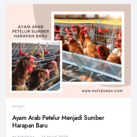
EVENT
Ayam Arab Petelur Menjadi Sumber
Harapan Baru
PAPIBUNDA
14 March 2026