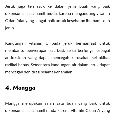
Jeruk juga termasuk ke dalam jenis buah yang baik
dikonsumsi saat hamil muda, karena mengandung vitamin
C dan folat yang sangat baik untuk kesehatan ibu hamil dan
janin.
Kandungan vitamin C pada jeruk bermanfaat untuk
membantu penyerapan zat besi, serta berfungsi sebagai
antioksidan yang dapat mencegah kerusakan sel akibat
radikal bebas. Sementara kandungan air dalam jeruk dapat
mencegah dehidrasi selama kehamilan.
4. Mangga
Mangga merupakan salah satu buah yang baik untuk
dikonsumsi saat hamil muda karena vitamin C dan A yang