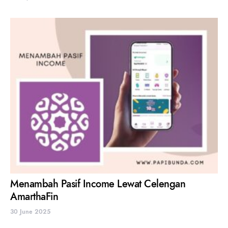
Menambah Pasif Income Lewat Celengan
AmarthaFin
30 June 2025