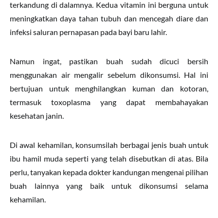
terkandung di dalamnya. Kedua vitamin ini berguna untuk
meningkatkan daya tahan tubuh dan mencegah diare dan
infeksi saluran pernapasan pada bayi baru lahir.
Namun ingat, pastikan buah sudah dicuci bersih
menggunakan air mengalir sebelum dikonsumsi. Hal ini
bertujuan untuk menghilangkan kuman dan kotoran,
termasuk toxoplasma yang dapat membahayakan
kesehatan janin.
Di awal kehamilan, konsumsilah berbagai jenis buah untuk
ibu hamil muda seperti yang telah disebutkan di atas. Bila
perlu, tanyakan kepada dokter kandungan mengenai pilihan
buah lainnya yang baik untuk dikonsumsi selama
kehamilan.