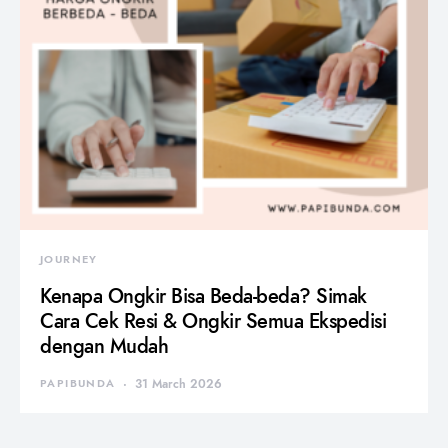
JOURNEY
Kenapa Ongkir Bisa Beda-beda? Simak
Cara Cek Resi & Ongkir Semua Ekspedisi
dengan Mudah
PAPIBUNDA
31 March 2026