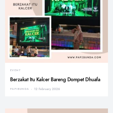
EVENT
Berzakat Itu Kalcer Bareng Dompet Dhuafa
PAPIBUNDA
12 February 2026