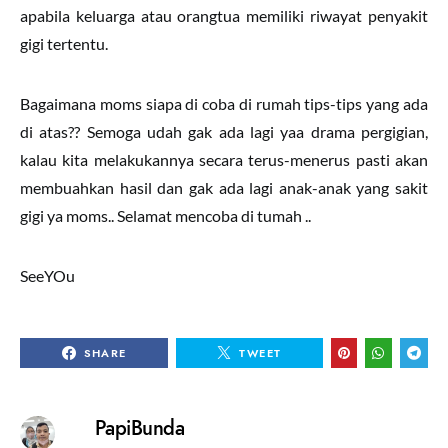
apabila keluarga atau orangtua memiliki riwayat penyakit
gigi tertentu.
Bagaimana moms siapa di coba di rumah tips-tips yang ada
di atas?? Semoga udah gak ada lagi yaa drama pergigian,
kalau kita melakukannya secara terus-menerus pasti akan
membuahkan hasil dan gak ada lagi anak-anak yang sakit
gigi ya moms.. Selamat mencoba di tumah ..
SeeYOu
SHARE
TWEET
PapiBunda