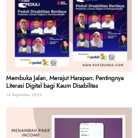
Membuka Jalan, Merajut Harapan: Pentingnya
Literasi Digital bagi Kaum Disabilitas
14 September 2025