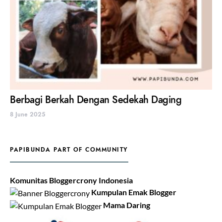
Berbagi Berkah Dengan Sedekah Daging
8 June 2025
PAPIBUNDA PART OF COMMUNITY
Komunitas Bloggercrony Indonesia
Kumpulan Emak Blogger
Mama Daring