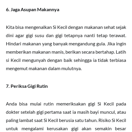
6. Jaga Asupan Makannya
Kita bisa mengenalkan Si Kecil dengan makanan sehat sejak
dini agar gigi susu dan gigi tetapnya nanti tetap terawat.
Hindari makanan yang banyak mengandung gula. Jika ingin
memberikan makanan manis, berikan secara bertahap. Latih
si Kecil mengunyah dengan baik sehingga ia tidak terbiasa
mengemut makanan dalam mulutnya.
7. Periksa Gigi Rutin
Anda bisa mulai rutin memeriksakan gigi Si Kecil pada
dokter setelah gigi pertama saat ia masih bayi muncul, atau
paling lambat saat Si Kecil berusia satu tahun. Risiko Si Kecil
untuk mengalami kerusakan gigi akan semakin besar