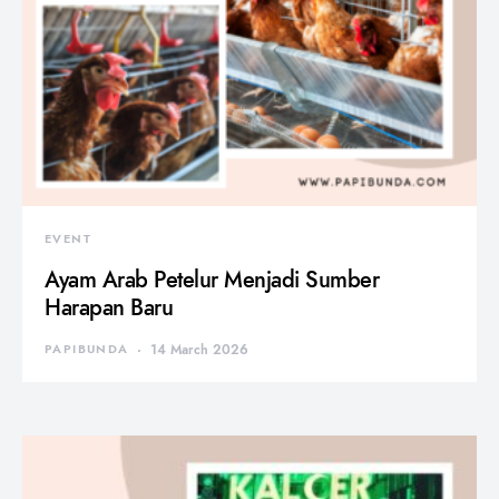
EVENT
Ayam Arab Petelur Menjadi Sumber
Harapan Baru
PAPIBUNDA
14 March 2026