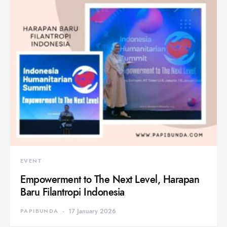
EVENT
Empowerment to The Next Level, Harapan
Baru Filantropi Indonesia
PAPIBUNDA
17 January 2026