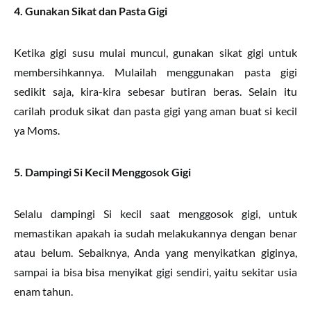
4. Gunakan Sikat dan Pasta Gigi
Ketika gigi susu mulai muncul, gunakan sikat gigi untuk
membersihkannya. Mulailah menggunakan pasta gigi
sedikit saja, kira-kira sebesar butiran beras. Selain itu
carilah produk sikat dan pasta gigi yang aman buat si kecil
ya Moms.
5. Dampingi Si Kecil Menggosok Gigi
Selalu dampingi Si kecil saat menggosok gigi, untuk
memastikan apakah ia sudah melakukannya dengan benar
atau belum. Sebaiknya, Anda yang menyikatkan giginya,
sampai ia bisa bisa menyikat gigi sendiri, yaitu sekitar usia
enam tahun.