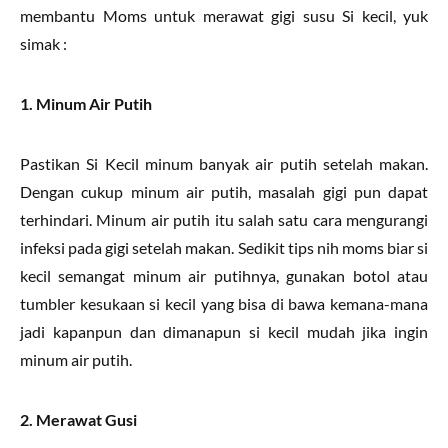
membantu Moms untuk merawat gigi susu Si kecil, yuk
simak :
1. Minum Air Putih
Pastikan Si Kecil minum banyak air putih setelah makan.
Dengan cukup minum air putih, masalah gigi pun dapat
terhindari. Minum air putih itu salah satu cara mengurangi
infeksi pada gigi setelah makan. Sedikit tips nih moms biar si
kecil semangat minum air putihnya, gunakan botol atau
tumbler kesukaan si kecil yang bisa di bawa kemana-mana
jadi kapanpun dan dimanapun si kecil mudah jika ingin
minum air putih.
2. Merawat Gusi