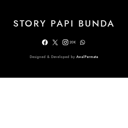
STORY PAPI BUNDA
20K
Designed & Developed by
AwalPermata