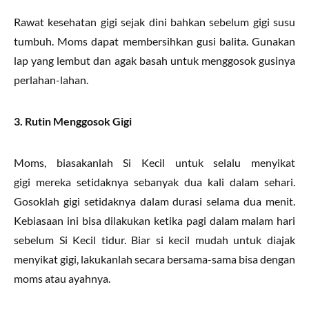
Rawat kesehatan gigi sejak dini bahkan sebelum gigi susu
tumbuh. Moms dapat membersihkan gusi balita. Gunakan
lap yang lembut dan agak basah untuk menggosok gusinya
perlahan-lahan.
3. Rutin Menggosok Gigi
Moms, biasakanlah Si Kecil untuk selalu menyikat
gigi mereka setidaknya sebanyak dua kali dalam sehari.
Gosoklah gigi setidaknya dalam durasi selama dua menit.
Kebiasaan ini bisa dilakukan ketika pagi dalam malam hari
sebelum Si Kecil tidur. Biar si kecil mudah untuk diajak
menyikat gigi, lakukanlah secara bersama-sama bisa dengan
moms atau ayahnya.