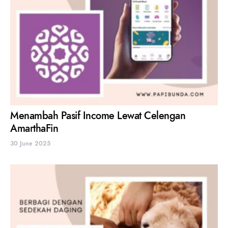
Menambah Pasif Income Lewat Celengan
AmarthaFin
30 June 2025