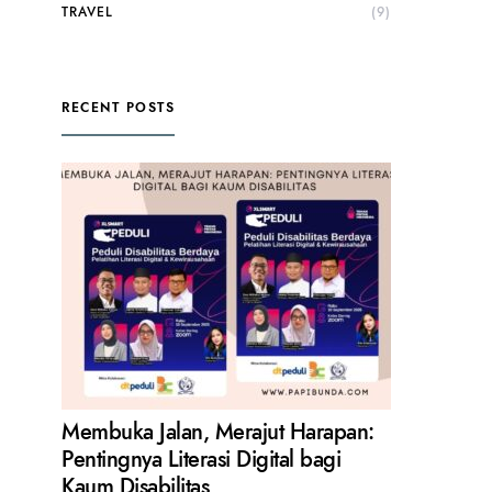
TRAVEL
(9)
RECENT POSTS
Membuka Jalan, Merajut Harapan:
Pentingnya Literasi Digital bagi
Kaum Disabilitas