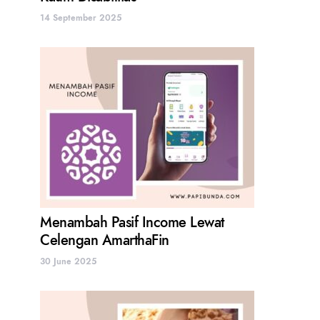
14 September 2025
Menambah Pasif Income Lewat
Celengan AmarthaFin
30 June 2025