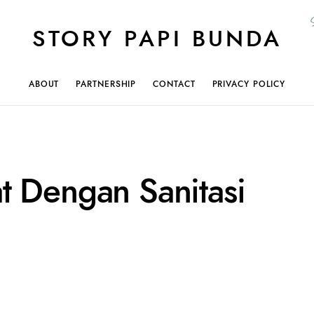
STORY PAPI BUNDA
ABOUT
PARTNERSHIP
CONTACT
PRIVACY POLICY
t Dengan Sanitasi