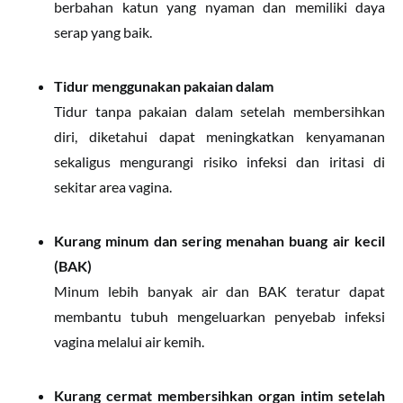
berbahan katun yang nyaman dan memiliki daya
serap yang baik.
Tidur menggunakan pakaian dalam
Tidur tanpa pakaian dalam setelah membersihkan
diri, diketahui dapat meningkatkan kenyamanan
sekaligus mengurangi risiko infeksi dan iritasi di
sekitar area vagina.
Kurang minum dan sering menahan buang air kecil
(BAK)
Minum lebih banyak air dan BAK teratur dapat
membantu tubuh mengeluarkan penyebab infeksi
vagina melalui air kemih.
Kurang cermat membersihkan organ intim setelah