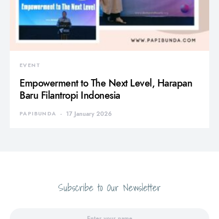
EVENT
Empowerment to The Next Level, Harapan
Baru Filantropi Indonesia
PAPIBUNDA
17 January 2026
Subscribe to Our Newsletter