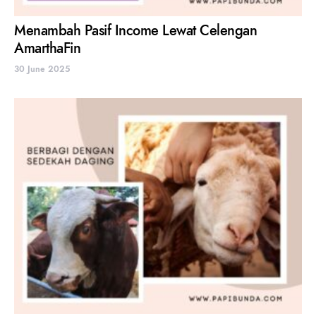
Menambah Pasif Income Lewat Celengan
AmarthaFin
30 June 2025