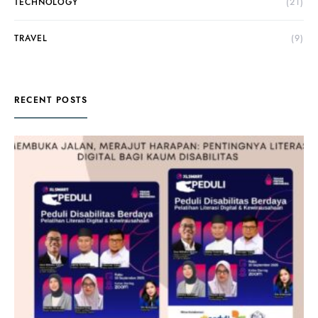
TECHNOLOGY
(21)
TRAVEL
(9)
RECENT POSTS