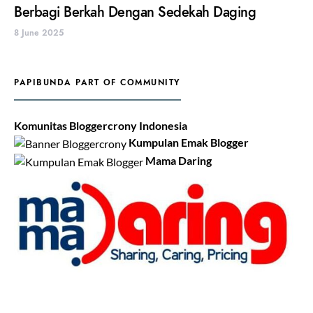
Berbagi Berkah Dengan Sedekah Daging
8 June 2025
PAPIBUNDA PART OF COMMUNITY
Komunitas Bloggercrony Indonesia
Kumpulan Emak Blogger
Mama Daring