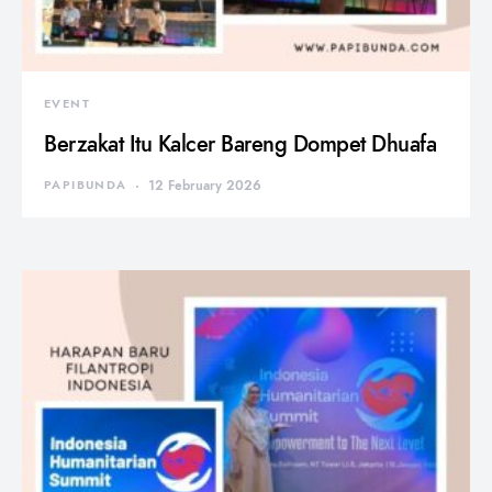
EVENT
Berzakat Itu Kalcer Bareng Dompet Dhuafa
PAPIBUNDA
12 February 2026