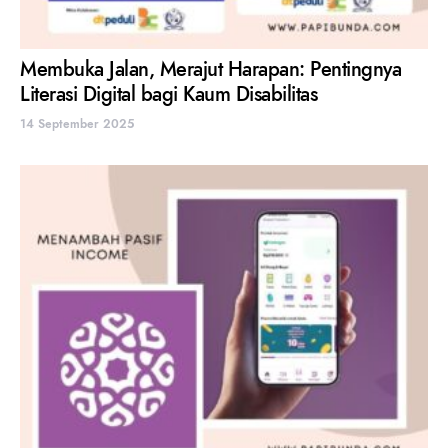
Membuka Jalan, Merajut Harapan: Pentingnya
Literasi Digital bagi Kaum Disabilitas
14 September 2025