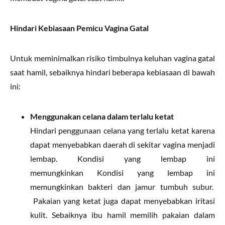
Hindari Kebiasaan Pemicu Vagina Gatal
Untuk meminimalkan risiko timbulnya keluhan vagina gatal
saat hamil, sebaiknya hindari beberapa kebiasaan di bawah
ini:
Menggunakan celana dalam terlalu ketat
Hindari penggunaan celana yang terlalu ketat karena
dapat menyebabkan daerah di sekitar vagina menjadi
lembap. Kondisi yang lembap ini
memungkinkan Kondisi yang lembap ini
memungkinkan bakteri dan jamur tumbuh subur.
Pakaian yang ketat juga dapat menyebabkan iritasi
kulit. Sebaiknya ibu hamil memilih pakaian dalam