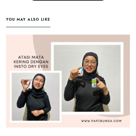
YOU MAY ALSO LIKE