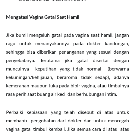
Mengatasi Vagina Gatal Saat Hamil
Jika bumil mengeluh gatal pada vagina saat hamil, jangan
ragu untuk menanyakannya pada dokter kandungan,
sehingga bisa diberikan penanganan yang sesuai dengan
penyebabnya. Terutama jika gatal disertai dengan
munculnya keputihan yang tidak normal (berwarna
kekuningan/kehijauan, beraroma tidak sedap), adanya
kemerahan maupun luka pada bibir vagina, atau timbulnya
rasa perih saat buang air kecil dan berhubungan intim.
Perbaiki kebiasaan yang telah disebut di atas untuk
membantu pengobatan dari dokter dan untuk mencegah
vagina gatal timbul kembali. Jika semua cara di atas atas