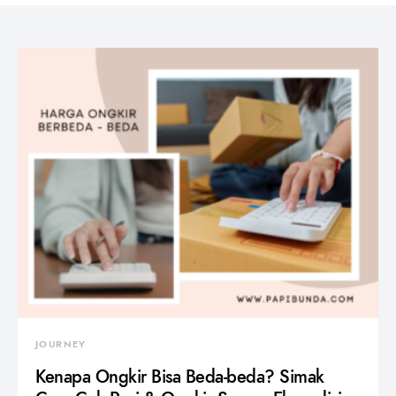
JOURNEY
Kenapa Ongkir Bisa Beda-beda? Simak