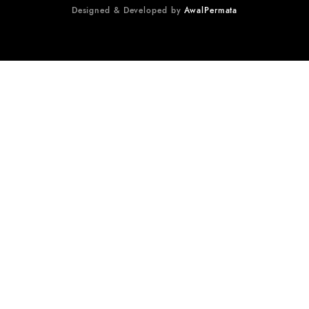
Designed & Developed by
AwalPermata