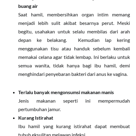
buang air
Saat hamil, membersihkan organ intim memang
menjadi lebih sulit akibat besarnya perut. Meski
begitu, usahakan untuk selalu membilas dari arah
depan ke belakang. Kemudian lap kering
menggunakan tisu atau handuk sebelum kembali
memakai celana agar tidak lembap. Ini berlaku untuk
semua wanita, tidak hanya bagi ibu hamil, demi
menghindari penyebaran bakteri dari anus ke vagina.
Terlalu banyak mengonsumsi makanan manis
Jenis makanan seperti ini mempermudah
pertumbuhan jamur.
Kurang Istirahat
Ibu hamil yang kurang istirahat dapat membuat
tubuh eksulitan melawan infeksi.