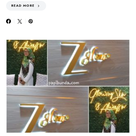
READ MORE