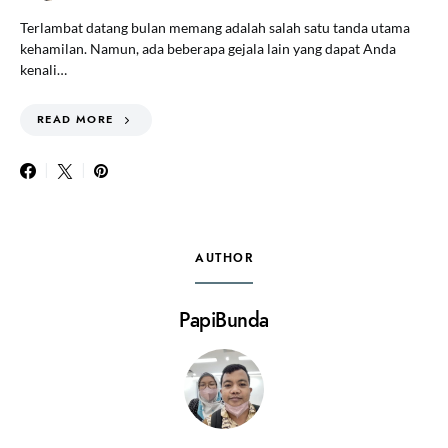
Terlambat datang bulan memang adalah salah satu tanda utama
kehamilan. Namun, ada beberapa gejala lain yang dapat Anda
kenali…
READ MORE
AUTHOR
PapiBunda