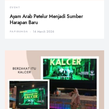
EVENT
Ayam Arab Petelur Menjadi Sumber
Harapan Baru
PAPIBUNDA
14 March 2026