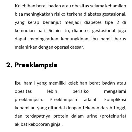
Kelebihan berat badan atau obesitas selama kehamilan
bisa meningkatkan risiko terkena diabetes gestasional,
yang kerap berlanjut menjadi diabetes tipe 2 di
kemudian hari. Selain itu, diabetes gestasional juga
dapat meningkatkan kemungkinan ibu hamil harus
melahirkan dengan operasi caesar.
2. Preeklampsia
Ibu hamil yang memiliki kelebihan berat badan atau
obesitas lebih berisiko mengalami
preeklampsia. Preeklampsia adalah komplikasi
kehamilan yang ditandai dengan tekanan darah tinggi,
dan terdapatnya protein dalam urine (proteinuria)
akibat kebocoran ginjal.