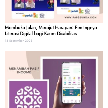
Membuka Jalan, Merajut Harapan: Pentingnya
Literasi Digital bagi Kaum Disabilitas
14 September 2025