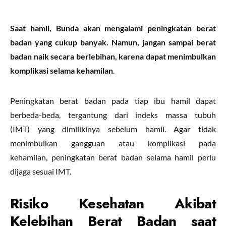
Saat hamil, Bunda akan mengalami peningkatan berat
badan yang cukup banyak. Namun, jangan sampai berat
badan naik secara berlebihan, karena dapat menimbulkan
komplikasi selama kehamilan
.
Peningkatan berat badan pada tiap ibu hamil dapat
berbeda-beda, tergantung dari indeks massa tubuh
(IMT) yang dimilikinya sebelum hamil. Agar tidak
menimbulkan gangguan atau komplikasi pada
kehamilan, peningkatan berat badan selama hamil perlu
dijaga sesuai IMT.
Risiko Kesehatan Akibat
Kelebihan Berat Badan saat