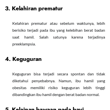
3. Kelahiran prematur
Kelahiran prematur atau sebelum waktunya, lebih
berisiko terjadi pada ibu yang kelebihan berat badan
saat hamil. Salah satunya karena terjadinya
preeklampsia.
4. Keguguran
Keguguran bisa terjadi secara spontan dan tidak
diketahui penyebabnya. Namun, ibu hamil yang
obesitas memiliki risiko keguguran lebih tinggi
dibandingkan ibu hamil dengan berat badan normal.
5. Kelainan bawaan pada bayi