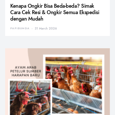
Kenapa Ongkir Bisa Beda-beda? Simak
Cara Cek Resi & Ongkir Semua Ekspedisi
dengan Mudah
PAPIBUNDA
31 March 2026