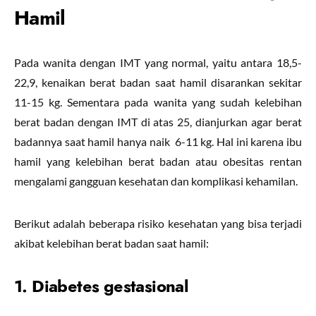
Hamil
Pada wanita dengan IMT yang normal, yaitu antara 18,5-
22,9, kenaikan berat badan saat hamil disarankan sekitar
11-15 kg. Sementara pada wanita yang sudah kelebihan
berat badan dengan IMT di atas 25, dianjurkan agar berat
badannya saat hamil hanya naik 6-11 kg. Hal ini karena ibu
hamil yang kelebihan berat badan atau obesitas rentan
mengalami gangguan kesehatan dan komplikasi kehamilan.
Berikut adalah beberapa risiko kesehatan yang bisa terjadi
akibat kelebihan berat badan saat hamil:
1. Diabetes gestasional