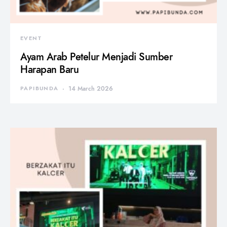
EVENT
Ayam Arab Petelur Menjadi Sumber
Harapan Baru
PAPIBUNDA
14 March 2026