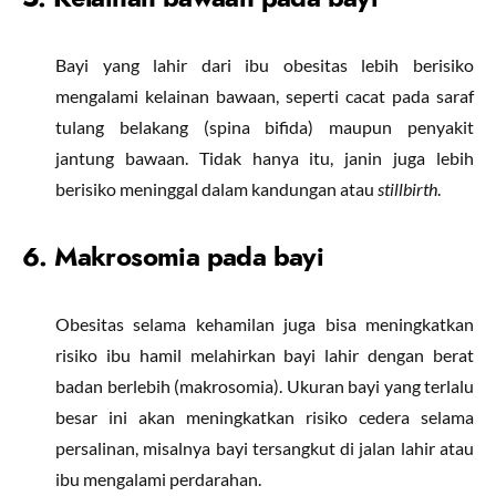
Bayi yang lahir dari ibu obesitas lebih berisiko
mengalami kelainan bawaan, seperti cacat pada saraf
tulang belakang (spina bifida) maupun penyakit
jantung bawaan. Tidak hanya itu, janin juga lebih
berisiko meninggal dalam kandungan atau
stillbirth
.
6. Makrosomia pada bayi
Obesitas selama kehamilan juga bisa meningkatkan
risiko ibu hamil melahirkan bayi lahir dengan berat
badan berlebih (makrosomia). Ukuran bayi yang terlalu
besar ini akan meningkatkan risiko cedera selama
persalinan, misalnya bayi tersangkut di jalan lahir atau
ibu mengalami perdarahan.