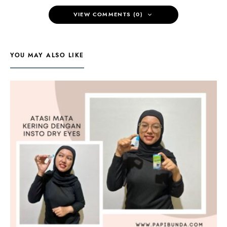
VIEW COMMENTS (0)
YOU MAY ALSO LIKE