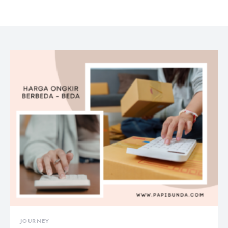
JOURNEY