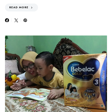
READ MORE