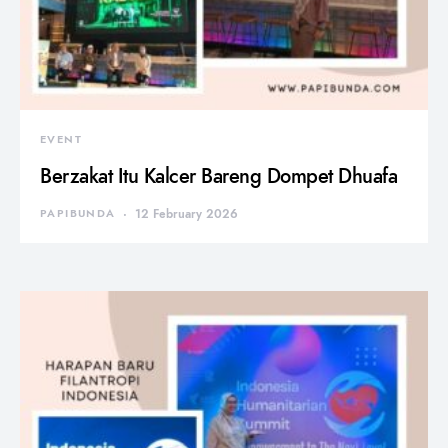
EVENT
Berzakat Itu Kalcer Bareng Dompet Dhuafa
PAPIBUNDA
12 February 2026