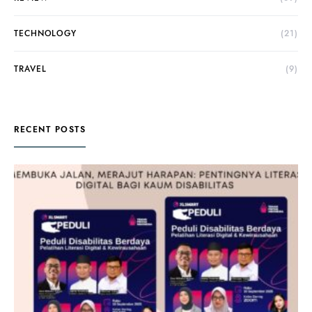
TECHNOLOGY
(21)
TRAVEL
(9)
RECENT POSTS