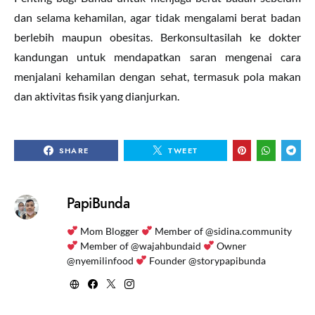
dan selama kehamilan, agar tidak mengalami berat badan
berlebih maupun obesitas. Berkonsultasilah ke dokter
kandungan untuk mendapatkan saran mengenai cara
menjalani kehamilan dengan sehat, termasuk pola makan
dan aktivitas fisik yang dianjurkan.
SHARE
TWEET
PapiBunda
Mom Blogger
Member of @sidina.community
Member of @wajahbundaid
Owner
@nyemilinfood
Founder @storypapibunda