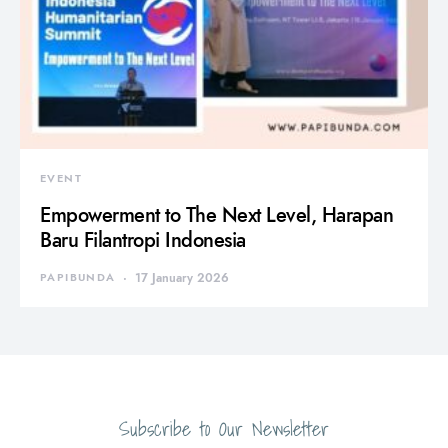
EVENT
Empowerment to The Next Level, Harapan
Baru Filantropi Indonesia
PAPIBUNDA
17 January 2026
Subscribe to Our Newsletter