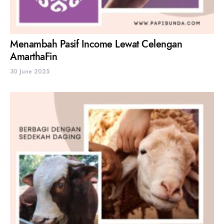
Menambah Pasif Income Lewat Celengan
AmarthaFin
30 June 2025