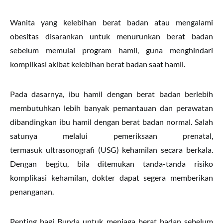
Wanita yang kelebihan berat badan atau mengalami
obesitas disarankan untuk menurunkan berat badan
sebelum memulai program hamil, guna menghindari
komplikasi akibat kelebihan berat badan saat hamil.
Pada dasarnya, ibu hamil dengan berat badan berlebih
membutuhkan lebih banyak pemantauan dan perawatan
dibandingkan ibu hamil dengan berat badan normal. Salah
satunya melalui pemeriksaan prenatal,
termasuk ultrasonografi (USG) kehamilan secara berkala.
Dengan begitu, bila ditemukan tanda-tanda risiko
komplikasi kehamilan, dokter dapat segera memberikan
penanganan.
Penting bagi Bunda untuk menjaga berat badan sebelum