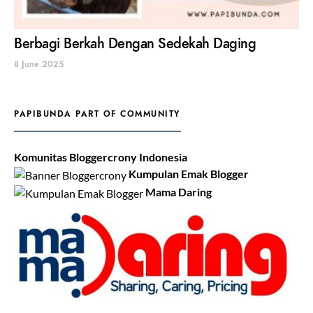
Berbagi Berkah Dengan Sedekah Daging
8 June 2025
PAPIBUNDA PART OF COMMUNITY
Komunitas Bloggercrony Indonesia
Kumpulan Emak Blogger
Mama Daring