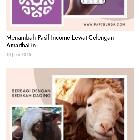
Menambah Pasif Income Lewat Celengan
AmarthaFin
30 June 2025