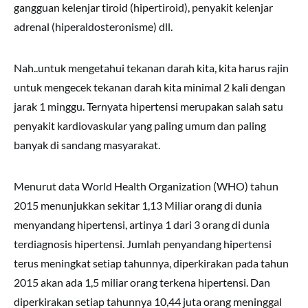
gangguan kelenjar tiroid (hipertiroid), penyakit kelenjar
adrenal (hiperaldosteronisme) dll.
Nah..untuk mengetahui tekanan darah kita, kita harus rajin
untuk mengecek tekanan darah kita minimal 2 kali dengan
jarak 1 minggu. Ternyata hipertensi merupakan salah satu
penyakit kardiovaskular yang paling umum dan paling
banyak di sandang masyarakat.
Menurut data World Health Organization (WHO) tahun
2015 menunjukkan sekitar 1,13 Miliar orang di dunia
menyandang hipertensi, artinya 1 dari 3 orang di dunia
terdiagnosis hipertensi. Jumlah penyandang hipertensi
terus meningkat setiap tahunnya, diperkirakan pada tahun
2015 akan ada 1,5 miliar orang terkena hipertensi. Dan
diperkirakan setiap tahunnya 10,44 juta orang meninggal