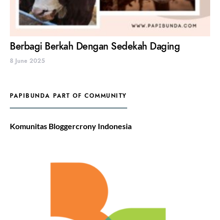
Berbagi Berkah Dengan Sedekah Daging
8 June 2025
PAPIBUNDA PART OF COMMUNITY
Komunitas Bloggercrony Indonesia