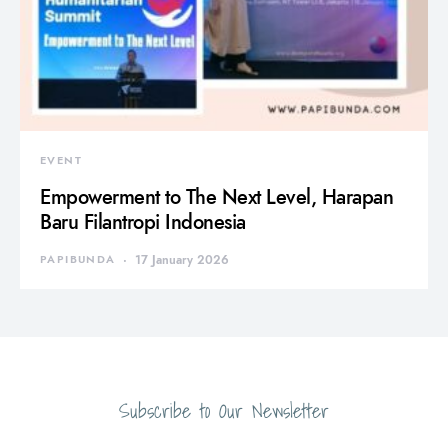
EVENT
Empowerment to The Next Level, Harapan
Baru Filantropi Indonesia
PAPIBUNDA
17 January 2026
Subscribe to Our Newsletter