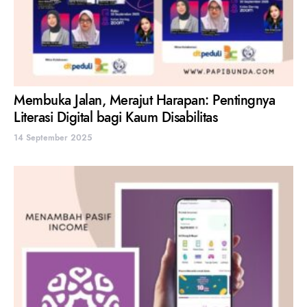
Membuka Jalan, Merajut Harapan: Pentingnya
Literasi Digital bagi Kaum Disabilitas
14 September 2025