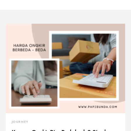
JOURNEY