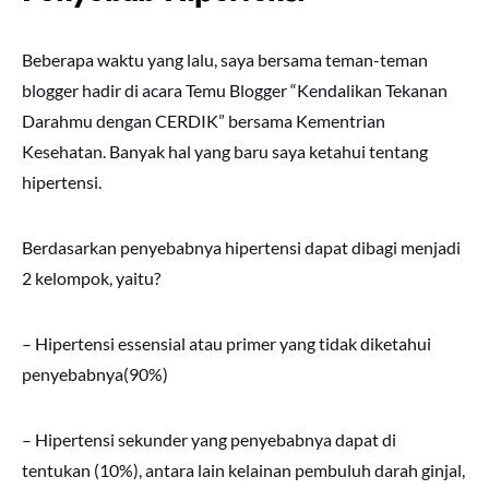
Beberapa waktu yang lalu, saya bersama teman-teman
blogger hadir di acara Temu Blogger “Kendalikan Tekanan
Darahmu dengan CERDIK” bersama Kementrian
Kesehatan. Banyak hal yang baru saya ketahui tentang
hipertensi.
Berdasarkan penyebabnya hipertensi dapat dibagi menjadi
2 kelompok, yaitu?
– Hipertensi essensial atau primer yang tidak diketahui
penyebabnya(90%)
– Hipertensi sekunder yang penyebabnya dapat di
tentukan (10%), antara lain kelainan pembuluh darah ginjal,