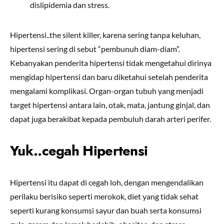
dislipidemia dan stress.
Hipertensi..the silent killer, karena sering tanpa keluhan,
hipertensi sering di sebut “pembunuh diam-diam”.
Kebanyakan penderita hipertensi tidak mengetahui dirinya
mengidap hipertensi dan baru diketahui setelah penderita
mengalami komplikasi. Organ-organ tubuh yang menjadi
target hipertensi antara lain, otak, mata, jantung ginjal, dan
dapat juga berakibat kepada pembuluh darah arteri perifer.
Yuk..cegah Hipertensi
Hipertensi itu dapat di cegah loh, dengan mengendalikan
perilaku berisiko seperti merokok, diet yang tidak sehat
seperti kurang konsumsi sayur dan buah serta konsumsi