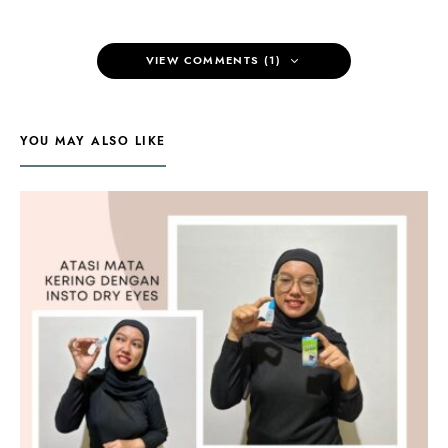
VIEW COMMENTS (1)
YOU MAY ALSO LIKE