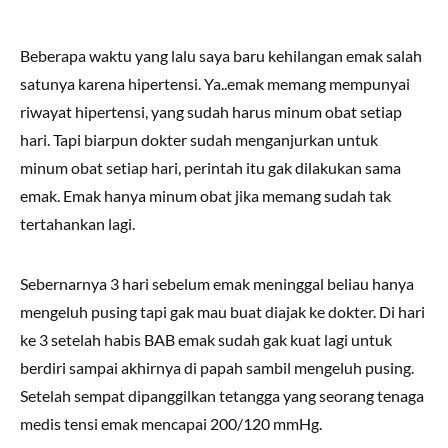
Beberapa waktu yang lalu saya baru kehilangan emak salah
satunya karena hipertensi. Ya..emak memang mempunyai
riwayat hipertensi, yang sudah harus minum obat setiap
hari. Tapi biarpun dokter sudah menganjurkan untuk
minum obat setiap hari, perintah itu gak dilakukan sama
emak. Emak hanya minum obat jika memang sudah tak
tertahankan lagi.
Sebernarnya 3 hari sebelum emak meninggal beliau hanya
mengeluh pusing tapi gak mau buat diajak ke dokter. Di hari
ke 3 setelah habis BAB emak sudah gak kuat lagi untuk
berdiri sampai akhirnya di papah sambil mengeluh pusing.
Setelah sempat dipanggilkan tetangga yang seorang tenaga
medis tensi emak mencapai 200/120 mmHg.