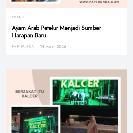
EVENT
Ayam Arab Petelur Menjadi Sumber
Harapan Baru
PAPIBUNDA
14 March 2026