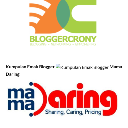
Kumpulan Emak Blogger
Mama
Daring