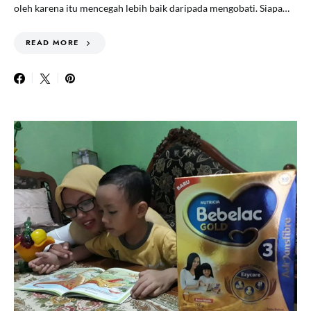
oleh karena itu mencegah lebih baik daripada mengobati. Siapa…
READ MORE