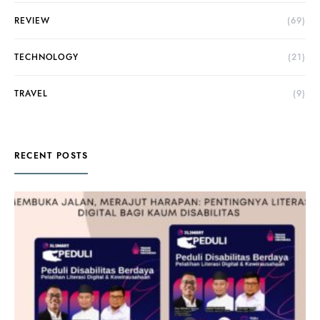
REVIEW
(69)
TECHNOLOGY
(21)
TRAVEL
(9)
RECENT POSTS