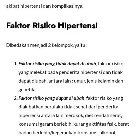
akibat hipertensi dan komplikasinya.
Faktor Risiko Hipertensi
Dibedakan menjadi 2 kelompok, yaitu :
Faktor risiko yang tidak dapat di ubah
, faktor risiko
yang melekat pada penderita hipertensi dan tidak
dapat diubah, antara lain : umur, jenis kelamin dan
genetik.
Faktor risiko yang dapat di ubah
, faktor risiko yang
diakibatkan perulaku tidak sehat dari penderita
hiperrensi antara lain merokok, diet rendah serat,
konsumsi garam berlebih, kurang aktifitas fisik, berat
badan berlebih/kegemukan, konsumsi alkohol,