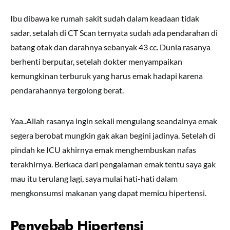
Ibu dibawa ke rumah sakit sudah dalam keadaan tidak
sadar, setalah di CT Scan ternyata sudah ada pendarahan di
batang otak dan darahnya sebanyak 43 cc. Dunia rasanya
berhenti berputar, setelah dokter menyampaikan
kemungkinan terburuk yang harus emak hadapi karena
pendarahannya tergolong berat.
Yaa..Allah rasanya ingin sekali mengulang seandainya emak
segera berobat mungkin gak akan begini jadinya. Setelah di
pindah ke ICU akhirnya emak menghembuskan nafas
terakhirnya. Berkaca dari pengalaman emak tentu saya gak
mau itu terulang lagi, saya mulai hati-hati dalam
mengkonsumsi makanan yang dapat memicu hipertensi.
Penyebab Hipertensi