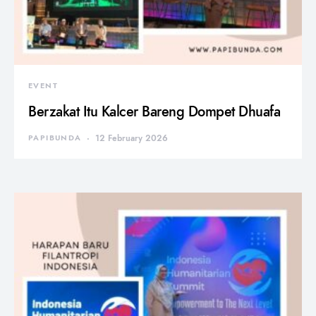
EVENT
Berzakat Itu Kalcer Bareng Dompet Dhuafa
PAPIBUNDA
12 February 2026