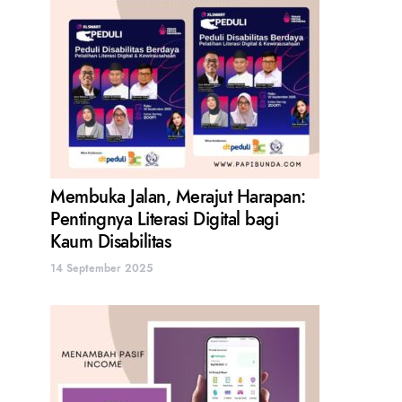
Membuka Jalan, Merajut Harapan:
Pentingnya Literasi Digital bagi
Kaum Disabilitas
14 September 2025