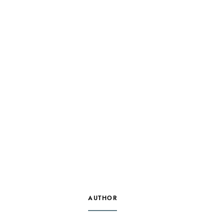
AUTHOR