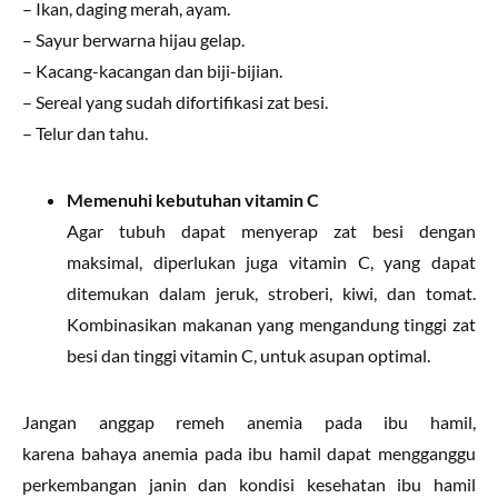
– Ikan, daging merah, ayam.
– Sayur berwarna hijau gelap.
– Kacang-kacangan dan biji-bijian.
– Sereal yang sudah difortifikasi zat besi.
– Telur dan tahu.
Memenuhi kebutuhan vitamin C
Agar tubuh dapat menyerap zat besi dengan
maksimal, diperlukan juga vitamin C, yang dapat
ditemukan dalam jeruk, stroberi, kiwi, dan tomat.
Kombinasikan makanan yang mengandung tinggi zat
besi dan tinggi vitamin C, untuk asupan optimal.
Jangan anggap remeh anemia pada ibu hamil,
karena bahaya anemia pada ibu hamil dapat mengganggu
perkembangan janin dan kondisi kesehatan ibu hamil