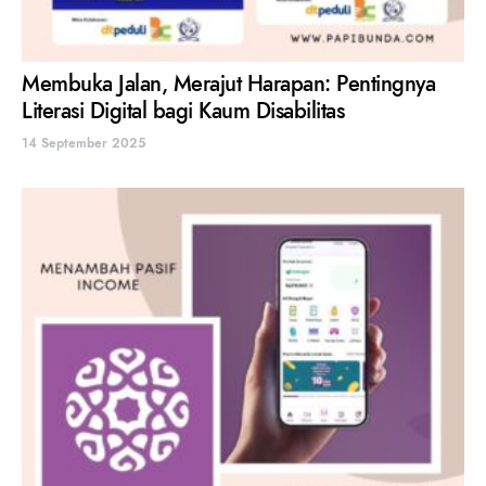
Membuka Jalan, Merajut Harapan: Pentingnya
Literasi Digital bagi Kaum Disabilitas
14 September 2025