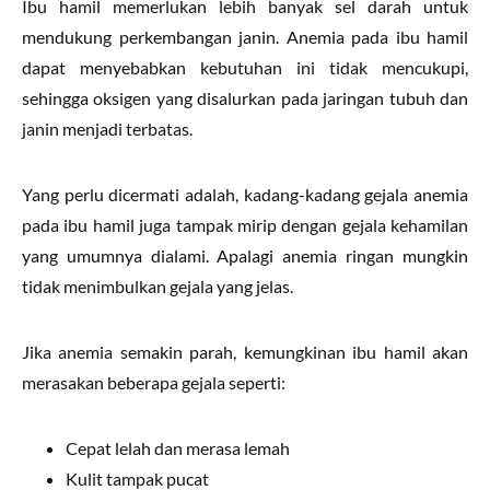
Ibu hamil memerlukan lebih banyak sel darah untuk
mendukung perkembangan janin. Anemia pada ibu hamil
dapat menyebabkan kebutuhan ini tidak mencukupi,
sehingga oksigen yang disalurkan pada jaringan tubuh dan
janin menjadi terbatas.
Yang perlu dicermati adalah, kadang-kadang gejala anemia
pada ibu hamil juga tampak mirip dengan gejala kehamilan
yang umumnya dialami. Apalagi anemia ringan mungkin
tidak menimbulkan gejala yang jelas.
Jika anemia semakin parah, kemungkinan ibu hamil akan
merasakan beberapa gejala seperti:
Cepat lelah dan merasa lemah
Kulit tampak pucat