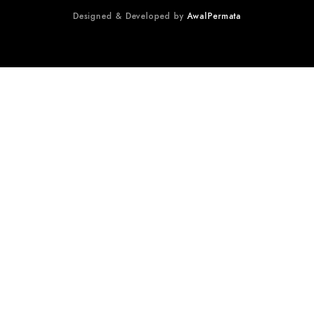
Designed & Developed by
AwalPermata