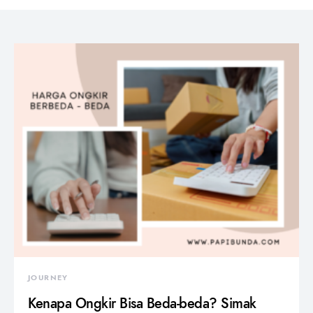
JOURNEY
Kenapa Ongkir Bisa Beda-beda? Simak