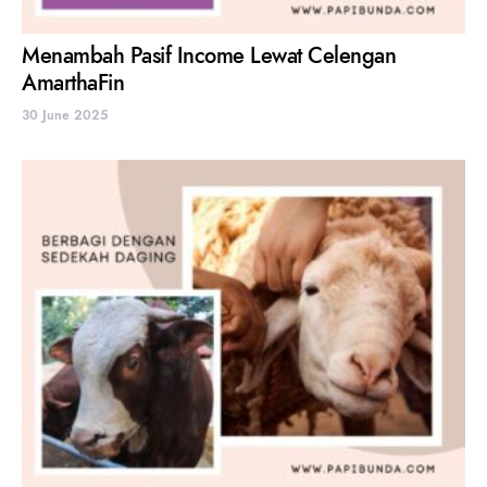
Menambah Pasif Income Lewat Celengan
AmarthaFin
30 June 2025