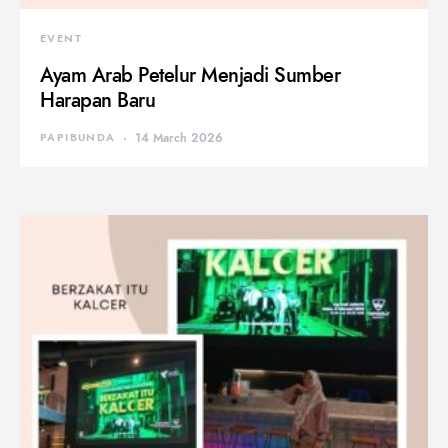
EVENT
Ayam Arab Petelur Menjadi Sumber
Harapan Baru
PAPIBUNDA
14 March 2026