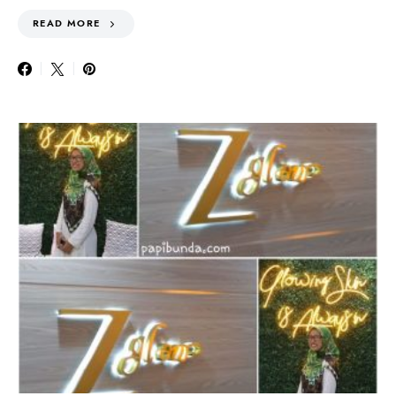
READ MORE