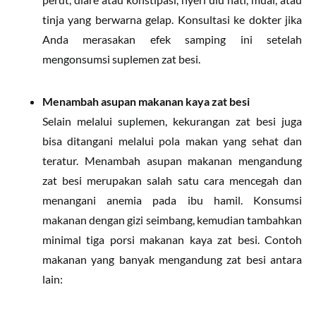
tinja yang berwarna gelap. Konsultasi ke dokter jika
Anda merasakan efek samping ini setelah
mengonsumsi suplemen zat besi.
Menambah asupan makanan kaya zat besi
Selain melalui suplemen, kekurangan zat besi juga
bisa ditangani melalui pola makan yang sehat dan
teratur. Menambah asupan makanan mengandung
zat besi merupakan salah satu cara mencegah dan
menangani anemia pada ibu hamil. Konsumsi
makanan dengan gizi seimbang, kemudian tambahkan
minimal tiga porsi makanan kaya zat besi. Contoh
makanan yang banyak mengandung zat besi antara
lain: