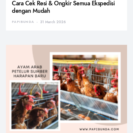
Cara Cek Resi & Ongkir Semua Ekspedisi
dengan Mudah
PAPIBUNDA
31 March 2026