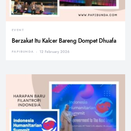
EVENT
Berzakat Itu Kalcer Bareng Dompet Dhuafa
PAPIBUNDA
12 February 2026