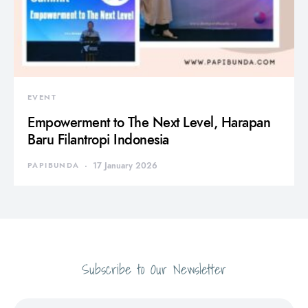
EVENT
Empowerment to The Next Level, Harapan
Baru Filantropi Indonesia
PAPIBUNDA
17 January 2026
Subscribe to Our Newsletter