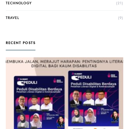
TECHNOLOGY
(21)
TRAVEL
(9)
RECENT POSTS