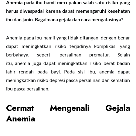
Anemia pada ibu hamil merupakan salah satu risiko yang
harus diwaspadai karena dapat memengaruhi kesehatan
ibu dan janin. Bagaimana gejala dan cara mengatasinya?
Anemia pada ibu hamil yang tidak ditangani dengan benar
dapat meningkatkan risiko terjadinya komplikasi yang
berbahaya, seperti persalinan prematur. Selain
itu, anemia juga dapat meningkatkan risiko berat badan
lahir rendah pada bayi. Pada sisi ibu, anemia dapat
meningkatkan risiko depresi pasca persalinan dan kematian
ibu pasca persalinan.
Cermat Mengenali Gejala
Anemia