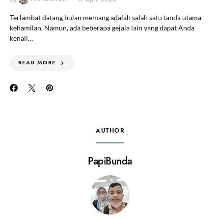
Terlambat datang bulan memang adalah salah satu tanda utama
kehamilan. Namun, ada beberapa gejala lain yang dapat Anda
kenali…
READ MORE
AUTHOR
PapiBunda