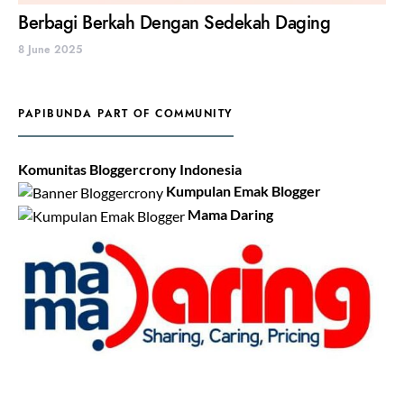
Berbagi Berkah Dengan Sedekah Daging
8 June 2025
PAPIBUNDA PART OF COMMUNITY
Komunitas Bloggercrony Indonesia
Kumpulan Emak Blogger
Mama Daring