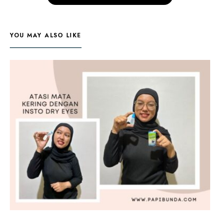
YOU MAY ALSO LIKE