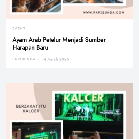
EVENT
Ayam Arab Petelur Menjadi Sumber
Harapan Baru
PAPIBUNDA
14 March 2026