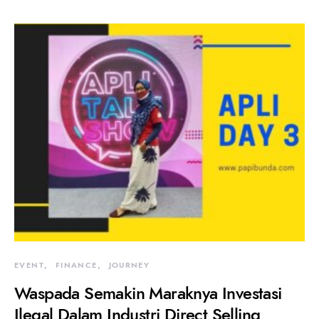
EVENT
FINANCE
JOURNEY
Waspada Semakin Maraknya Investasi
Ilegal Dalam Industri Direct Selling