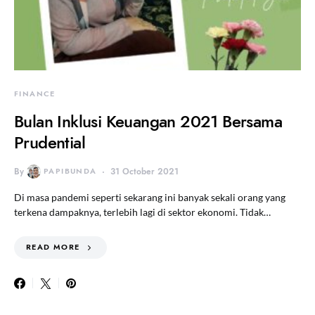
FINANCE
Bulan Inklusi Keuangan 2021 Bersama
Prudential
By
PAPIBUNDA
31 October 2021
Di masa pandemi seperti sekarang ini banyak sekali orang yang
terkena dampaknya, terlebih lagi di sektor ekonomi. Tidak…
READ MORE