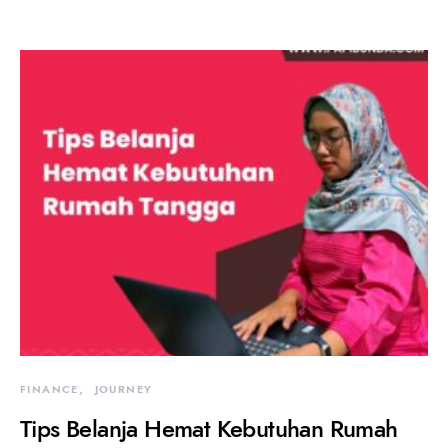
FINANCE
JOURNEY
Tips Belanja Hemat Kebutuhan Rumah