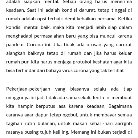
adalah siapkan mental. Setiap orang harus menerima
keadaan. Saat ini adalah kondisi darurat, tetap tinggal di
rumah adalah opsi terbaik demi kebaikan bersama. Ketika
kondisi mental baik, maka kita menjadi lebih siap dalam
menghadapi permasalahan baru yang bisa muncul karena
pandemi Corona ini. Jika tidak ada urusan yang darurat
alangkah baiknya tetap di rumah dan jika harus keluar
rumah pun kita harus menjaga protokol keshatan agar kita
bisa terhindar dari bahaya virus corona yang tak terlihat
Pekerjaan-pekerjaan yang biasanya selalu ada tiap
minggunya ini jadi tidak ada sama sekali. Tentu ini membuat
kita hampir berputus asa karena keadaan. Bagaimana
caranya agar dapur tetap ngebul, untuk membayar semua
tagihan rutin bulanan, untuk makan sehari-hari aarrghh
rasanya pusing tujuh keliling. Memang ini bukan terjadi di