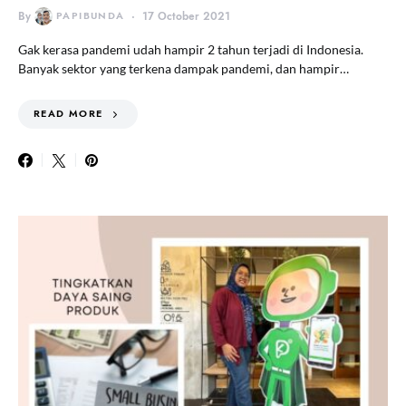
By
PAPIBUNDA
17 October 2021
Gak kerasa pandemi udah hampir 2 tahun terjadi di Indonesia.
Banyak sektor yang terkena dampak pandemi, dan hampir…
READ MORE