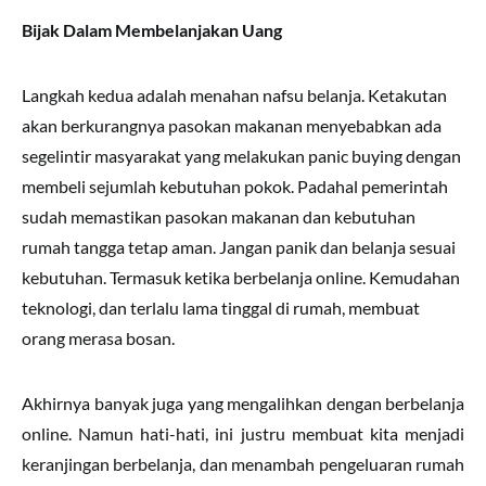
Bijak Dalam Membelanjakan Uang
Langkah kedua adalah menahan nafsu belanja. Ketakutan
akan berkurangnya pasokan makanan menyebabkan ada
segelintir masyarakat yang melakukan panic buying dengan
membeli sejumlah kebutuhan pokok. Padahal pemerintah
sudah memastikan pasokan makanan dan kebutuhan
rumah tangga tetap aman. Jangan panik dan belanja sesuai
kebutuhan. Termasuk ketika berbelanja online. Kemudahan
teknologi, dan terlalu lama tinggal di rumah, membuat
orang merasa bosan.
Akhirnya banyak juga yang mengalihkan dengan berbelanja
online. Namun hati-hati, ini justru membuat kita menjadi
keranjingan berbelanja, dan menambah pengeluaran rumah