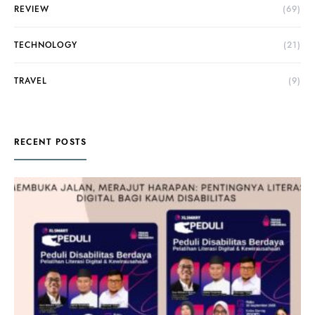
REVIEW
(69)
TECHNOLOGY
(21)
TRAVEL
(9)
RECENT POSTS