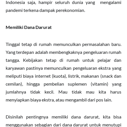
Indonesia saja, hampir seluruh dunia yang mengalami
pandemi terkena dampak perekonomian.
Memiliki Dana Darurat
Tinggal tetap di rumah memunculkan permasalahan baru.
Yang terdepan adalah membengkaknya pengeluaran rumah
tangga. Kebijakan tetap di rumah untuk pelajar dan
karyawan pastinya memunculkan pengeluaran ekstra yang
meliputi biaya internet (kuota), listrik, makanan (snack dan
cemilan), hingga pembelian suplemen (vitamin) yang
jumlahnya tidak kecil. Mau tidak mau kita harus
menyiapkan biaya ekstra, atau mengambil dari pos lain.
Disinilah pentingnya memiliki dana darurat, kita bisa
menggunakan sebagian dari dana darurat untuk menutupi