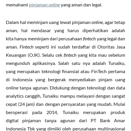
memahami
pinjaman
online
yang aman dan legal.
Dalam hal meminjam uang lewat pinjaman
online
, agar tetap
aman, hal mendasar yang harus diperhatikan adalah
kita hanya meminjam dari perusahaan
fintech
yang legal dan
aman.
Fintech
seperti ini sudah terdaftar di Otoritas Jasa
Keuangan (OJK). Selalu cek
fintech
yang kita mau sebelum
mengunduh aplikasinya. Salah satu nya adalah Tunaiku,
yang merupakan teknologi finansial atau FinTech pertama
di Indonesia yang bergerak menyediakan pinjam uang
online tanpa agunan. Didukung dengan teknologi dan data
analytics canggih, Tunaiku mampu melayani dengan sangat
cepat (24 jam) dan dengan persyaratan yang mudah. Mulai
beroperasi pada 2014, Tunaiku merupakan produk
digital pinjaman tanpa agunan dari PT Bank Amar
Indonesia Tbk yang dimiiki oleh perusahaan multinasional