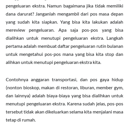
pengeluaran ekstra. Namun bagaimana jika tidak memiliki
dana darurat? Janganlah mengambil dari pos masa depan
yang sudah kita siapkan. Yang bisa kita lakukan adalah
mereview pengeluaran. Apa saja pos-pos yang bisa
dialihkan untuk menutupi pengeluaran ekstra. Langkah
pertama adalah membuat daftar pengeluaran rutin bulanan
untuk mengetahui pos-pos mana yang bisa kita stop dan
alihkan untuk menutupi pengeluaran ekstra kita.
Contohnya anggaran transportasi, dan pos gaya hidup
(nonton bioskop, makan di restoran, liburan, member gym,
dan lainnya) adalah biaya-biaya yang bisa dialihkan untuk
menutupi pengeluaran ekstra. Karena sudah jelas, pos-pos
tersebut tidak akan dikeluarkan selama kita menjalani masa
tetap di rumah.