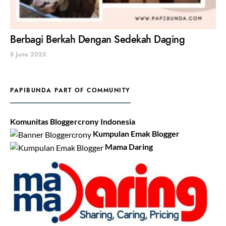
Berbagi Berkah Dengan Sedekah Daging
8 June 2025
PAPIBUNDA PART OF COMMUNITY
Komunitas Bloggercrony Indonesia
Kumpulan Emak Blogger
Mama Daring