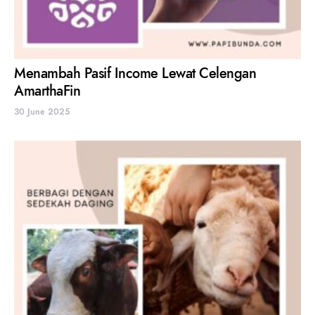
Menambah Pasif Income Lewat Celengan
AmarthaFin
30 June 2025