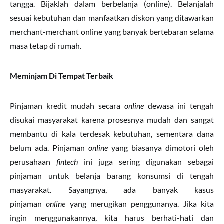
tangga. Bijaklah dalam berbelanja (online). Belanjalah
sesuai kebutuhan dan manfaatkan diskon yang ditawarkan
merchant-merchant online yang banyak bertebaran selama
masa tetap di rumah.
Meminjam Di Tempat Terbaik
Pinjaman kredit mudah secara
online
dewasa ini tengah
disukai masyarakat karena prosesnya mudah dan sangat
membantu di kala terdesak kebutuhan, sementara dana
belum ada. Pinjaman
online
yang biasanya dimotori oleh
perusahaan
fintech
ini juga sering digunakan sebagai
pinjaman untuk belanja barang konsumsi di tengah
masyarakat. Sayangnya, ada banyak kasus
pinjaman
online
yang merugikan penggunanya. Jika kita
ingin menggunakannya, kita harus berhati-hati dan