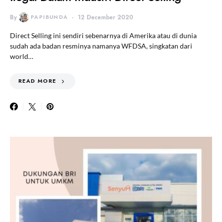
By
PAPIBUNDA
12 December 2020
Direct Selling ini sendiri sebenarnya di Amerika atau di dunia
sudah ada badan resminya namanya WFDSA, singkatan dari
world…
READ MORE