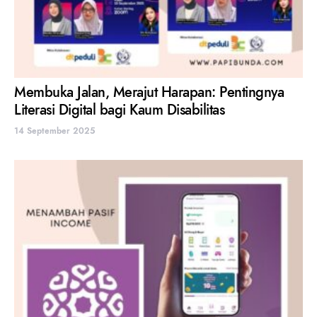
Membuka Jalan, Merajut Harapan: Pentingnya
Literasi Digital bagi Kaum Disabilitas
14 September 2025