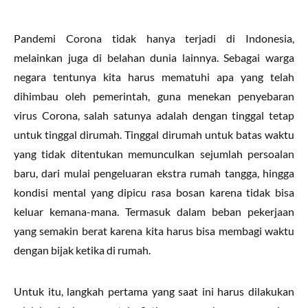
Pandemi Corona tidak hanya terjadi di Indonesia,
melainkan juga di belahan dunia lainnya. Sebagai warga
negara tentunya kita harus mematuhi apa yang telah
dihimbau oleh pemerintah, guna menekan penyebaran
virus Corona, salah satunya adalah dengan tinggal tetap
untuk tinggal dirumah. Tinggal dirumah untuk batas waktu
yang tidak ditentukan memunculkan sejumlah persoalan
baru, dari mulai pengeluaran ekstra rumah tangga, hingga
kondisi mental yang dipicu rasa bosan karena tidak bisa
keluar kemana-mana. Termasuk dalam beban pekerjaan
yang semakin berat karena kita harus bisa membagi waktu
dengan bijak ketika di rumah.
Untuk itu, langkah pertama yang saat ini harus dilakukan