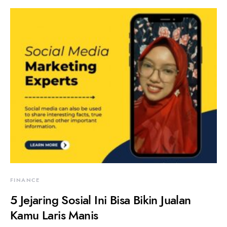
FINANCE
5 Jejaring Sosial Ini Bisa Bikin Jualan
Kamu Laris Manis