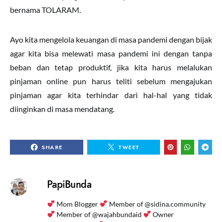
bernama TOLARAM.
Ayo kita mengelola keuangan di masa pandemi dengan bijak
agar kita bisa melewati masa pandemi ini dengan tanpa
beban dan tetap produktif, jika kita harus melalukan
pinjaman online pun harus teliti sebelum mengajukan
pinjaman agar kita terhindar dari hal-hal yang tidak
diinginkan di masa mendatang.
SHARE
TWEET
PapiBunda
Mom Blogger
Member of @sidina.community
Member of @wajahbundaid
Owner