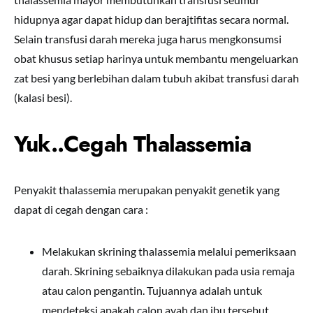
hidupnya agar dapat hidup dan berajtifitas secara normal.
Selain transfusi darah mereka juga harus mengkonsumsi
obat khusus setiap harinya untuk membantu mengeluarkan
zat besi yang berlebihan dalam tubuh akibat transfusi darah
(kalasi besi).
Yuk..Cegah Thalassemia
Penyakit thalassemia merupakan penyakit genetik yang
dapat di cegah dengan cara :
Melakukan skrining thalassemia melalui pemeriksaan
darah. Skrining sebaiknya dilakukan pada usia remaja
atau calon pengantin. Tujuannya adalah untuk
mendeteksi apakah calon ayah dan ibu tersebut