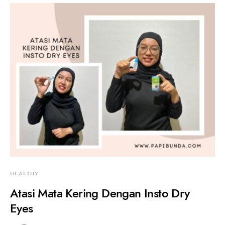
HEALTHY
Atasi Mata Kering Dengan Insto Dry
Eyes