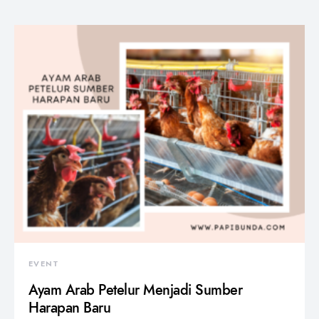
EVENT
Ayam Arab Petelur Menjadi Sumber
Harapan Baru