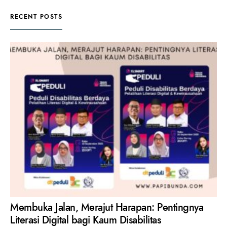
RECENT POSTS
Membuka Jalan, Merajut Harapan: Pentingnya
Literasi Digital bagi Kaum Disabilitas