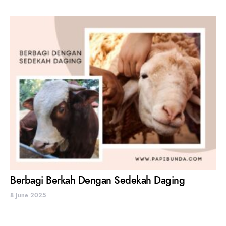
Berbagi Berkah Dengan Sedekah Daging
8 June 2025