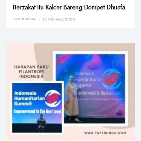
Berzakat Itu Kalcer Bareng Dompet Dhuafa
PAPIBUNDA
12 February 2026