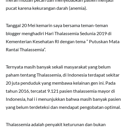
pucat karena kekurangan darah (anemia).
Tanggal 20 Mei kemarin saya bersama teman-teman
blogger menghadiri Hari Thalassemia Sedunia 2019 di
Kementerian Kesehatan RI dengan tema ” Putuskan Mata
Rantai Thalassemia”.
Ternyata masih banyak sekali masyarakat yang belum
paham tentang Thalassemia, di Indonesia terdapat sekitar
20 juta penduduk yang membawa kelainan gen ini. Pada
tahun 2016, tercatat 9.121 pasien thalassemia mayor di
Indonesia, hal i i menunjukkan bahwa masih banyak pasien
yang belum terdeteksi dan mendapat pengobatan optimal.
Thalassemia adalah penyakit keturunan dan bukan