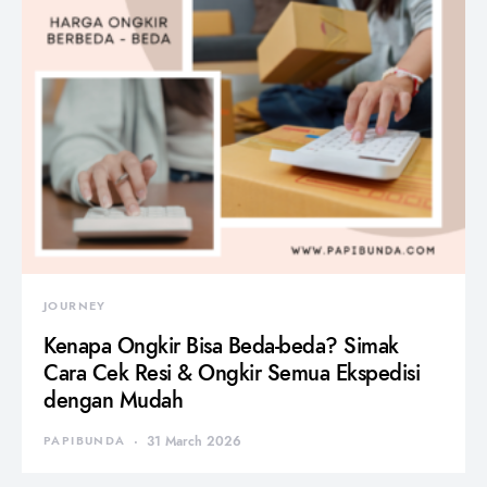
JOURNEY
Kenapa Ongkir Bisa Beda-beda? Simak
Cara Cek Resi & Ongkir Semua Ekspedisi
dengan Mudah
PAPIBUNDA
31 March 2026