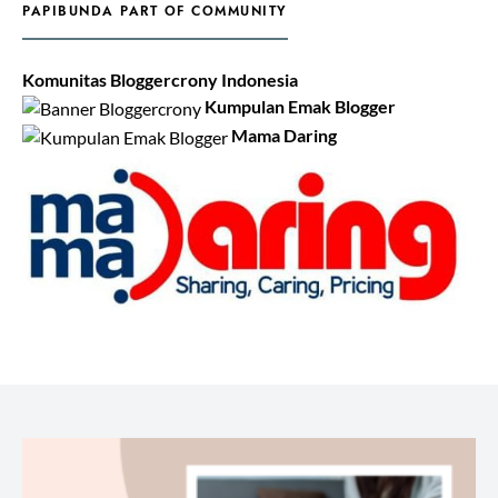
PAPIBUNDA PART OF COMMUNITY
Komunitas Bloggercrony Indonesia
Kumpulan Emak Blogger
Mama Daring