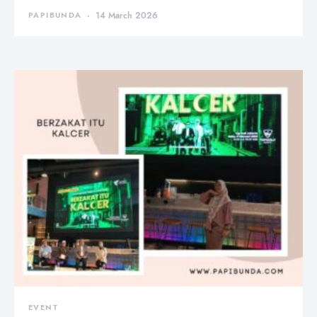
PAPIBUNDA
14 March 2026
EVENT