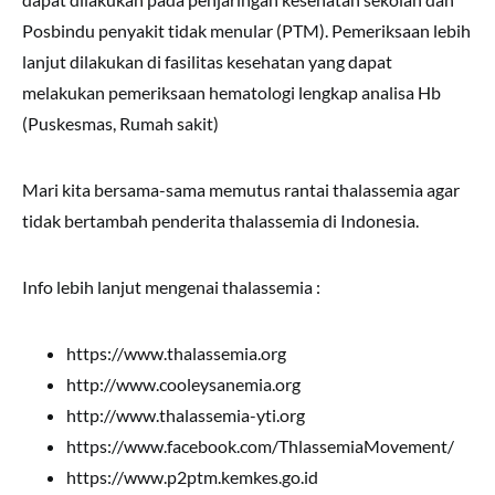
Posbindu penyakit tidak menular (PTM). Pemeriksaan lebih
lanjut dilakukan di fasilitas kesehatan yang dapat
melakukan pemeriksaan hematologi lengkap analisa Hb
(Puskesmas, Rumah sakit)
Mari kita bersama-sama memutus rantai thalassemia agar
tidak bertambah penderita thalassemia di Indonesia.
Info lebih lanjut mengenai thalassemia :
https://www.thalassemia.org
http://www.cooleysanemia.org
http://www.thalassemia-yti.org
https://www.facebook.com/ThlassemiaMovement/
https://www.p2ptm.kemkes.go.id