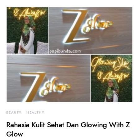
BEAUTY
HEALTHY
Rahasia Kulit Sehat Dan Glowing With Z
Glow