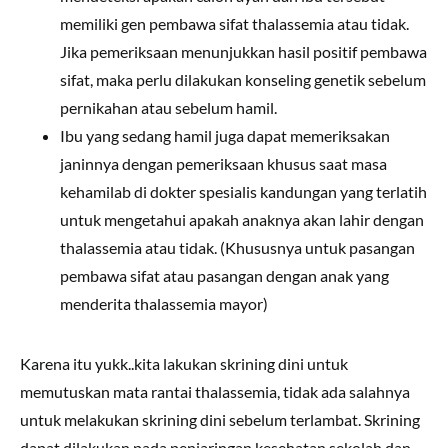
memiliki gen pembawa sifat thalassemia atau tidak.
Jika pemeriksaan menunjukkan hasil positif pembawa
sifat, maka perlu dilakukan konseling genetik sebelum
pernikahan atau sebelum hamil.
Ibu yang sedang hamil juga dapat memeriksakan
janinnya dengan pemeriksaan khusus saat masa
kehamilab di dokter spesialis kandungan yang terlatih
untuk mengetahui apakah anaknya akan lahir dengan
thalassemia atau tidak. (Khususnya untuk pasangan
pembawa sifat atau pasangan dengan anak yang
menderita thalassemia mayor)
Karena itu yukk..kita lakukan skrining dini untuk
memutuskan mata rantai thalassemia, tidak ada salahnya
untuk melakukan skrining dini sebelum terlambat. Skrining
dapat dilakukan pada penjaringan kesehatan sekolah dan