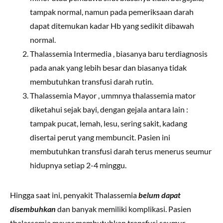
tampak normal, namun pada pemeriksaan darah
dapat ditemukan kadar Hb yang sedikit dibawah
normal.
Thalassemia Intermedia , biasanya baru terdiagnosis
pada anak yang lebih besar dan biasanya tidak
membutuhkan transfusi darah rutin.
Thalassemia Mayor , ummnya thalassemia mator
diketahui sejak bayi, dengan gejala antara lain :
tampak pucat, lemah, lesu, sering sakit, kadang
disertai perut yang membuncit. Pasien ini
membutuhkan transfusi darah terus menerus seumur
hidupnya setiap 2-4 minggu.
Hingga saat ini, penyakit Thalassemia
belum dapat
disembuhkan
dan banyak memiliki komplikasi. Pasien
thalassemia mayor membutuhkan transfusi seumur