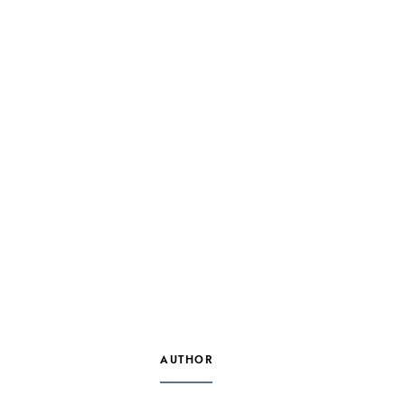
AUTHOR