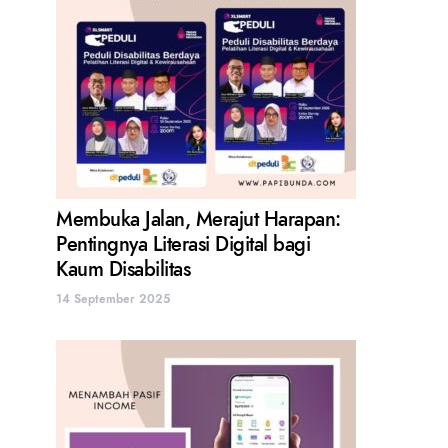
Membuka Jalan, Merajut Harapan:
Pentingnya Literasi Digital bagi
Kaum Disabilitas
14 September 2025