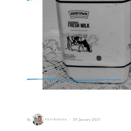
By
PAPIBUNDA
29 January 2021