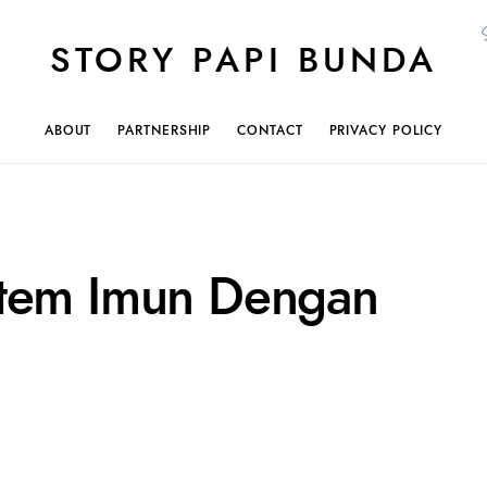
STORY PAPI BUNDA
ABOUT
PARTNERSHIP
CONTACT
PRIVACY POLICY
stem Imun Dengan