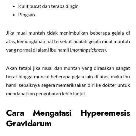
Kulit pucat dan teraba dingin
Pingsan
Jika mual muntah tidak menimbulkan beberapa gejala di
atas, kemungkinan hal tersebut adalah gejala mual muntah
yang normal di alami ibu hamil (
morning sickness
).
Akan tetapi jika mual dan muntah yang dirasakan sangat
berat hingga muncul beberapa gejala lain di atas, maka ibu
hamil sebaiknya segera memeriksakan diri ke dokter untuk
mendapatkan pengobatan lebih lanjut.
Cara Mengatasi
Hyperemesis
Gravidarum