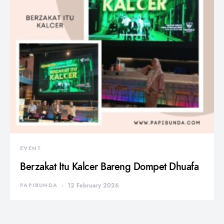
EVENT
Berzakat Itu Kalcer Bareng Dompet Dhuafa
PAPIBUNDA
12 February 2026