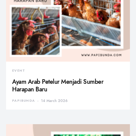
EVENT
Ayam Arab Petelur Menjadi Sumber
Harapan Baru
PAPIBUNDA
14 March 2026