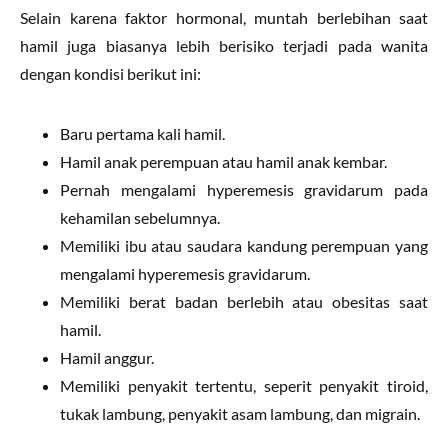
Selain karena faktor hormonal, muntah berlebihan saat
hamil juga biasanya lebih berisiko terjadi pada wanita
dengan kondisi berikut ini:
Baru pertama kali hamil.
Hamil anak perempuan atau hamil anak kembar.
Pernah mengalami hyperemesis gravidarum pada
kehamilan sebelumnya.
Memiliki ibu atau saudara kandung perempuan yang
mengalami hyperemesis gravidarum.
Memiliki berat badan berlebih atau obesitas saat
hamil.
Hamil anggur.
Memiliki penyakit tertentu, seperit penyakit tiroid,
tukak lambung, penyakit asam lambung, dan migrain.