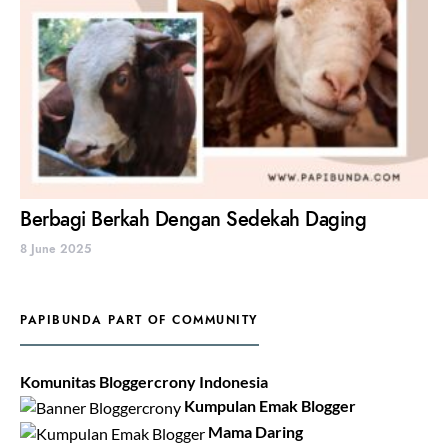
Berbagi Berkah Dengan Sedekah Daging
8 June 2025
PAPIBUNDA PART OF COMMUNITY
Komunitas Bloggercrony Indonesia
Kumpulan Emak Blogger
Mama Daring