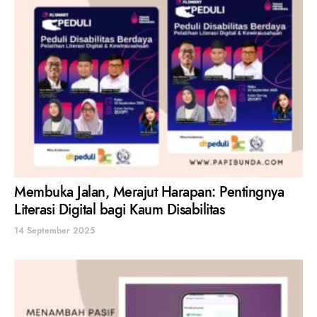
Membuka Jalan, Merajut Harapan: Pentingnya
Literasi Digital bagi Kaum Disabilitas
14 September 2025