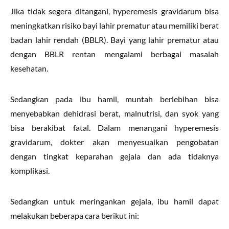
Jika tidak segera ditangani, hyperemesis gravidarum bisa
meningkatkan risiko bayi lahir prematur atau memiliki berat
badan lahir rendah (BBLR). Bayi yang lahir prematur atau
dengan BBLR rentan mengalami berbagai masalah
kesehatan.
Sedangkan pada ibu hamil, muntah berlebihan bisa
menyebabkan dehidrasi berat, malnutrisi, dan syok yang
bisa berakibat fatal. Dalam menangani hyperemesis
gravidarum, dokter akan menyesuaikan pengobatan
dengan tingkat keparahan gejala dan ada tidaknya
komplikasi.
Sedangkan untuk meringankan gejala, ibu hamil dapat
melakukan beberapa cara berikut ini: