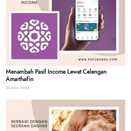
Menambah Pasif Income Lewat Celengan
AmarthaFin
30 June 2025