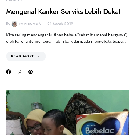
Mengenal Kanker Serviks Lebih Dekat
By
PAPIBUNDA
21 March 2019
Kita sering mendengar kutipan bahwa “sehat itu mahal harganya”,
oleh karena itu mencegah lebih baik daripada mengobati. Siapa…
READ MORE