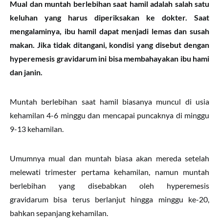
Mual dan muntah berlebihan saat hamil adalah salah satu
keluhan yang harus diperiksakan ke dokter. Saat
mengalaminya, ibu hamil dapat menjadi lemas dan susah
makan. Jika tidak ditangani, kondisi yang disebut dengan
hyperemesis gravidarum ini bisa membahayakan ibu hami
dan janin.
Muntah berlebihan saat hamil biasanya muncul di usia
kehamilan 4-6 minggu dan mencapai puncaknya di minggu
9-13 kehamilan.
Umumnya mual dan muntah biasa akan mereda setelah
melewati trimester pertama kehamilan, namun muntah
berlebihan yang disebabkan oleh hyperemesis
gravidarum bisa terus berlanjut hingga minggu ke-20,
bahkan sepanjang kehamilan.