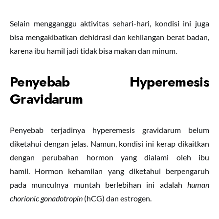
Selain mengganggu aktivitas sehari-hari, kondisi ini juga
bisa mengakibatkan dehidrasi dan kehilangan berat badan,
karena ibu hamil jadi tidak bisa makan dan minum.
Penyebab Hyperemesis
Gravidarum
Penyebab terjadinya hyperemesis gravidarum belum
diketahui dengan jelas. Namun, kondisi ini kerap dikaitkan
dengan perubahan hormon yang dialami oleh ibu
hamil. Hormon kehamilan yang diketahui berpengaruh
pada munculnya muntah berlebihan ini adalah
human
chorionic gonadotropin
(hCG) dan estrogen.