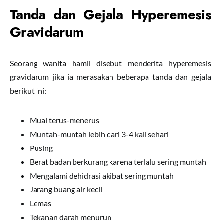
Tanda dan Gejala Hyperemesis
Gravidarum
Seorang wanita hamil disebut menderita hyperemesis
gravidarum jika ia merasakan beberapa tanda dan gejala
berikut ini:
Mual terus-menerus
Muntah-muntah lebih dari 3-4 kali sehari
Pusing
Berat badan berkurang karena terlalu sering muntah
Mengalami dehidrasi akibat sering muntah
Jarang buang air kecil
Lemas
Tekanan darah menurun