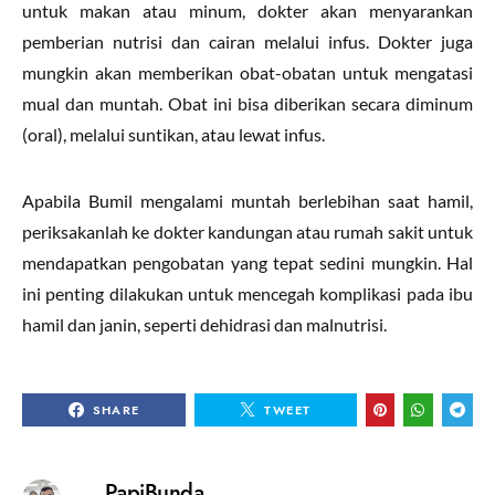
untuk makan atau minum, dokter akan menyarankan
pemberian nutrisi dan cairan melalui infus. Dokter juga
mungkin akan memberikan obat-obatan untuk mengatasi
mual dan muntah. Obat ini bisa diberikan secara diminum
(oral), melalui suntikan, atau lewat infus.
Apabila Bumil mengalami muntah berlebihan saat hamil,
periksakanlah ke dokter kandungan atau rumah sakit untuk
mendapatkan pengobatan yang tepat sedini mungkin. Hal
ini penting dilakukan untuk mencegah komplikasi pada ibu
hamil dan janin, seperti dehidrasi dan malnutrisi.
SHARE
TWEET
PapiBunda