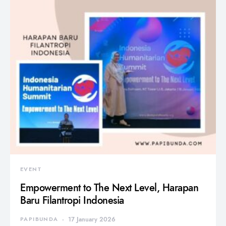
EVENT
Empowerment to The Next Level, Harapan
Baru Filantropi Indonesia
PAPIBUNDA
17 January 2026