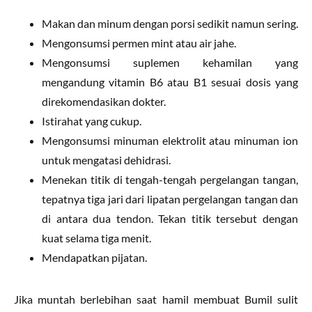
Makan dan minum dengan porsi sedikit namun sering.
Mengonsumsi permen mint atau air jahe.
Mengonsumsi suplemen kehamilan yang
mengandung vitamin B6 atau B1 sesuai dosis yang
direkomendasikan dokter.
Istirahat yang cukup.
Mengonsumsi minuman elektrolit atau minuman ion
untuk mengatasi dehidrasi.
Menekan titik di tengah-tengah pergelangan tangan,
tepatnya tiga jari dari lipatan pergelangan tangan dan
di antara dua tendon. Tekan titik tersebut dengan
kuat selama tiga menit.
Mendapatkan pijatan.
Jika muntah berlebihan saat hamil membuat Bumil sulit