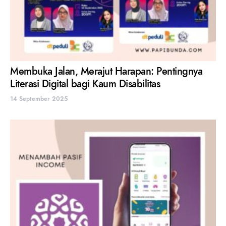
Membuka Jalan, Merajut Harapan: Pentingnya
Literasi Digital bagi Kaum Disabilitas
14 September 2025