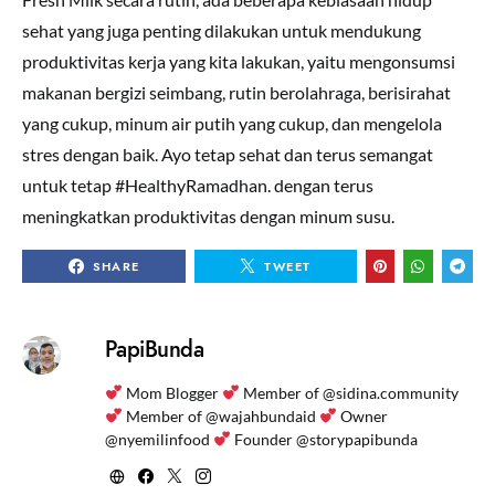
sehat yang juga penting dilakukan untuk mendukung
produktivitas kerja yang kita lakukan, yaitu mengonsumsi
makanan bergizi seimbang, rutin berolahraga, berisirahat
yang cukup, minum air putih yang cukup, dan mengelola
stres dengan baik. Ayo tetap sehat dan terus semangat
untuk tetap #HealthyRamadhan. dengan terus
meningkatkan produktivitas dengan minum susu.
SHARE
TWEET
PapiBunda
Mom Blogger
Member of @sidina.community
Member of @wajahbundaid
Owner
@nyemilinfood
Founder @storypapibunda