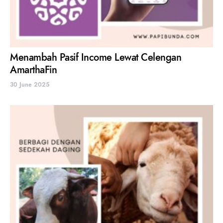
Menambah Pasif Income Lewat Celengan
AmarthaFin
30 June 2025