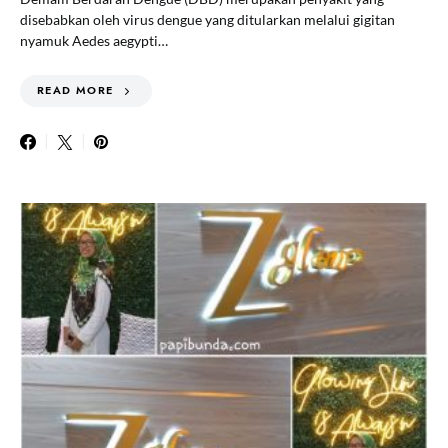
disebabkan oleh virus dengue yang ditularkan melalui gigitan
nyamuk Aedes aegypti…
READ MORE