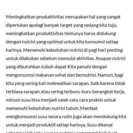
Meningkatkan produktivitas merupakan hal yang sangat
diperlukan apalagi banyak target yang sedang kita tuju,
meningkatkan produktivitas tentunya harus didukung
dengan nutrisi yang optimal untuk kita konsumsi setiap
harinya. Memenuhi kebutuhan nutrisi di pagi hari penting
untuk dilakukan sebelum memulai aktivitas. Asupan nutrisi
yang dibutuhkan tubuh dapat Kita penuhi dengan
mengonsumsi makanan sehat dan bernutrisi. Namun, bagi
kita yang sering kali melewatkan sarapan, baik karena tidak
terbiasa sarapan atau sering terburu-buru berangkat kerja,
minum susu bisa menjadi salah satu cara praktis untuk
memenuhi kebutuhan nutrisi tubuh. Manfaat
mengkonsumsi susu secara rutin juga akan mendukung kita
untuk menjadi produktif setiap harinya. Susu dikenal
sebagai salah satu asupan nutrisi yang sangat baik bagi