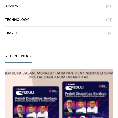
REVIEW
(69)
TECHNOLOGY
(21)
TRAVEL
(9)
RECENT POSTS