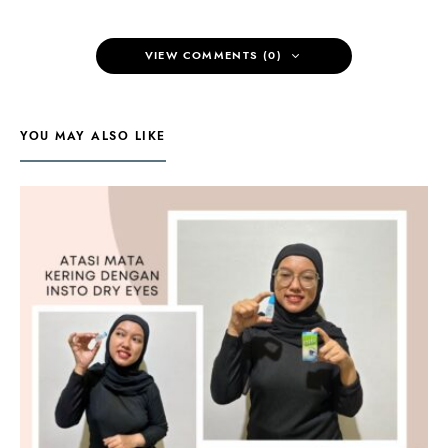
VIEW COMMENTS (0)
YOU MAY ALSO LIKE