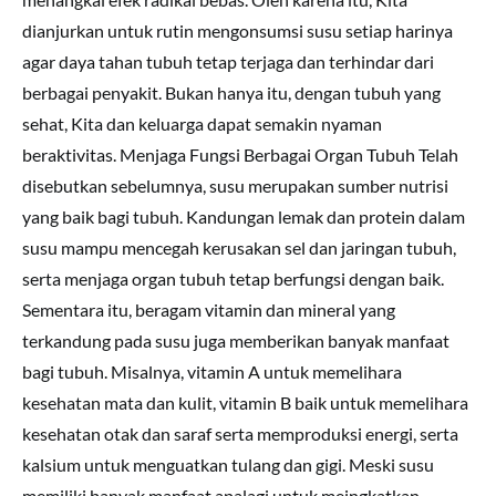
dianjurkan untuk rutin mengonsumsi susu setiap harinya
agar daya tahan tubuh tetap terjaga dan terhindar dari
berbagai penyakit. Bukan hanya itu, dengan tubuh yang
sehat, Kita dan keluarga dapat semakin nyaman
beraktivitas. Menjaga Fungsi Berbagai Organ Tubuh Telah
disebutkan sebelumnya, susu merupakan sumber nutrisi
yang baik bagi tubuh. Kandungan lemak dan protein dalam
susu mampu mencegah kerusakan sel dan jaringan tubuh,
serta menjaga organ tubuh tetap berfungsi dengan baik.
Sementara itu, beragam vitamin dan mineral yang
terkandung pada susu juga memberikan banyak manfaat
bagi tubuh. Misalnya, vitamin A untuk memelihara
kesehatan mata dan kulit, vitamin B baik untuk memelihara
kesehatan otak dan saraf serta memproduksi energi, serta
kalsium untuk menguatkan tulang dan gigi. Meski susu
memiliki banyak manfaat apalagi untuk meingkatkan