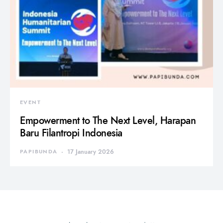
EVENT
Empowerment to The Next Level, Harapan
Baru Filantropi Indonesia
PAPIBUNDA
17 January 2026