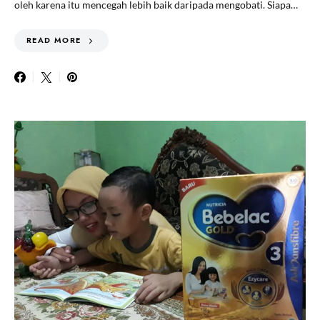
oleh karena itu mencegah lebih baik daripada mengobati. Siapa…
READ MORE