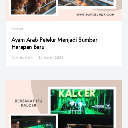
EVENT
Ayam Arab Petelur Menjadi Sumber
Harapan Baru
PAPIBUNDA
14 March 2026