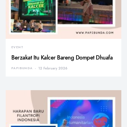
EVENT
Berzakat Itu Kalcer Bareng Dompet Dhuafa
PAPIBUNDA
12 February 2026