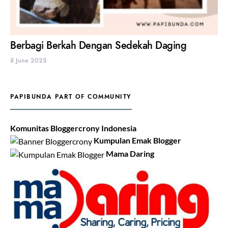
Berbagi Berkah Dengan Sedekah Daging
8 June 2025
PAPIBUNDA PART OF COMMUNITY
Komunitas Bloggercrony Indonesia
Kumpulan Emak Blogger
Mama Daring