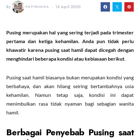
By
PAPIBUNDA
14 April 2020
Pusing merupakan hal yang sering terjadi pada trimester
pertama dan ketiga kehamilan. Anda pun tidak perlu
khawatir karena pusing saat hamil dapat dicegah dengan
menghindari beberapa kondisi atau kebiasaan berikut
.
Pusing saat hamil biasanya bukan merupakan kondisi yang
berbahaya, dan akan hilang seiring bertambahnya usia
kehamilan. Namun tetap saja, kondisi ini dapat
menimbulkan rasa tidak nyaman bagi sebagian wanita
hamil.
Berbagai Penyebab Pusing saat