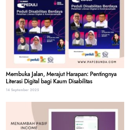
Membuka Jalan, Merajut Harapan: Pentingnya
Literasi Digital bagi Kaum Disabilitas
14 September 2025