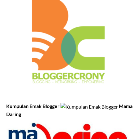
Kumpulan Emak Blogger
Mama
Daring