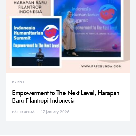
EVENT
Empowerment to The Next Level, Harapan
Baru Filantropi Indonesia
PAPIBUNDA
17 January 2026