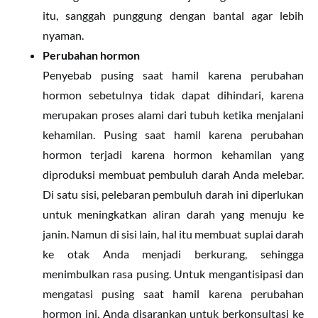
itu, sanggah punggung dengan bantal agar lebih
nyaman.
Perubahan hormon
Penyebab pusing saat hamil karena perubahan
hormon sebetulnya tidak dapat dihindari, karena
merupakan proses alami dari tubuh ketika menjalani
kehamilan. Pusing saat hamil karena perubahan
hormon terjadi karena hormon kehamilan yang
diproduksi membuat pembuluh darah Anda melebar.
Di satu sisi, pelebaran pembuluh darah ini diperlukan
untuk meningkatkan aliran darah yang menuju ke
janin. Namun di sisi lain, hal itu membuat suplai darah
ke otak Anda menjadi berkurang, sehingga
menimbulkan rasa pusing. Untuk mengantisipasi dan
mengatasi pusing saat hamil karena perubahan
hormon ini, Anda disarankan untuk berkonsultasi ke