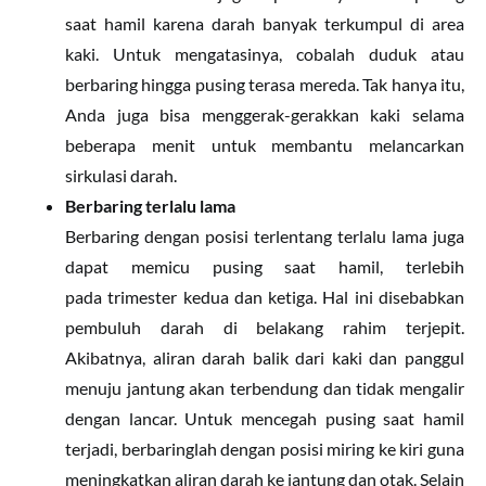
saat hamil karena darah banyak terkumpul di area
kaki. Untuk mengatasinya, cobalah duduk atau
berbaring hingga pusing terasa mereda. Tak hanya itu,
Anda juga bisa menggerak-gerakkan kaki selama
beberapa menit untuk membantu melancarkan
sirkulasi darah.
Berbaring terlalu lama
Berbaring dengan posisi terlentang terlalu lama juga
dapat memicu pusing saat hamil, terlebih
pada trimester kedua dan ketiga. Hal ini disebabkan
pembuluh darah di belakang rahim terjepit.
Akibatnya, aliran darah balik dari kaki dan panggul
menuju jantung akan terbendung dan tidak mengalir
dengan lancar. Untuk mencegah pusing saat hamil
terjadi, berbaringlah dengan posisi miring ke kiri guna
meningkatkan aliran darah ke jantung dan otak. Selain