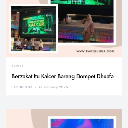
EVENT
Berzakat Itu Kalcer Bareng Dompet Dhuafa
PAPIBUNDA
12 February 2026