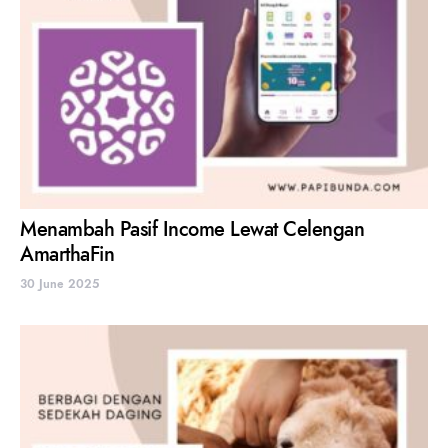
Menambah Pasif Income Lewat Celengan
AmarthaFin
30 June 2025