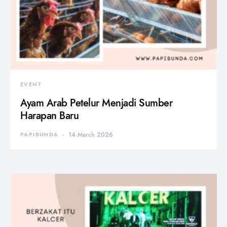
EVENT
Ayam Arab Petelur Menjadi Sumber
Harapan Baru
PAPIBUNDA
14 March 2026