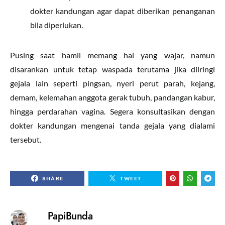
dokter kandungan agar dapat diberikan penanganan
bila diperlukan.
Pusing saat hamil memang hal yang wajar, namun
disarankan untuk tetap waspada terutama jika diiringi
gejala lain seperti pingsan, nyeri perut parah, kejang,
demam, kelemahan anggota gerak tubuh, pandangan kabur,
hingga perdarahan vagina. Segera konsultasikan dengan
dokter kandungan mengenai tanda gejala yang dialami
tersebut.
SHARE
TWEET
PapiBunda