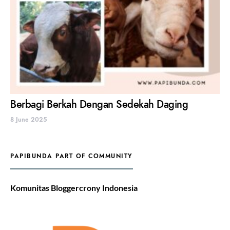
Berbagi Berkah Dengan Sedekah Daging
8 June 2025
PAPIBUNDA PART OF COMMUNITY
Komunitas Bloggercrony Indonesia