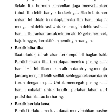
Selain itu, hormon kehamilan juga menyebabkan
tubuh Ibu lebih banyak berkeringat. Jika kebutuhan
cairan ini tidak tercukupi, maka ibu hamil dapat
mengalami dehidrasi. Untuk mencegah dehidrasi saat
hamil, disarankan untuk minum air 10 gelas per hari,
baju longgar, dan aktifkan pendingin ruangan.
Berdiri tiba-tiba
Saat duduk, darah akan terkumpul di bagian kaki.
Berdiri secara tiba-tiba dapat memicu pusing saat
hamil. Hal ini dikarenakan aliran darah yang menuju
jantung menjadi lebih sedikit, sehingga tekanan darah
turun dengan cepat. Untuk mencegah pusing saat
hamil, cobalah untuk berdiri perlahan-lahan dari
posisi duduk atau berbaring.
Berdiri terlalu lama
Berdiri terlalu lama juga dapat menyebabkan pusing