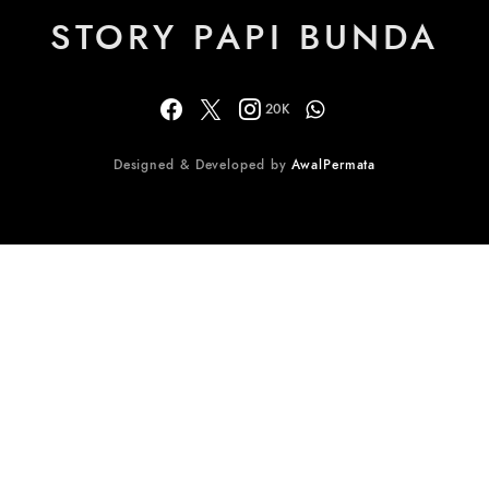
STORY PAPI BUNDA
20K
Designed & Developed by
AwalPermata