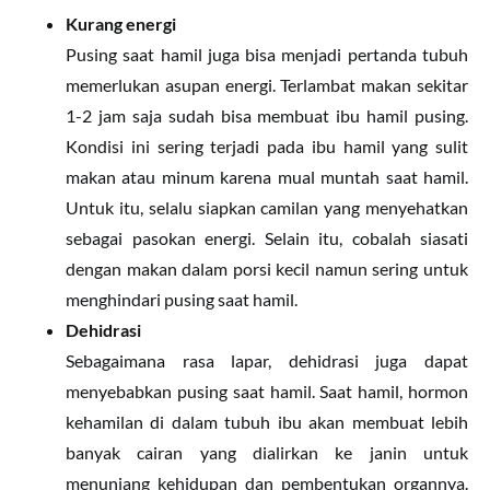
Kurang energi
Pusing saat hamil juga bisa menjadi pertanda tubuh
memerlukan asupan energi. Terlambat makan sekitar
1-2 jam saja sudah bisa membuat ibu hamil pusing.
Kondisi ini sering terjadi pada ibu hamil yang sulit
makan atau minum karena mual muntah saat hamil.
Untuk itu, selalu siapkan camilan yang menyehatkan
sebagai pasokan energi. Selain itu, cobalah siasati
dengan makan dalam porsi kecil namun sering untuk
menghindari pusing saat hamil.
Dehidrasi
Sebagaimana rasa lapar, dehidrasi juga dapat
menyebabkan pusing saat hamil. Saat hamil, hormon
kehamilan di dalam tubuh ibu akan membuat lebih
banyak cairan yang dialirkan ke janin untuk
menunjang kehidupan dan pembentukan organnya.