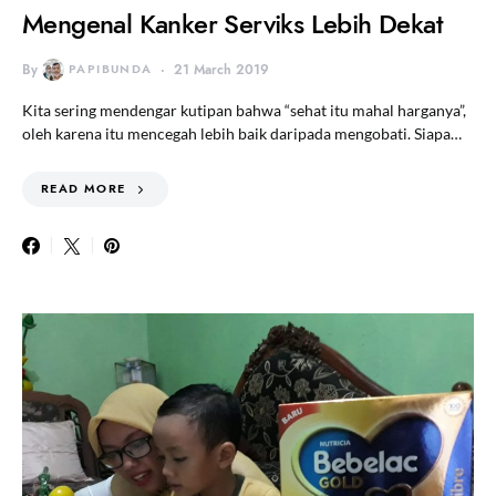
Mengenal Kanker Serviks Lebih Dekat
By
PAPIBUNDA
21 March 2019
Kita sering mendengar kutipan bahwa “sehat itu mahal harganya”,
oleh karena itu mencegah lebih baik daripada mengobati. Siapa…
READ MORE