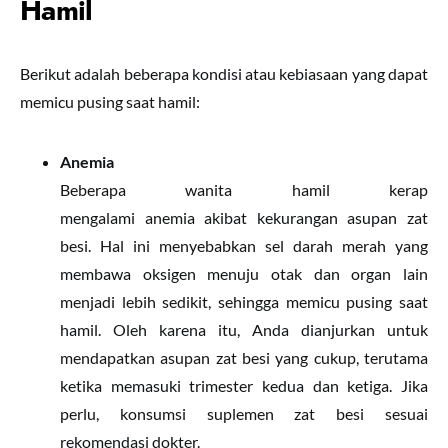
Hamil
Berikut adalah beberapa kondisi atau kebiasaan yang dapat
memicu pusing saat hamil:
Anemia
Beberapa wanita hamil kerap
mengalami anemia akibat kekurangan asupan zat
besi. Hal ini menyebabkan sel darah merah yang
membawa oksigen menuju otak dan organ lain
menjadi lebih sedikit, sehingga memicu pusing saat
hamil. Oleh karena itu, Anda dianjurkan untuk
mendapatkan asupan zat besi yang cukup, terutama
ketika memasuki trimester kedua dan ketiga. Jika
perlu, konsumsi suplemen zat besi sesuai
rekomendasi dokter.