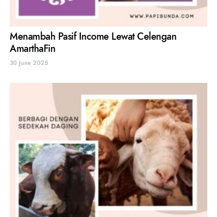
Menambah Pasif Income Lewat Celengan
AmarthaFin
30 June 2025