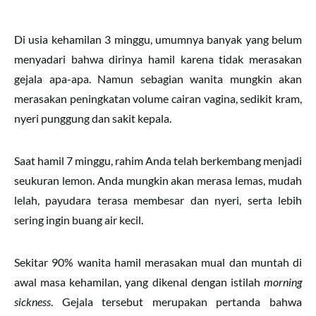
Di usia kehamilan 3 minggu, umumnya banyak yang belum
menyadari bahwa dirinya hamil karena tidak merasakan
gejala apa-apa. Namun sebagian wanita mungkin akan
merasakan peningkatan volume cairan vagina, sedikit kram,
nyeri punggung dan sakit kepala.
Saat hamil 7 minggu, rahim Anda telah berkembang menjadi
seukuran lemon. Anda mungkin akan merasa lemas, mudah
lelah, payudara terasa membesar dan nyeri, serta lebih
sering ingin buang air kecil.
Sekitar 90% wanita hamil merasakan mual dan muntah di
awal masa kehamilan, yang dikenal dengan istilah
morning
sickness
. Gejala tersebut merupakan pertanda bahwa