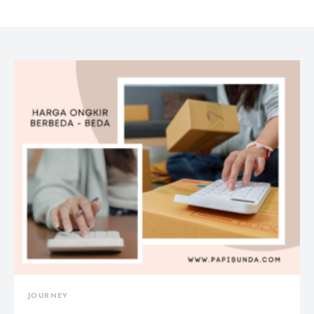
JOURNEY