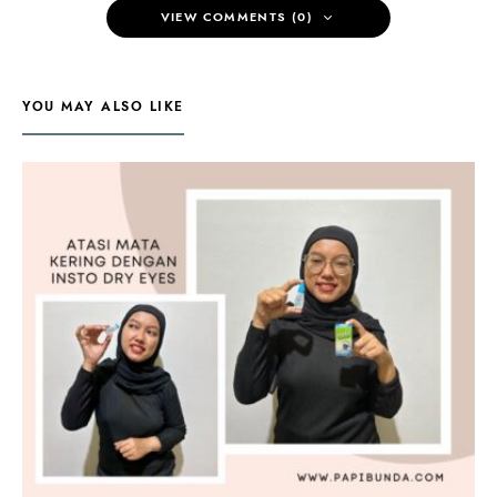
VIEW COMMENTS (0)
YOU MAY ALSO LIKE