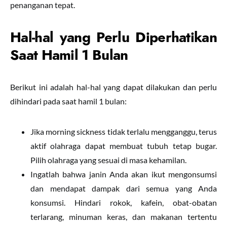
penanganan tepat.
Hal-hal yang Perlu Diperhatikan
Saat Hamil 1 Bulan
Berikut ini adalah hal-hal yang dapat dilakukan dan perlu
dihindari pada saat hamil 1 bulan:
Jika morning sickness tidak terlalu mengganggu, terus
aktif olahraga dapat membuat tubuh tetap bugar.
Pilih olahraga yang sesuai di masa kehamilan.
Ingatlah bahwa janin Anda akan ikut mengonsumsi
dan mendapat dampak dari semua yang Anda
konsumsi. Hindari rokok, kafein, obat-obatan
terlarang, minuman keras, dan makanan tertentu