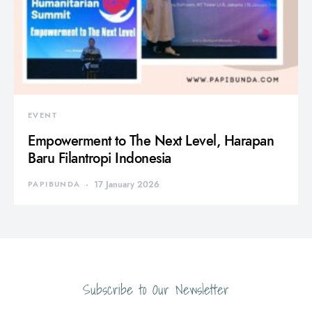
EVENT
Empowerment to The Next Level, Harapan
Baru Filantropi Indonesia
PAPIBUNDA
17 January 2026
Subscribe to Our Newsletter