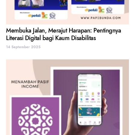
Membuka Jalan, Merajut Harapan: Pentingnya
Literasi Digital bagi Kaum Disabilitas
14 September 2025