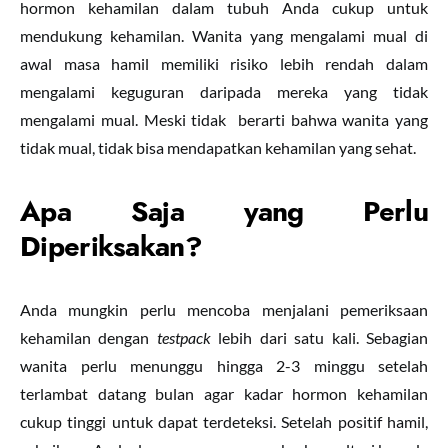
hormon kehamilan dalam tubuh Anda cukup untuk
mendukung kehamilan. Wanita yang mengalami mual di
awal masa hamil memiliki risiko lebih rendah dalam
mengalami keguguran daripada mereka yang tidak
mengalami mual. Meski tidak berarti bahwa wanita yang
tidak mual, tidak bisa mendapatkan kehamilan yang sehat.
Apa Saja
yang Perlu
Diperiksakan?
Anda mungkin perlu mencoba menjalani pemeriksaan
kehamilan dengan
testpack
lebih dari satu kali. Sebagian
wanita perlu menunggu hingga 2-3 minggu setelah
terlambat datang bulan agar kadar hormon kehamilan
cukup tinggi untuk dapat terdeteksi. Setelah positif hamil,