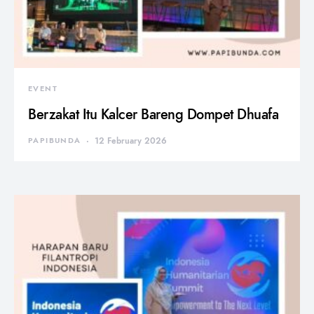
EVENT
Berzakat Itu Kalcer Bareng Dompet Dhuafa
PAPIBUNDA
12 February 2026