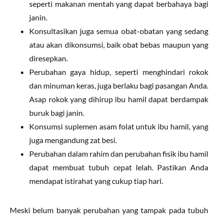
seperti makanan mentah yang dapat berbahaya bagi
janin.
Konsultasikan juga semua obat-obatan yang sedang
atau akan dikonsumsi, baik obat bebas maupun yang
diresepkan.
Perubahan gaya hidup, seperti menghindari rokok
dan minuman keras, juga berlaku bagi pasangan Anda.
Asap rokok yang dihirup ibu hamil dapat berdampak
buruk bagi janin.
Konsumsi suplemen asam folat untuk ibu hamil, yang
juga mengandung zat besi.
Perubahan dalam rahim dan perubahan fisik ibu hamil
dapat membuat tubuh cepat lelah. Pastikan Anda
mendapat istirahat yang cukup tiap hari.
Meski belum banyak perubahan yang tampak pada tubuh