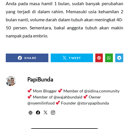
Anda pada masa hamil 1 bulan, sudah banyak perubahan
yang terjadi di dalam rahim. Memasuki usia kehamilan 2
bulan nanti, volume darah dalam tubuh akan meningkat 40-
50 persen. Sementara, bakal anggota tubuh akan makin
nampak pada embrio.
SHARE
TWEET
PapiBunda
Mom Blogger
Member of @sidina.community
Member of @wajahbundaid
Owner
@nyemilinfood
Founder @storypapibunda