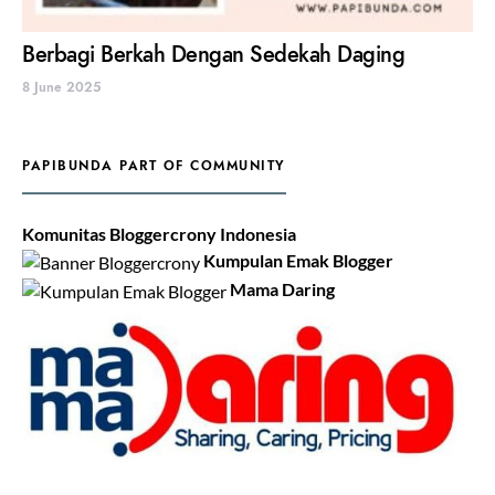
Berbagi Berkah Dengan Sedekah Daging
8 June 2025
PAPIBUNDA PART OF COMMUNITY
Komunitas Bloggercrony Indonesia
Kumpulan Emak Blogger
Mama Daring