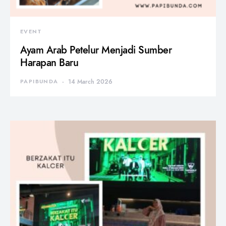
EVENT
Ayam Arab Petelur Menjadi Sumber
Harapan Baru
PAPIBUNDA
14 March 2026