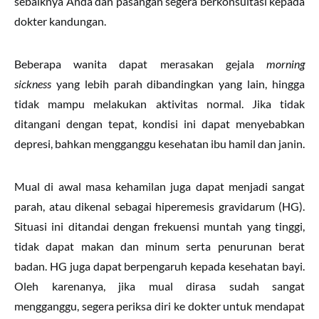
sebaiknya Anda dan pasangan segera berkonsultasi kepada
dokter kandungan.
Beberapa wanita dapat merasakan gejala
morning
sickness
yang lebih parah dibandingkan yang lain, hingga
tidak mampu melakukan aktivitas normal. Jika tidak
ditangani dengan tepat, kondisi ini dapat menyebabkan
depresi, bahkan mengganggu kesehatan ibu hamil dan janin.
Mual di awal masa kehamilan juga dapat menjadi sangat
parah, atau dikenal sebagai hiperemesis gravidarum (HG).
Situasi ini ditandai dengan frekuensi muntah yang tinggi,
tidak dapat makan dan minum serta penurunan berat
badan. HG juga dapat berpengaruh kepada kesehatan bayi.
Oleh karenanya, jika mual dirasa sudah sangat
mengganggu, segera periksa diri ke dokter untuk mendapat