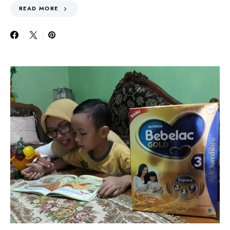
READ MORE