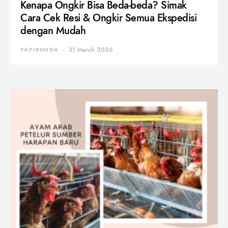
Kenapa Ongkir Bisa Beda-beda? Simak
Cara Cek Resi & Ongkir Semua Ekspedisi
dengan Mudah
PAPIBUNDA
31 March 2026