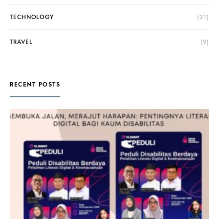
TECHNOLOGY
(21)
TRAVEL
(9)
RECENT POSTS