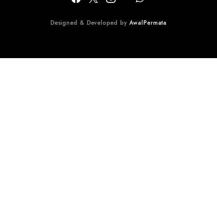
Designed & Developed by
AwalPermata