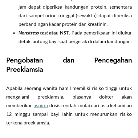
jam dapat diperiksa kandungan protein, sementara
dari sampel urine tunggal (sewaktu) dapat diperiksa
perbandingan kadar protein dan kreatinin.
Nonstress test
atau NST.
Pada pemeriksaan ini diukur
detak jantung bayi saat bergerak di dalam kandungan.
Pengobatan dan Pencegahan
Preeklamsia
Apabila seorang wanita hamil memiliki risiko tinggi untuk
mengalami preeklamsia, biasanya dokter akan
memberikan
aspirin
dosis rendah, mulai dari usia kehamilan
12 minggu sampai bayi lahir, untuk menurunkan risiko
terkena preeklamsia.