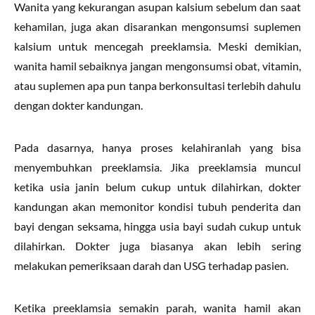
Wanita yang kekurangan asupan kalsium sebelum dan saat
kehamilan, juga akan disarankan mengonsumsi suplemen
kalsium untuk mencegah preeklamsia. Meski demikian,
wanita hamil sebaiknya jangan mengonsumsi obat, vitamin,
atau suplemen apa pun tanpa berkonsultasi terlebih dahulu
dengan dokter kandungan.
Pada dasarnya, hanya proses kelahiranlah yang bisa
menyembuhkan preeklamsia. Jika preeklamsia muncul
ketika usia janin belum cukup untuk dilahirkan, dokter
kandungan akan memonitor kondisi tubuh penderita dan
bayi dengan seksama, hingga usia bayi sudah cukup untuk
dilahirkan. Dokter juga biasanya akan lebih sering
melakukan pemeriksaan darah dan USG terhadap pasien.
Ketika preeklamsia semakin parah, wanita hamil akan