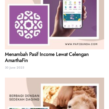
Menambah Pasif Income Lewat Celengan
AmarthaFin
30 June 2025