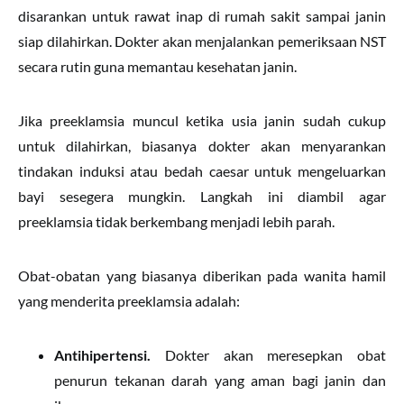
disarankan untuk rawat inap di rumah sakit sampai janin
siap dilahirkan. Dokter akan menjalankan pemeriksaan NST
secara rutin guna memantau kesehatan janin.
Jika preeklamsia muncul ketika usia janin sudah cukup
untuk dilahirkan, biasanya dokter akan menyarankan
tindakan induksi atau bedah caesar untuk mengeluarkan
bayi sesegera mungkin. Langkah ini diambil agar
preeklamsia tidak berkembang menjadi lebih parah.
Obat-obatan yang biasanya diberikan pada wanita hamil
yang menderita preeklamsia adalah:
Antihipertensi.
Dokter akan meresepkan obat
penurun tekanan darah yang aman bagi janin dan