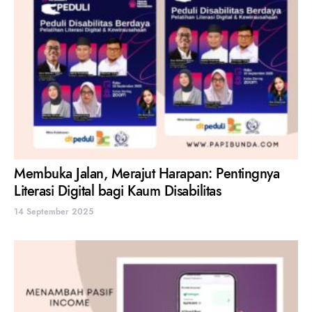
Membuka Jalan, Merajut Harapan: Pentingnya
Literasi Digital bagi Kaum Disabilitas
14 September 2025