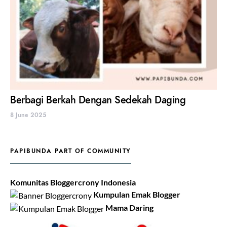
Berbagi Berkah Dengan Sedekah Daging
8 June 2025
PAPIBUNDA PART OF COMMUNITY
Komunitas Bloggercrony Indonesia
Kumpulan Emak Blogger
Mama Daring