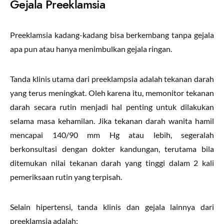
Gejala Preeklamsia
Preeklamsia kadang-kadang bisa berkembang tanpa gejala
apa pun atau hanya menimbulkan gejala ringan.
Tanda klinis utama dari preeklampsia adalah tekanan darah
yang terus meningkat. Oleh karena itu, memonitor tekanan
darah secara rutin menjadi hal penting untuk dilakukan
selama masa kehamilan. Jika tekanan darah wanita hamil
mencapai 140/90 mm Hg atau lebih, segeralah
berkonsultasi dengan dokter kandungan, terutama bila
ditemukan nilai tekanan darah yang tinggi dalam 2 kali
pemeriksaan rutin yang terpisah.
Selain hipertensi, tanda klinis dan gejala lainnya dari
preeklamsia adalah: