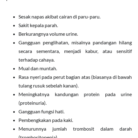
Sesak napas akibat cairan di paru-paru.
Sakit kepala parah.
Berkurangnya volume urine.
Gangguan penglihatan, misalnya pandangan hilang
secara sementara, menjadi kabur, atau sensitif
terhadap cahaya.
Mual dan muntah.
Rasa nyeri pada perut bagian atas (biasanya di bawah
tulang rusuk sebelah kanan).
Meningkatnya kandungan protein pada urine
(proteinuria).
Gangguan fungsi hati.
Pembengkakan pada kaki.
Menurunnya jumlah trombosit dalam darah
(trombositopenia).