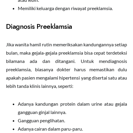
Memiliki keluarga dengan riwayat preeklamsia.
Diagnosis Preeklamsia
Jika wanita hamil rutin memeriksakan kandungannya setiap
bulan, maka gejala-gejala preeklamsia bisa cepat terdeteksi
bilamana ada dan ditangani. Untuk mendiagnosis
preeklamsia, biasanya dokter harus memastikan dulu
apakah pasien mengalami hipertensi yang disertai satu atau
lebih tanda klinis lainnya, seperti:
Adanya kandungan protein dalam urine atau gejala
gangguan ginjal lainnya.
Gangguan penglihatan.
Adanya cairan dalam paru-paru.