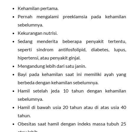
Kehamilan pertama.
Pernah mengalami preeklamsia pada kehamilan
sebelumnya.
Kekurangan nutrisi.
Sedang menderita beberapa penyakit tertentu,
seperti sindrom antifosfolipid, diabetes, lupus,
hipertensi, atau penyakit ginjal.
Mengandung lebih dari satu janin.
Bayi pada kehamilan saat ini memiliki ayah yang
berbeda dengan kehamilan sebelumnya.
Hamil setelah jeda 10 tahun dengan kehamilan
sebelumnya.
Hamil di bawah usia 20 tahun atau di atas usia 40
tahun.
Obesitas saat hamil dengan indeks massa tubuh 25
atau lebih.