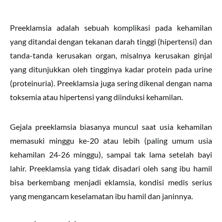
Preeklamsia adalah sebuah komplikasi pada kehamilan
yang ditandai dengan tekanan darah tinggi (hipertensi) dan
tanda-tanda kerusakan organ, misalnya kerusakan ginjal
yang ditunjukkan oleh tingginya kadar protein pada urine
(proteinuria). Preeklamsia juga sering dikenal dengan nama
toksemia atau hipertensi yang diinduksi kehamilan.
Gejala preeklamsia biasanya muncul saat usia kehamilan
memasuki minggu ke-20 atau lebih (paling umum usia
kehamilan 24-26 minggu), sampai tak lama setelah bayi
lahir. Preeklamsia yang tidak disadari oleh sang ibu hamil
bisa berkembang menjadi eklamsia, kondisi medis serius
yang mengancam keselamatan ibu hamil dan janinnya.