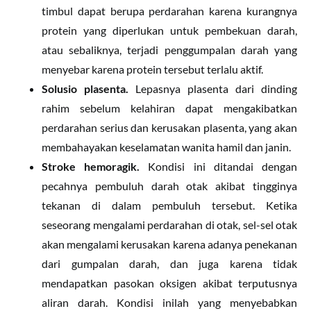
timbul dapat berupa perdarahan karena kurangnya
protein yang diperlukan untuk pembekuan darah,
atau sebaliknya, terjadi penggumpalan darah yang
menyebar karena protein tersebut terlalu aktif.
Solusio plasenta.
Lepasnya plasenta dari dinding
rahim sebelum kelahiran dapat mengakibatkan
perdarahan serius dan kerusakan plasenta, yang akan
membahayakan keselamatan wanita hamil dan janin.
Stroke hemoragik.
Kondisi ini ditandai dengan
pecahnya pembuluh darah otak akibat tingginya
tekanan di dalam pembuluh tersebut. Ketika
seseorang mengalami perdarahan di otak, sel-sel otak
akan mengalami kerusakan karena adanya penekanan
dari gumpalan darah, dan juga karena tidak
mendapatkan pasokan oksigen akibat terputusnya
aliran darah. Kondisi inilah yang menyebabkan