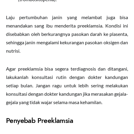
Laju pertumbuhan janin yang melambat juga bisa
menandakan sang ibu menderita preeklamsia. Kondisi ini
disebabkan oleh berkurangnya pasokan darah ke plasenta,
sehingga janin mengalami kekurangan pasokan oksigen dan
nutrisi.
Agar preeklamsia bisa segera terdiagnosis dan ditangani,
lakukanlah konsultasi rutin dengan dokter kandungan
setiap bulan. Jangan ragu untuk lebih sering melakukan
konsultasi dengan dokter kandungan jika merasakan gejala-
gejala yang tidak wajar selama masa kehamilan.
Penyebab Preeklamsia