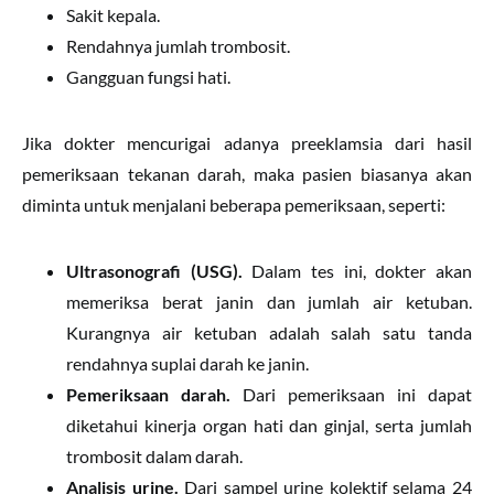
Sakit kepala.
Rendahnya jumlah trombosit.
Gangguan fungsi hati.
Jika dokter mencurigai adanya preeklamsia dari hasil
pemeriksaan tekanan darah, maka pasien biasanya akan
diminta untuk menjalani beberapa pemeriksaan, seperti:
Ultrasonografi (USG).
Dalam tes ini, dokter akan
memeriksa berat janin dan jumlah air ketuban.
Kurangnya air ketuban adalah salah satu tanda
rendahnya suplai darah ke janin.
Pemeriksaan darah.
Dari pemeriksaan ini dapat
diketahui kinerja organ hati dan ginjal, serta jumlah
trombosit dalam darah.
Analisis urine.
Dari sampel urine kolektif selama 24