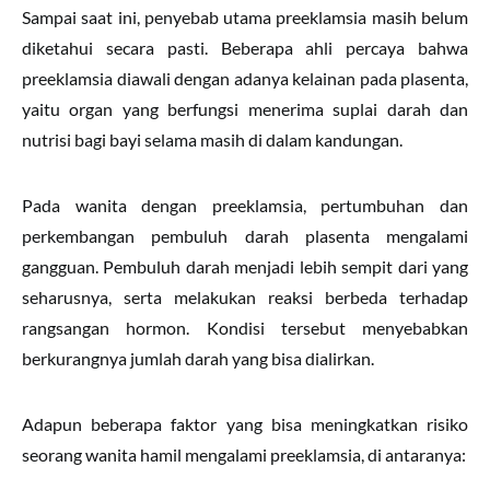
Sampai saat ini, penyebab utama preeklamsia masih belum
diketahui secara pasti. Beberapa ahli percaya bahwa
preeklamsia diawali dengan adanya kelainan pada plasenta,
yaitu organ yang berfungsi menerima suplai darah dan
nutrisi bagi bayi selama masih di dalam kandungan.
Pada wanita dengan preeklamsia, pertumbuhan dan
perkembangan pembuluh darah plasenta mengalami
gangguan. Pembuluh darah menjadi lebih sempit dari yang
seharusnya, serta melakukan reaksi berbeda terhadap
rangsangan hormon. Kondisi tersebut menyebabkan
berkurangnya jumlah darah yang bisa dialirkan.
Adapun beberapa faktor yang bisa meningkatkan risiko
seorang wanita hamil mengalami preeklamsia, di antaranya: