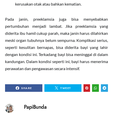
kerusakan otak atau bahkan kematian.
Pada janin, preeklamsia juga bisa menyebabkan
pertumbuhan menjadi lambat. Jika preeklamsia yang
diderita ibu hamil cukup parah, maka janin harus dilahirkan
meski organ tubuhnya belum sempurna. Komplikasi serius,
seperti kesulitan bernapas, bisa diderita bayi yang lahir
dengan kondisi ini. Terkadang bayi bisa meninggal di dalam
kandungan. Dalam kondisi seperti ini, bayi harus menerima
perawatan dan pengawasan secara intensif.
SHARE
TWEET
PapiBunda