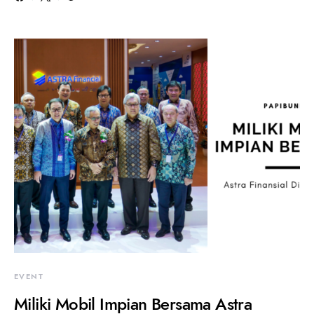
EVENT
Miliki Mobil Impian Bersama Astra