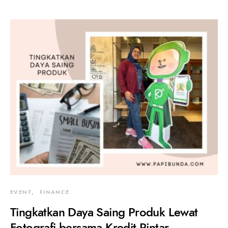
EVENT
FINANCE
Tingkatkan Daya Saing Produk Lewat
Fotografi bersama Kredit Pintar