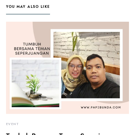
YOU MAY ALSO LIKE
EVENT