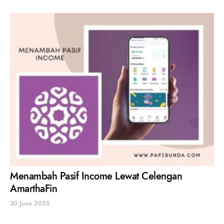
Menambah Pasif Income Lewat Celengan
AmarthaFin
30 June 2025