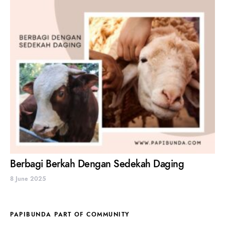
Berbagi Berkah Dengan Sedekah Daging
8 June 2025
PAPIBUNDA PART OF COMMUNITY