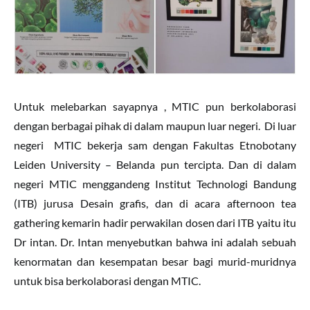
Untuk melebarkan sayapnya , MTIC pun berkolaborasi
dengan berbagai pihak di dalam maupun luar negeri. Di luar
negeri MTIC bekerja sam dengan Fakultas Etnobotany
Leiden University – Belanda pun tercipta. Dan di dalam
negeri MTIC menggandeng Institut Technologi Bandung
(ITB) jurusa Desain grafis, dan di acara afternoon tea
gathering kemarin hadir perwakilan dosen dari ITB yaitu itu
Dr intan. Dr. Intan menyebutkan bahwa ini adalah sebuah
kenormatan dan kesempatan besar bagi murid-muridnya
untuk bisa berkolaborasi dengan MTIC.