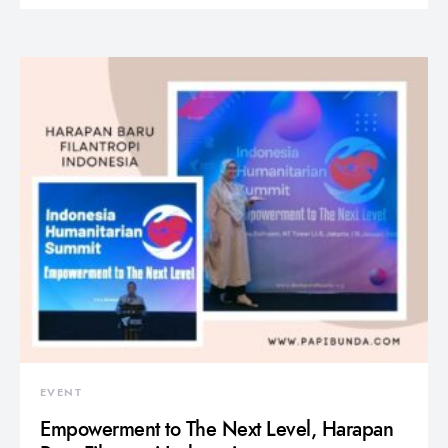
EVENT
Empowerment to The Next Level, Harapan