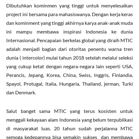
Dibutuhkan kominmen yang tinggi untuk menyelesaikan
project ini bersama para mahasiswanya. Dengan kerja keras
dan kominment yang tinggi akhirnya karya anak-anak muda
ini mampu membawa inspirasi Indonesia ke dunia
Internasional. Pencapaian berkelas global yang diraih MTIC
adalah menjadi bagian dari otoritas penentu warna tren
dunia ( intercolor) mulai tahun 2018 setelah melalui seleksi
yang cukup ketat dengan negara-negara lain seperti USA,
Perancis, Jepang, Korea, China, Swiss, Inggris, Finlandia,
Spayol, Protugal, Italia, Hungaria, Thailand, jerman, Turki
dan Denmark.
Salut banget sama MTIC yang terus kosisten untuk
menggali kekayaan alam Indonesia yang belum terpublikasi
di masyarakat luas. 20 tahun sudah perjalanna MTIC
semoga kedepannya bisa semakin sukses dan membawa