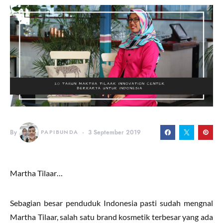
By
PAPIBUNDA
3 September 2019
Martha Tilaar…
Sebagian besar penduduk Indonesia pasti sudah mengnal
Martha Tilaar, salah satu brand kosmetik terbesar yang ada