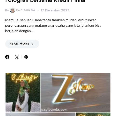
By
PAPIBUNDA
17 December 2023
Memulai sebuah usaha tentu tidaklah mudah, dibutuhkan
perencanaan yang matang agar usaha yang kita jalankan bisa
berjalan dengan…
READ MORE