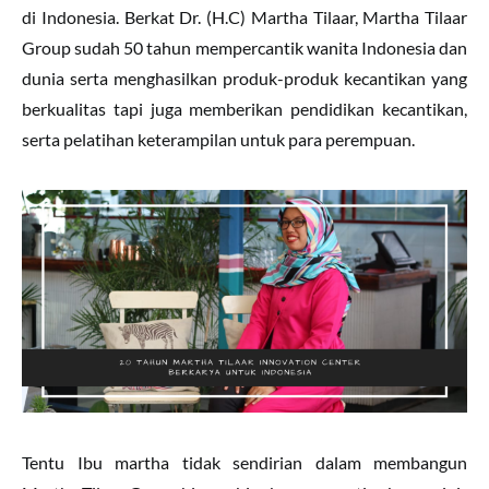
di Indonesia. Berkat Dr. (H.C) Martha Tilaar, Martha Tilaar
Group sudah 50 tahun mempercantik wanita Indonesia dan
dunia serta menghasilkan produk-produk kecantikan yang
berkualitas tapi juga memberikan pendidikan kecantikan,
serta pelatihan keterampilan untuk para perempuan.
Tentu Ibu martha tidak sendirian dalam membangun