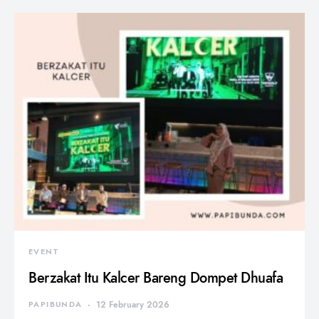
EVENT
Berzakat Itu Kalcer Bareng Dompet Dhuafa
PAPIBUNDA
12 February 2026