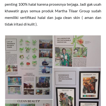
penting 100% halal karena prosesnya terjaga. Jadi gak usah
khawatir guys semua produk Martha Tilaar Group sudah
memiliki sertifikasi halal dan juga clean skin ( aman dan
tidak iritasi di kulit ).