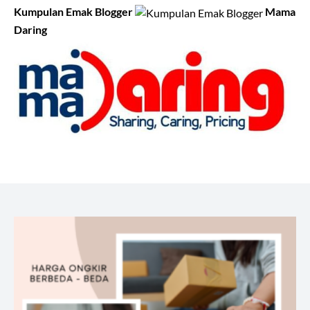
Kumpulan Emak Blogger
Mama
Daring