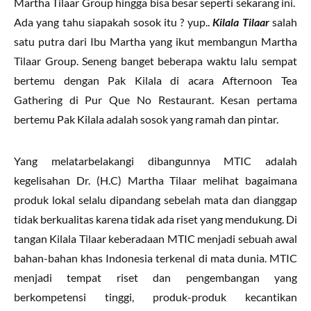
Martha Tilaar Group hingga bisa besar seperti sekarang ini.
Ada yang tahu siapakah sosok itu ? yup..
Kilala Tilaar
salah
satu putra dari Ibu Martha yang ikut membangun Martha
Tilaar Group. Seneng banget beberapa waktu lalu sempat
bertemu dengan Pak Kilala di acara Afternoon Tea
Gathering di Pur Que No Restaurant. Kesan pertama
bertemu Pak Kilala adalah sosok yang ramah dan pintar.
Yang melatarbelakangi dibangunnya MTIC adalah
kegelisahan Dr. (H.C) Martha Tilaar melihat bagaimana
produk lokal selalu dipandang sebelah mata dan dianggap
tidak berkualitas karena tidak ada riset yang mendukung. Di
tangan Kilala Tilaar keberadaan MTIC menjadi sebuah awal
bahan-bahan khas Indonesia terkenal di mata dunia. MTIC
menjadi tempat riset dan pengembangan yang
berkompetensi tinggi, produk-produk kecantikan