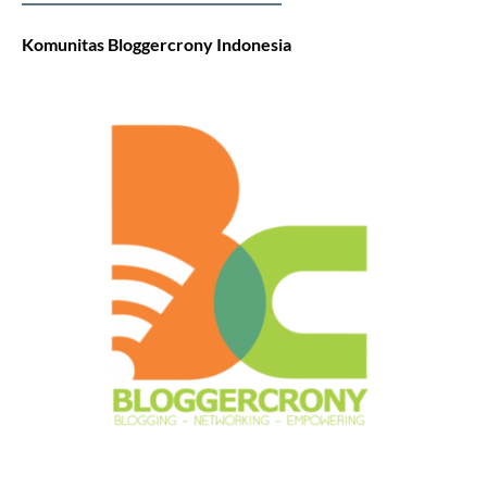
Komunitas Bloggercrony Indonesia