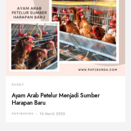
EVENT
Ayam Arab Petelur Menjadi Sumber
Harapan Baru
PAPIBUNDA
14 March 2026