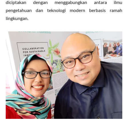
diciptakan dengan menggabungkan antara ilmu
pengetahuan dan teknologi modern berbasis ramah
lingkungan.