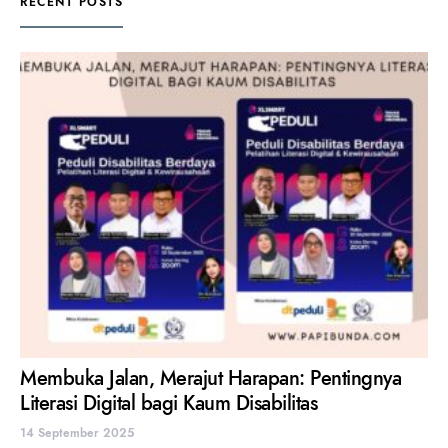
RECENT POSTS
Membuka Jalan, Merajut Harapan: Pentingnya
Literasi Digital bagi Kaum Disabilitas
14 September 2025