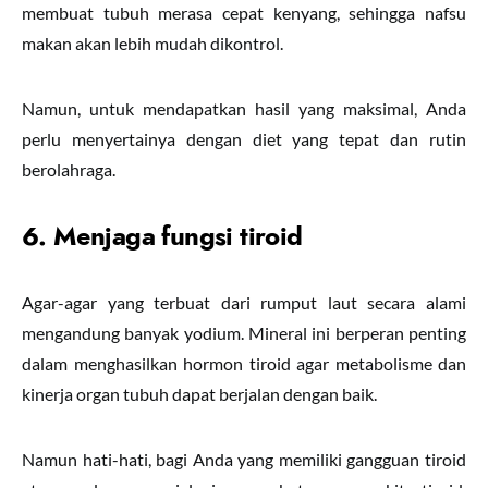
membuat tubuh merasa cepat kenyang, sehingga nafsu
makan akan lebih mudah dikontrol.
Namun, untuk mendapatkan hasil yang maksimal, Anda
perlu menyertainya dengan diet yang tepat dan rutin
berolahraga.
6. Menjaga fungsi tiroid
Agar-agar yang terbuat dari rumput laut secara alami
mengandung banyak yodium. Mineral ini berperan penting
dalam menghasilkan hormon tiroid agar metabolisme dan
kinerja organ tubuh dapat berjalan dengan baik.
Namun hati-hati, bagi Anda yang memiliki gangguan tiroid