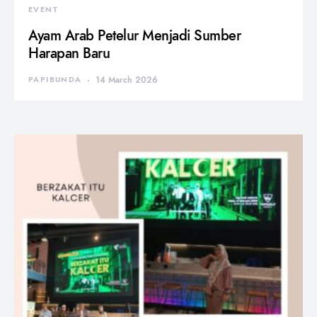
EVENT
Ayam Arab Petelur Menjadi Sumber
Harapan Baru
PAPIBUNDA
14 March 2026