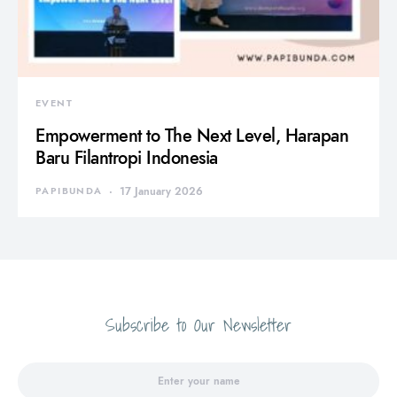
EVENT
Empowerment to The Next Level, Harapan
Baru Filantropi Indonesia
PAPIBUNDA
17 January 2026
Subscribe to Our Newsletter