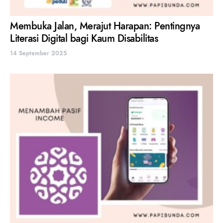
Membuka Jalan, Merajut Harapan: Pentingnya
Literasi Digital bagi Kaum Disabilitas
14 September 2025