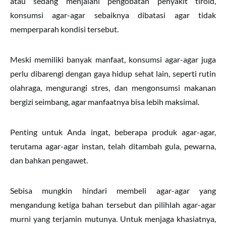
atau sedang menjalani pengobatan penyakit tiroid,
konsumsi agar-agar sebaiknya dibatasi agar tidak
memperparah kondisi tersebut.
Meski memiliki banyak manfaat, konsumsi agar-agar juga
perlu dibarengi dengan gaya hidup sehat lain, seperti rutin
olahraga, mengurangi stres, dan mengonsumsi makanan
bergizi seimbang, agar manfaatnya bisa lebih maksimal.
Penting untuk Anda ingat, beberapa produk agar-agar,
terutama agar-agar instan, telah ditambah gula, pewarna,
dan bahkan pengawet.
Sebisa mungkin hindari membeli agar-agar yang
mengandung ketiga bahan tersebut dan pilihlah agar-agar
murni yang terjamin mutunya. Untuk menjaga khasiatnya,