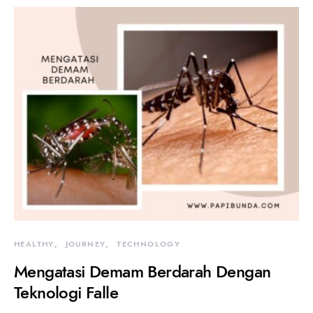
HEALTHY
JOURNEY
TECHNOLOGY
Mengatasi Demam Berdarah Dengan
Teknologi Falle