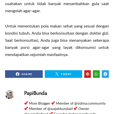
usahakan untuk tidak banyak menambahkan gula saat
mengolah agar-agar.
Untuk menentukan pola makan sehat yang sesuai dengan
kondisi tubuh, Anda bisa berkonsultasi dengan dokter gizi.
Saat berkonsultasi, Anda juga bisa menanyakan seberapa
banyak porsi agar-agar yang layak dikonsumsi untuk
mendapatkan sejumlah manfaatnya.
SHARE
TWEET
PapiBunda
Mom Blogger
Member of @sidina.community
Member of @wajahbundaid
Owner
@nyemilinfood
Founder @storypapibunda