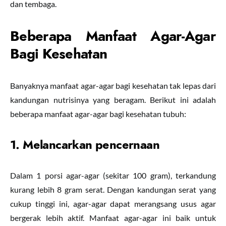
dan tembaga.
Beberapa Manfaat Agar-Agar
Bagi Kesehatan
Banyaknya manfaat agar-agar bagi kesehatan tak lepas dari
kandungan nutrisinya yang beragam. Berikut ini adalah
beberapa manfaat agar-agar bagi kesehatan tubuh:
1. Melancarkan pencernaan
Dalam 1 porsi agar-agar (sekitar 100 gram), terkandung
kurang lebih 8 gram serat. Dengan kandungan serat yang
cukup tinggi ini, agar-agar dapat merangsang usus agar
bergerak lebih aktif. Manfaat agar-agar ini baik untuk