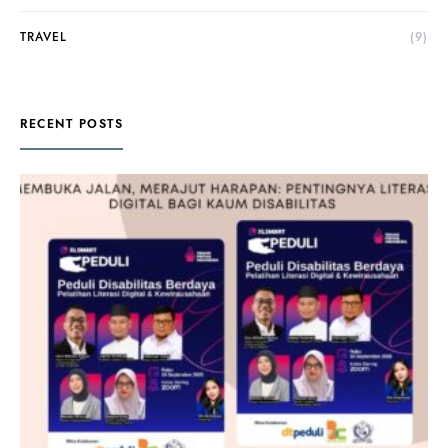
TRAVEL
(9)
RECENT POSTS