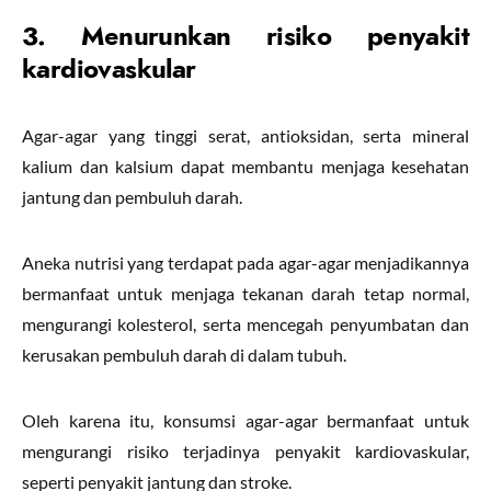
3. Menurunkan risiko penyakit
kardiovaskular
Agar-agar yang tinggi serat, antioksidan, serta mineral
kalium dan kalsium dapat membantu menjaga kesehatan
jantung dan pembuluh darah.
Aneka nutrisi yang terdapat pada agar-agar menjadikannya
bermanfaat untuk menjaga tekanan darah tetap normal,
mengurangi kolesterol, serta mencegah penyumbatan dan
kerusakan pembuluh darah di dalam tubuh.
Oleh karena itu, konsumsi agar-agar bermanfaat untuk
mengurangi risiko terjadinya penyakit kardiovaskular,
seperti penyakit jantung dan stroke.