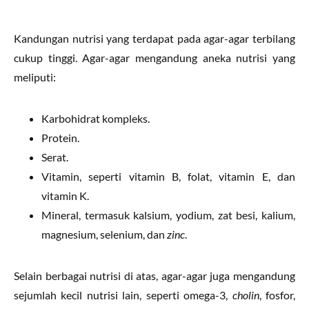
Kandungan nutrisi yang terdapat pada agar-agar terbilang
cukup tinggi. Agar-agar mengandung aneka nutrisi yang
meliputi:
Karbohidrat kompleks.
Protein.
Serat.
Vitamin, seperti vitamin B, folat, vitamin E, dan
vitamin K.
Mineral, termasuk kalsium, yodium, zat besi, kalium,
magnesium, selenium, dan
zinc
.
Selain berbagai nutrisi di atas, agar-agar juga mengandung
sejumlah kecil nutrisi lain, seperti omega-3,
cholin
, fosfor,