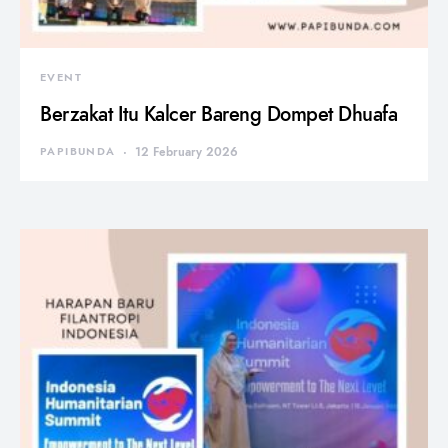
EVENT
Berzakat Itu Kalcer Bareng Dompet Dhuafa
PAPIBUNDA
12 February 2026