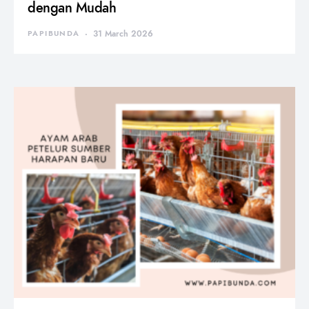
dengan Mudah
PAPIBUNDA
31 March 2026