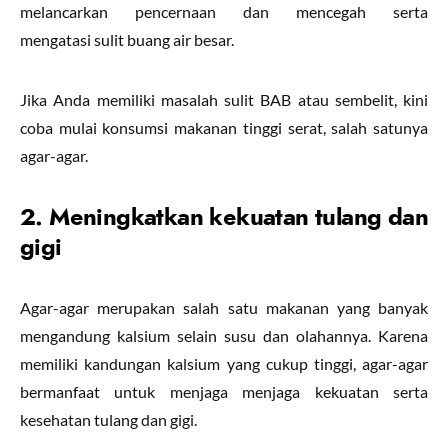
melancarkan pencernaan dan mencegah serta
mengatasi sulit buang air besar.
Jika Anda memiliki masalah sulit BAB atau sembelit, kini
coba mulai konsumsi makanan tinggi serat, salah satunya
agar-agar.
2. Meningkatkan kekuatan tulang dan
gigi
Agar-agar merupakan salah satu makanan yang banyak
mengandung kalsium selain susu dan olahannya. Karena
memiliki kandungan kalsium yang cukup tinggi, agar-agar
bermanfaat untuk menjaga menjaga kekuatan serta
kesehatan tulang dan gigi.