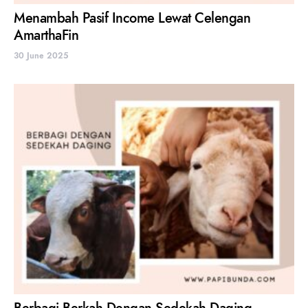
Menambah Pasif Income Lewat Celengan
AmarthaFin
30 June 2025