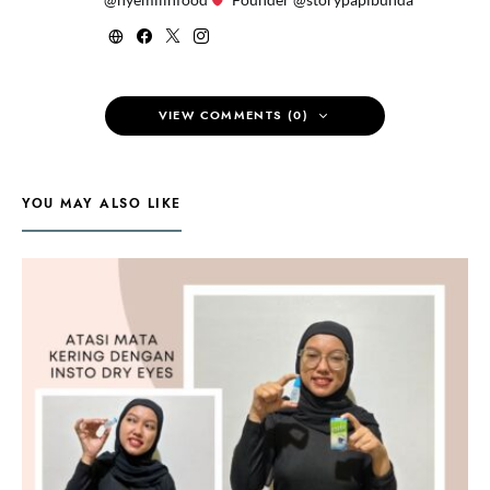
VIEW COMMENTS (0)
YOU MAY ALSO LIKE