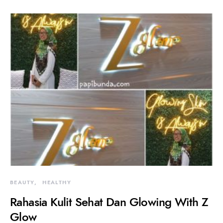
BEAUTY
HEALTHY
Rahasia Kulit Sehat Dan Glowing With Z
Glow