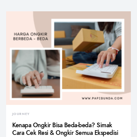
JOURNEY
Kenapa Ongkir Bisa Beda-beda? Simak
Cara Cek Resi & Ongkir Semua Ekspedisi