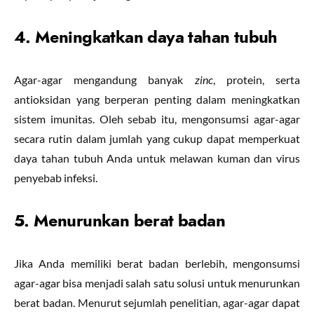
4. Meningkatkan daya tahan tubuh
Agar-agar mengandung banyak
zinc
, protein, serta
antioksidan yang berperan penting dalam meningkatkan
sistem imunitas. Oleh sebab itu, mengonsumsi agar-agar
secara rutin dalam jumlah yang cukup dapat memperkuat
daya tahan tubuh Anda untuk melawan kuman dan virus
penyebab infeksi.
5. Menurunkan b
erat badan
Jika Anda memiliki berat badan berlebih, mengonsumsi
agar-agar bisa menjadi salah satu solusi untuk menurunkan
berat badan. Menurut sejumlah penelitian, agar-agar dapat