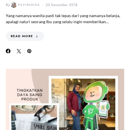
By
PAPIBUNDA
25 December 2018
Yang namanya wanita pasti tak lepas dari yang namanya belanja,
apalagi naluri seorang Ibu yang selalu ingin memberikan…
READ MORE