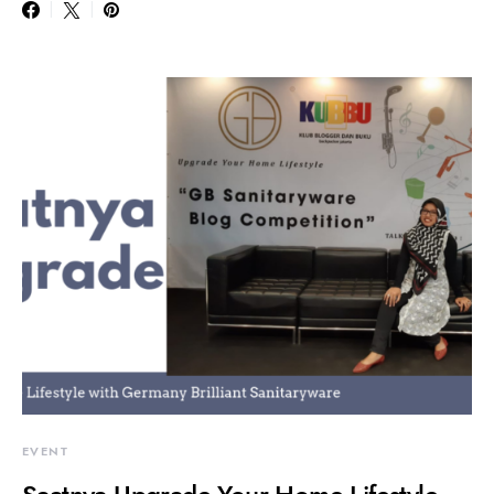
EVENT