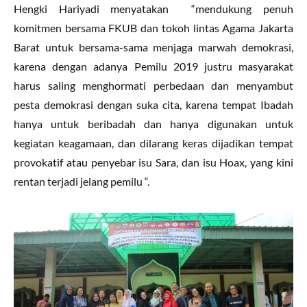
Hengki Hariyadi menyatakan “mendukung penuh
komitmen bersama FKUB dan tokoh lintas Agama Jakarta
Barat untuk bersama-sama menjaga marwah demokrasi,
karena dengan adanya Pemilu 2019 justru masyarakat
harus saling menghormati perbedaan dan menyambut
pesta demokrasi dengan suka cita, karena tempat Ibadah
hanya untuk beribadah dan hanya digunakan untuk
kegiatan keagamaan, dan dilarang keras dijadikan tempat
provokatif atau penyebar isu Sara, dan isu Hoax, yang kini
rentan terjadi jelang pemilu “.