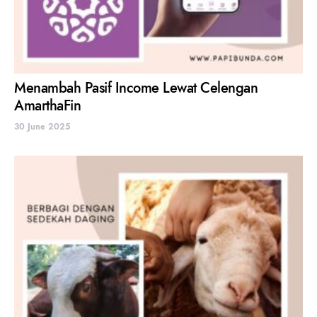
Menambah Pasif Income Lewat Celengan
AmarthaFin
30 June 2025