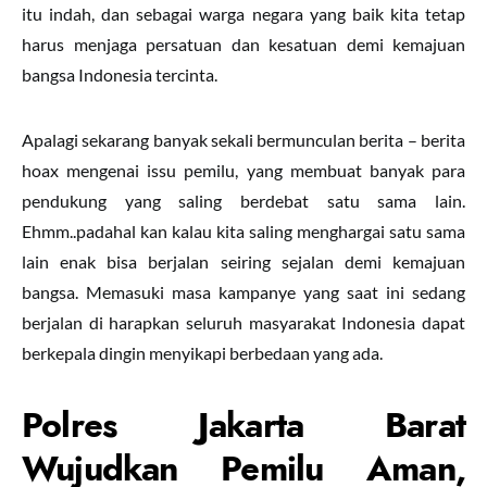
itu indah, dan sebagai warga negara yang baik kita tetap
harus menjaga persatuan dan kesatuan demi kemajuan
bangsa Indonesia tercinta.
Apalagi sekarang banyak sekali bermunculan berita – berita
hoax mengenai issu pemilu, yang membuat banyak para
pendukung yang saling berdebat satu sama lain.
Ehmm..padahal kan kalau kita saling menghargai satu sama
lain enak bisa berjalan seiring sejalan demi kemajuan
bangsa. Memasuki masa kampanye yang saat ini sedang
berjalan di harapkan seluruh masyarakat Indonesia dapat
berkepala dingin menyikapi berbedaan yang ada.
Polres Jakarta Barat
Wujudkan Pemilu Aman,