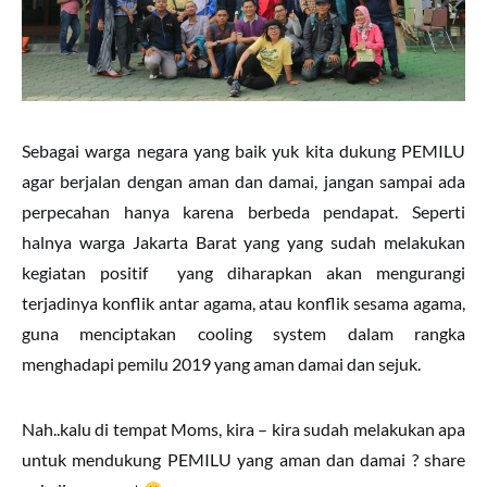
Sebagai warga negara yang baik yuk kita dukung PEMILU
agar berjalan dengan aman dan damai, jangan sampai ada
perpecahan hanya karena berbeda pendapat. Seperti
halnya warga Jakarta Barat yang yang sudah melakukan
kegiatan positif yang diharapkan akan mengurangi
terjadinya konflik antar agama, atau konflik sesama agama,
guna menciptakan cooling system dalam rangka
menghadapi pemilu 2019 yang aman damai dan sejuk.
Nah..kalu di tempat Moms, kira – kira sudah melakukan apa
untuk mendukung PEMILU yang aman dan damai ? share