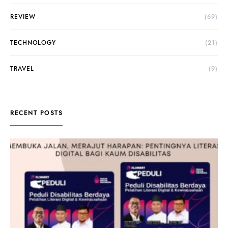
REVIEW
(69)
TECHNOLOGY
(21)
TRAVEL
(9)
RECENT POSTS