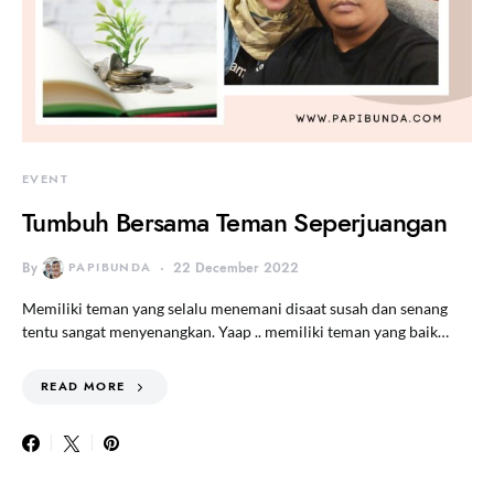
EVENT
Tumbuh Bersama Teman Seperjuangan
By
PAPIBUNDA
22 December 2022
Memiliki teman yang selalu menemani disaat susah dan senang
tentu sangat menyenangkan. Yaap .. memiliki teman yang baik…
READ MORE