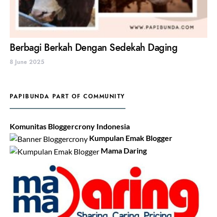
Berbagi Berkah Dengan Sedekah Daging
8 June 2025
PAPIBUNDA PART OF COMMUNITY
Komunitas Bloggercrony Indonesia
Kumpulan Emak Blogger
Mama Daring