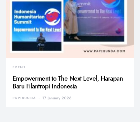
EVENT
Empowerment to The Next Level, Harapan
Baru Filantropi Indonesia
PAPIBUNDA
17 January 2026