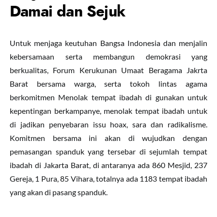
Damai dan Sejuk
Untuk menjaga keutuhan Bangsa Indonesia dan menjalin
kebersamaan serta membangun demokrasi yang
berkualitas, Forum Kerukunan Umaat Beragama Jakrta
Barat bersama warga, serta tokoh lintas agama
berkomitmen Menolak tempat ibadah di gunakan untuk
kepentingan berkampanye, menolak tempat ibadah untuk
di jadikan penyebaran issu hoax, sara dan radikalisme.
Komitmen bersama ini akan di wujudkan dengan
pemasangan spanduk yang tersebar di sejumlah tempat
ibadah di Jakarta Barat, di antaranya ada 860 Mesjid, 237
Gereja, 1 Pura, 85 Vihara, totalnya ada 1183 tempat ibadah
yang akan di pasang spanduk.