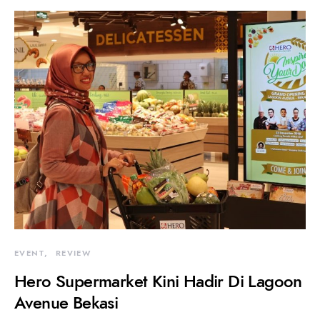
EVENT
REVIEW
Hero Supermarket Kini Hadir Di Lagoon
Avenue Bekasi