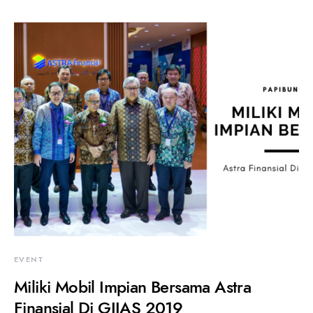
EVENT
Miliki Mobil Impian Bersama Astra
Finansial Di GIIAS 2019