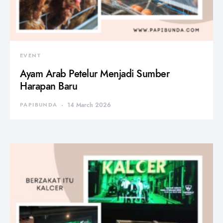
EVENT
Ayam Arab Petelur Menjadi Sumber
Harapan Baru
PAPIBUNDA
14 March 2026