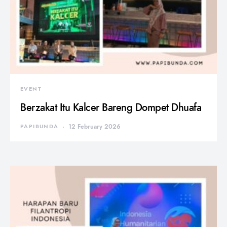
EVENT
Berzakat Itu Kalcer Bareng Dompet Dhuafa
PAPIBUNDA
12 February 2026