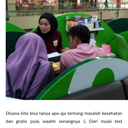
Disana kita bisa tanya apa aja tentang masalah kesehatan
dan gratis pula, waahh senangnya :). Dari mulai test