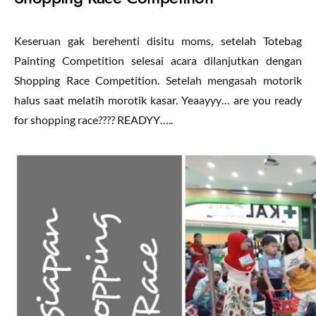
Keseruan gak berehenti disitu moms, setelah Totebag
Painting Competition selesai acara dilanjutkan dengan
Shopping Race Competition. Setelah mengasah motorik
halus saat melatih morotik kasar. Yeaayyy… are you ready
for shopping race???? READYY…..