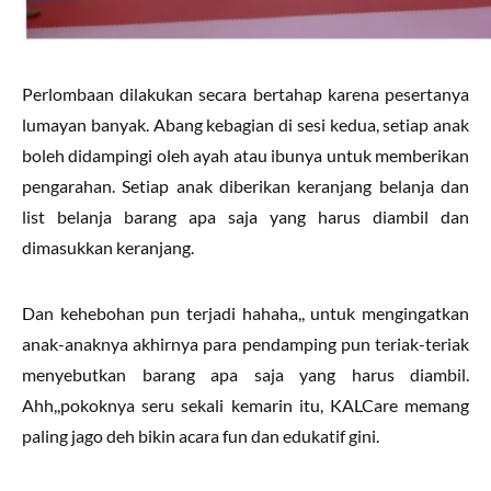
Perlombaan dilakukan secara bertahap karena pesertanya
lumayan banyak. Abang kebagian di sesi kedua, setiap anak
boleh didampingi oleh ayah atau ibunya untuk memberikan
pengarahan. Setiap anak diberikan keranjang belanja dan
list belanja barang apa saja yang harus diambil dan
dimasukkan keranjang.
Dan kehebohan pun terjadi hahaha,, untuk mengingatkan
anak-anaknya akhirnya para pendamping pun teriak-teriak
menyebutkan barang apa saja yang harus diambil.
Ahh,,pokoknya seru sekali kemarin itu, KALCare memang
paling jago deh bikin acara fun dan edukatif gini.