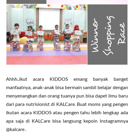
Ahhh..ikut acara KIDDOS emang banyak banget
manfaatnya, anak-anak bisa bermain sambil belajar dengan
menyenangkan dan orang tuanya pun bisa dapet ilmu baru
dari para nutrisionist di KALCare. Buat moms yang pengen
ikutan acara KIDDOS atau pengen tahu lebih lengkap ada
apa saja di KALCare bisa langsung kepoin Instagramnya
@kalcare .