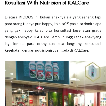
Kosultasi With Nutrisionist KALCare
Diacara KIDDOS ini bukan anaknya aja yang seneng tapi
para orang tuanya pun happy, ko bisa??? yaa bisa donk siapa
yang gak happy kalau bisa konsultasi kesehatan gratis
dengan ahlinya di KALCare. Sambil nunggu anak-anak yang
lagi lomba, para orang tua bisa langsung konsultasi
kesehatan dengan nutrisionist yang ada di KALCare.