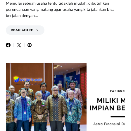
Memulai sebuah usaha tentu tidaklah mudah, dibutuhkan
perencanaan yang matang agar usaha yang kita jalankan bisa
berjalan dengan…
READ MORE