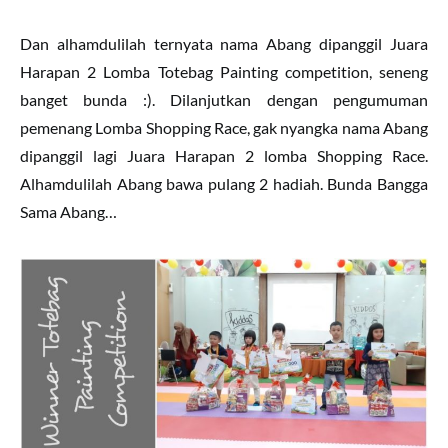
Dan alhamdulilah ternyata nama Abang dipanggil Juara
Harapan 2 Lomba Totebag Painting competition, seneng
banget bunda :). Dilanjutkan dengan pengumuman
pemenang Lomba Shopping Race, gak nyangka nama Abang
dipanggil lagi Juara Harapan 2 lomba Shopping Race.
Alhamdulilah Abang bawa pulang 2 hadiah. Bunda Bangga
Sama Abang…