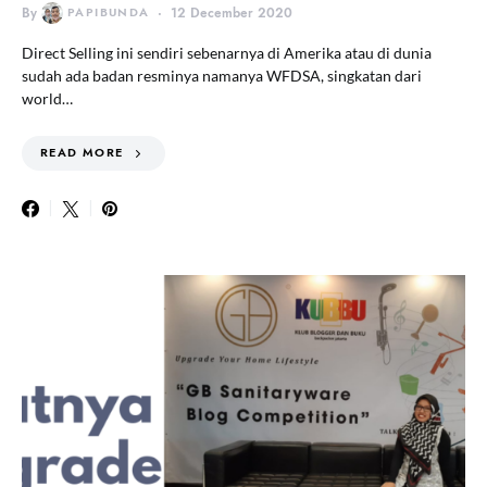
By
PAPIBUNDA
12 December 2020
Direct Selling ini sendiri sebenarnya di Amerika atau di dunia
sudah ada badan resminya namanya WFDSA, singkatan dari
world…
READ MORE