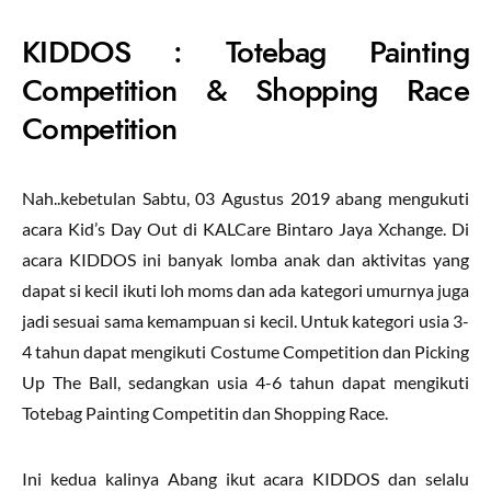
KIDDOS : Totebag Painting
Competition & Shopping Race
Competition
Nah..kebetulan Sabtu, 03 Agustus 2019 abang mengukuti
acara Kid’s Day Out di KALCare Bintaro Jaya Xchange. Di
acara KIDDOS ini banyak lomba anak dan aktivitas yang
dapat si kecil ikuti loh moms dan ada kategori umurnya juga
jadi sesuai sama kemampuan si kecil. Untuk kategori usia 3-
4 tahun dapat mengikuti Costume Competition dan Picking
Up The Ball, sedangkan usia 4-6 tahun dapat mengikuti
Totebag Painting Competitin dan Shopping Race.
Ini kedua kalinya Abang ikut acara KIDDOS dan selalu