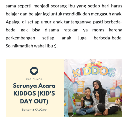
sama seperti menjadi seorang Ibu yang setiap hari harus
belajar dan belajar lagi untuk mendidik dan mengasuh anak.
Apalagi di setiap umur anak tantangannya pasti berbeda-
beda, gak bisa disama ratakan ya moms karena
perkembangan setiap anak juga berbeda-beda.
So..nikmatilah wahai Ibu :).