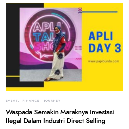
EVENT
FINANCE
JOURNEY
Waspada Semakin Maraknya Investasi
Ilegal Dalam Industri Direct Selling