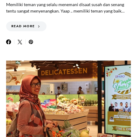
Memiliki teman yang selalu menemani disaat susah dan senang
tentu sangat menyenangkan. Yaap .. memiliki teman yang baik…
READ MORE