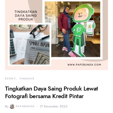
EVENT
FINANCE
Tingkatkan Daya Saing Produk Lewat
Fotografi bersama Kredit Pintar
By
PAPIBUNDA
17 December 2023