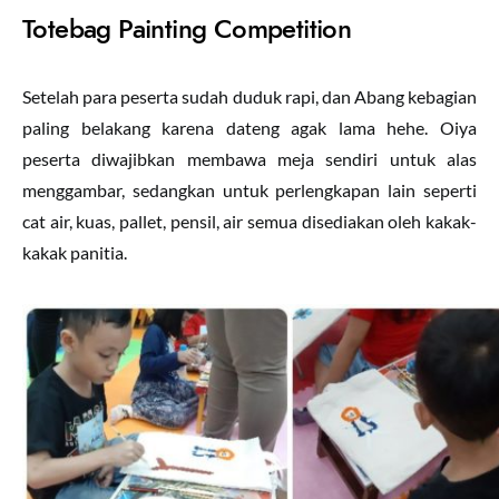
Totebag Painting Competition
Setelah para peserta sudah duduk rapi, dan Abang kebagian
paling belakang karena dateng agak lama hehe. Oiya
peserta diwajibkan membawa meja sendiri untuk alas
menggambar, sedangkan untuk perlengkapan lain seperti
cat air, kuas, pallet, pensil, air semua disediakan oleh kakak-
kakak panitia.