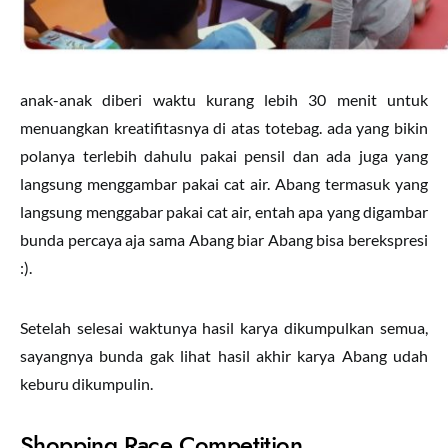
anak-anak diberi waktu kurang lebih 30 menit untuk
menuangkan kreatifitasnya di atas totebag. ada yang bikin
polanya terlebih dahulu pakai pensil dan ada juga yang
langsung menggambar pakai cat air. Abang termasuk yang
langsung menggabar pakai cat air, entah apa yang digambar
bunda percaya aja sama Abang biar Abang bisa berekspresi
:).
Setelah selesai waktunya hasil karya dikumpulkan semua,
sayangnya bunda gak lihat hasil akhir karya Abang udah
keburu dikumpulin.
Shopping Race Competition