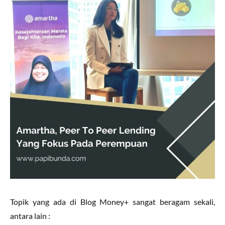
Topik yang ada di Blog Money+ sangat beragam sekali,
antara lain :