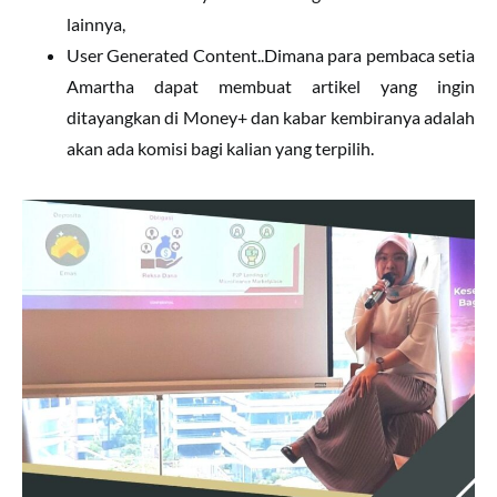
lainnya,
User Generated Content..Dimana para pembaca setia
Amartha dapat membuat artikel yang ingin
ditayangkan di Money+ dan kabar kembiranya adalah
akan ada komisi bagi kalian yang terpilih.