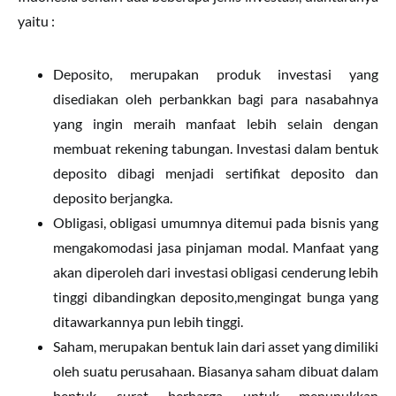
yaitu :
Deposito, merupakan produk investasi yang
disediakan oleh perbankkan bagi para nasabahnya
yang ingin meraih manfaat lebih selain dengan
membuat rekening tabungan. Investasi dalam bentuk
deposito dibagi menjadi sertifikat deposito dan
deposito berjangka.
Obligasi, obligasi umumnya ditemui pada bisnis yang
mengakomodasi jasa pinjaman modal. Manfaat yang
akan diperoleh dari investasi obligasi cenderung lebih
tinggi dibandingkan deposito,mengingat bunga yang
ditawarkannya pun lebih tinggi.
Saham, merupakan bentuk lain dari asset yang dimiliki
oleh suatu perusahaan. Biasanya saham dibuat dalam
bentuk surat berharga untuk menunukkan