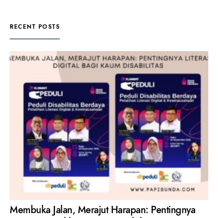
RECENT POSTS
Membuka Jalan, Merajut Harapan: Pentingnya