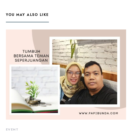
YOU MAY ALSO LIKE
EVENT