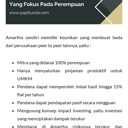
Amartha sendiri memiliki keunikan yang membuat beda
dari perusahaan peer to peer lainnya, yaitu :
Mitra yang didanai 100% perempuan
Hanya menyalurkan pinjaman produktif untuk
UMKM
Pendana dapat memperoleh imbal hasil hingga 15%
flat per tahun
Pendana dapat pendapatan pasif secara mingguan
Mengusung konsep impact investing, yaitu investasi
yang menciptakan dampak terukur
Mendanai di Amartha risikonya terukur dan