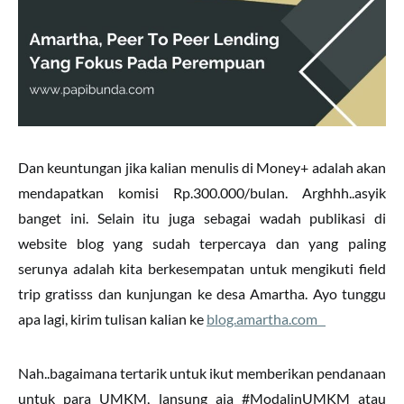
Dan keuntungan jika kalian menulis di Money+ adalah akan
mendapatkan komisi Rp.300.000/bulan. Arghhh..asyik
banget ini. Selain itu juga sebagai wadah publikasi di
website blog yang sudah terpercaya dan yang paling
serunya adalah kita berkesempatan untuk mengikuti field
trip gratisss dan kunjungan ke desa Amartha. Ayo tunggu
apa lagi, kirim tulisan kalian ke
blog.amartha.com
Nah..bagaimana tertarik untuk ikut memberikan pendanaan
untuk para UMKM, lansung aja #ModalinUMKM atau