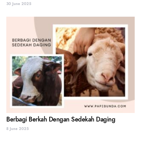
30 June 2025
Berbagi Berkah Dengan Sedekah Daging
8 June 2025