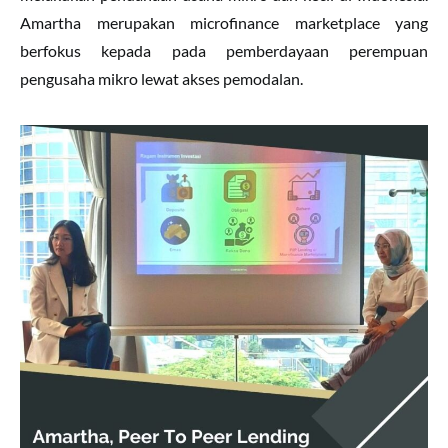
Amartha merupakan microfinance marketplace yang
berfokus kepada pada pemberdayaan perempuan
pengusaha mikro lewat akses pemodalan.