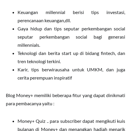
Keuangan millennial berisi tips investasi,
perencanaan keuangan,dll.
Gaya hidup dan tips seputar perkembangan social
seputar perkembangan social bagi generasi
millennials.
Teknologi dan berita start up di bidang fintech, dan
tren teknologi terkini.
Karir, tips berwirausaha untuk UMKM, dan juga
cerita perempuan inspiratif
Blog Money+ memiliki beberapa fitur yang dapat dinikmati
para pembacanya yaitu :
Money+ Quiz .. para subscriber dapat mengikuti kuis
bulanan di Money+ dan menangkan hadiah menarik