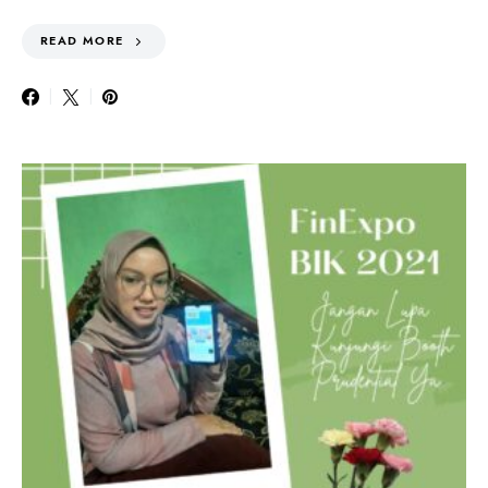
READ MORE