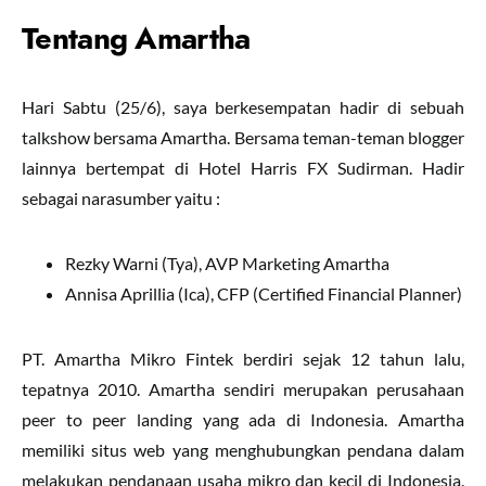
Tentang Amartha
Hari Sabtu (25/6), saya berkesempatan hadir di sebuah
talkshow bersama Amartha. Bersama teman-teman blogger
lainnya bertempat di Hotel Harris FX Sudirman. Hadir
sebagai narasumber yaitu :
Rezky Warni (Tya), AVP Marketing Amartha
Annisa Aprillia (Ica), CFP (Certified Financial Planner)
PT. Amartha Mikro Fintek berdiri sejak 12 tahun lalu,
tepatnya 2010. Amartha sendiri merupakan perusahaan
peer to peer landing yang ada di Indonesia. Amartha
memiliki situs web yang menghubungkan pendana dalam
melakukan pendanaan usaha mikro dan kecil di Indonesia.