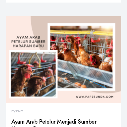
EVENT
Ayam Arab Petelur Menjadi Sumber