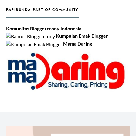
PAPIBUNDA PART OF COMMUNITY
Komunitas Bloggercrony Indonesia
Kumpulan Emak Blogger
Mama Daring