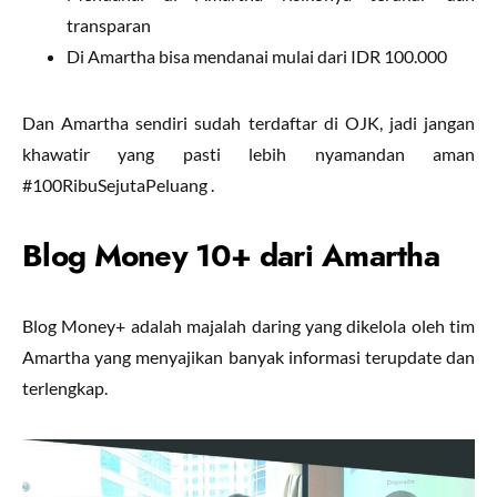
transparan
Di Amartha bisa mendanai mulai dari IDR 100.000
Dan Amartha sendiri sudah terdaftar di OJK, jadi jangan
khawatir yang pasti lebih nyamandan aman
#100RibuSejutaPeluang .
Blog Money 10+ dari Amartha
Blog Money+ adalah majalah daring yang dikelola oleh tim
Amartha yang menyajikan banyak informasi terupdate dan
terlengkap.