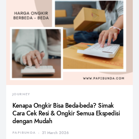
JOURNEY
Kenapa Ongkir Bisa Beda-beda? Simak
Cara Cek Resi & Ongkir Semua Ekspedisi
dengan Mudah
PAPIBUNDA
31 March 2026