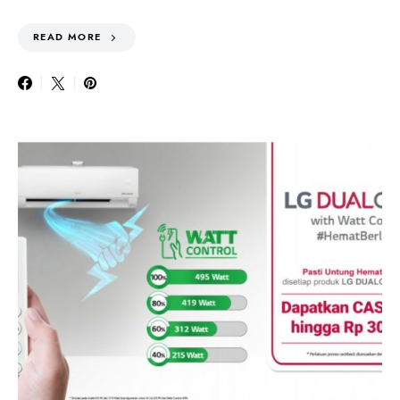
READ MORE