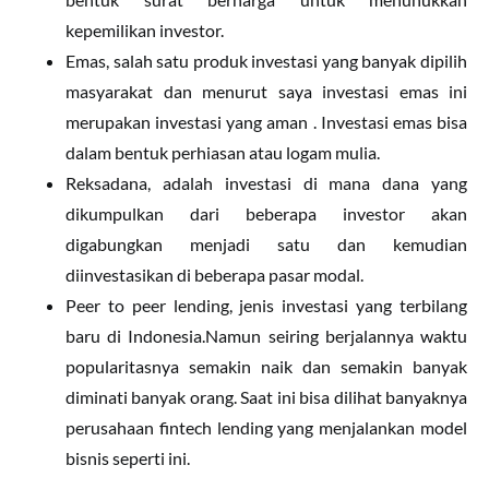
kepemilikan investor.
Emas, salah satu produk investasi yang banyak dipilih
masyarakat dan menurut saya investasi emas ini
merupakan investasi yang aman . Investasi emas bisa
dalam bentuk perhiasan atau logam mulia.
Reksadana, adalah investasi di mana dana yang
dikumpulkan dari beberapa investor akan
digabungkan menjadi satu dan kemudian
diinvestasikan di beberapa pasar modal.
Peer to peer lending, jenis investasi yang terbilang
baru di Indonesia.Namun seiring berjalannya waktu
popularitasnya semakin naik dan semakin banyak
diminati banyak orang. Saat ini bisa dilihat banyaknya
perusahaan fintech lending yang menjalankan model
bisnis seperti ini.