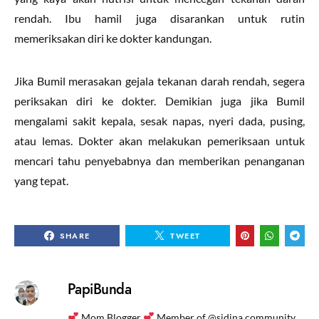
rendah. Ibu hamil juga disarankan untuk rutin
memeriksakan diri ke dokter kandungan.
Jika Bumil merasakan gejala tekanan darah rendah, segera
periksakan diri ke dokter. Demikian juga jika Bumil
mengalami sakit kepala, sesak napas, nyeri dada, pusing,
atau lemas. Dokter akan melakukan pemeriksaan untuk
mencari tahu penyebabnya dan memberikan penanganan
yang tepat.
SHARE
TWEET
PapiBunda
Mom Blogger
Member of @sidina.community