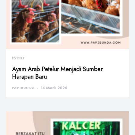
EVENT
Ayam Arab Petelur Menjadi Sumber
Harapan Baru
PAPIBUNDA
14 March 2026