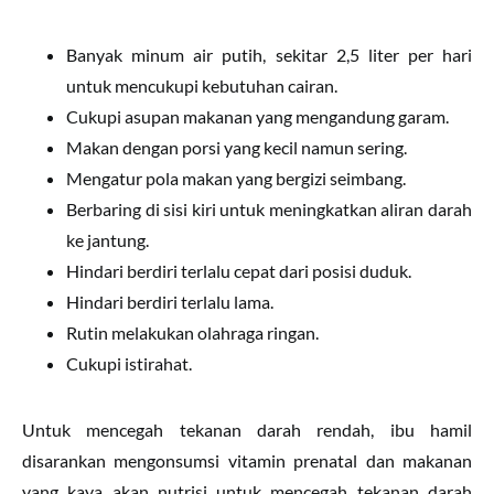
Banyak minum air putih, sekitar 2,5 liter per hari
untuk mencukupi kebutuhan cairan.
Cukupi asupan makanan yang mengandung garam.
Makan dengan porsi yang kecil namun sering.
Mengatur pola makan yang bergizi seimbang.
Berbaring di sisi kiri untuk meningkatkan aliran darah
ke jantung.
Hindari berdiri terlalu cepat dari posisi duduk.
Hindari berdiri terlalu lama.
Rutin melakukan olahraga ringan.
Cukupi istirahat.
Untuk mencegah tekanan darah rendah, ibu hamil
disarankan mengonsumsi vitamin prenatal dan makanan
yang kaya akan nutrisi untuk mencegah tekanan darah