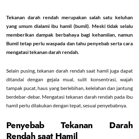
Tekanan darah rendah merupakan salah satu keluhan
yang umum dialami ibu hamil (bumil). Meski tidak selalu
memberikan dampak berbahaya bagi kehamilan, namun
Bumil tetap perlu waspada dan tahu penyebab serta cara
mengatasi tekanan darah rendah.
Selain pusing, tekanan darah rendah saat hamil juga dapat
ditandai dengan gejala mual, sulit konsentrasi, wajah
tampak pucat, haus yang berlebihan, kelelahan dan jantung
berdebar-debar. Mengatasi tekanan darah rendah pada ibu
hamil perlu dilakukan dengan tepat, sesuai penyebabnya.
Penyebab Tekanan Darah
Rendah saat Hamil