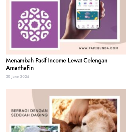
Menambah Pasif Income Lewat Celengan
AmarthaFin
30 June 2025