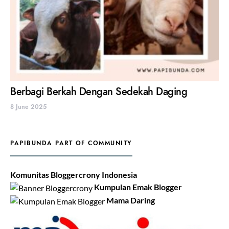
Berbagi Berkah Dengan Sedekah Daging
8 June 2025
PAPIBUNDA PART OF COMMUNITY
Komunitas Bloggercrony Indonesia
Kumpulan Emak Blogger
Mama Daring