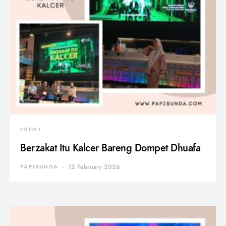
EVENT
Berzakat Itu Kalcer Bareng Dompet Dhuafa
PAPIBUNDA
12 February 2026