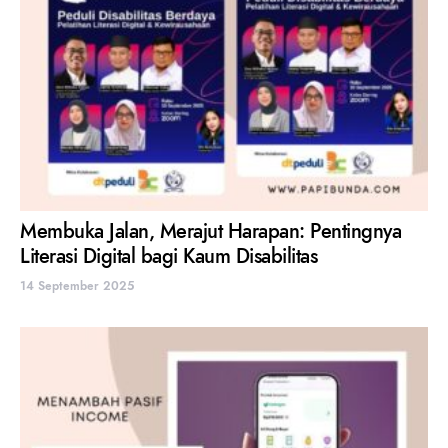
Membuka Jalan, Merajut Harapan: Pentingnya
Literasi Digital bagi Kaum Disabilitas
14 September 2025