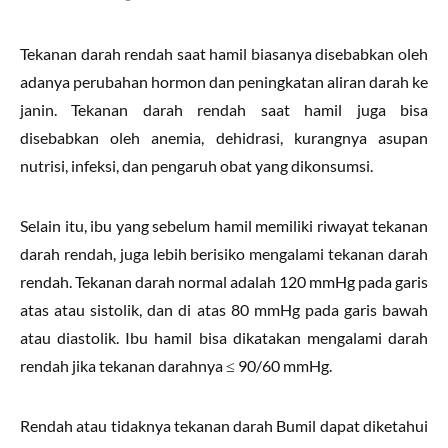
Tekanan darah rendah saat hamil biasanya disebabkan oleh
adanya perubahan hormon dan peningkatan aliran darah ke
janin. Tekanan darah rendah saat hamil juga bisa
disebabkan oleh anemia, dehidrasi, kurangnya asupan
nutrisi, infeksi, dan pengaruh obat yang dikonsumsi.
Selain itu, ibu yang sebelum hamil memiliki riwayat tekanan
darah rendah, juga lebih berisiko mengalami tekanan darah
rendah. Tekanan darah normal adalah 120 mmHg pada garis
atas atau sistolik, dan di atas 80 mmHg pada garis bawah
atau diastolik. Ibu hamil bisa dikatakan mengalami darah
rendah jika tekanan darahnya ≤ 90/60 mmHg.
Rendah atau tidaknya tekanan darah Bumil dapat diketahui