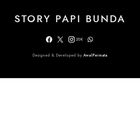
STORY PAPI BUNDA
20K
Designed & Developed by
AwalPermata