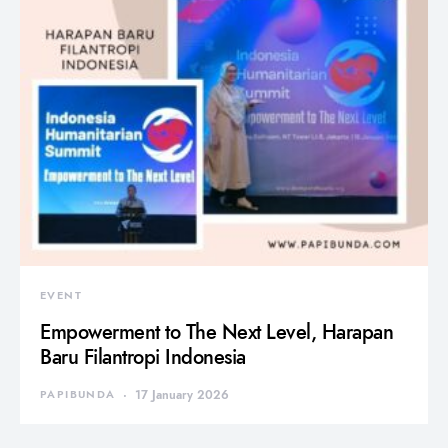
EVENT
Empowerment to The Next Level, Harapan
Baru Filantropi Indonesia
PAPIBUNDA
17 January 2026