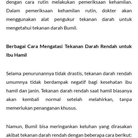
dengan cara rutin melakukan pemeriksaan kehamilan.
Dalam pemeriksaan kehamilan rutin, dokter akan
menggunakan alat pengukur tekanan darah untuk
mengetahui tekanan darah Bumil.
Berbagai Cara Mengatasi Tekanan Darah Rendah untuk
Ibu Hamil
Selama penurunannya tidak drastis, tekanan darah rendah
umumnya tidak berdampak negatif bagi kesehatan ibu
hamil dan janin. Tekanan darah rendah saat hamil biasanya
akan kembali normal setelah melahirkan, tanpa
memerlukan penanganan khusus.
Namun, Bumil bisa meringankan keluhan yang dirasakan
akibat tekanan darah rendah dengan beberapa cara berikut: