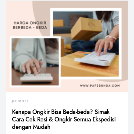
JOURNEY
Kenapa Ongkir Bisa Beda-beda? Simak
Cara Cek Resi & Ongkir Semua Ekspedisi
dengan Mudah