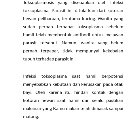
Toksoplasmosis yang disebabkan oleh infeksi
toksoplasma. Parasit ini ditularkan dari kotoran
hewan peliharaan, terutama kucing. Wanita yang
sudah pernah terpapar toksoplasma sebelum
hamil telah membentuk antibodi untuk melawan
parasit tersebut. Namun, wanita yang belum
pernah terpapar, tidak mempunyai kekebalan
tubuh terhadap parasit ini.
Infeksi toksoplasma saat hamil berpotensi
menyebabkan kebutaan dan kerusakan pada otak
bayi. Oleh karena itu, hindari kontak dengan
kotoran hewan saat hamil dan selalu pastikan
makanan yang Kamu makan telah dimasak sampai
matang.