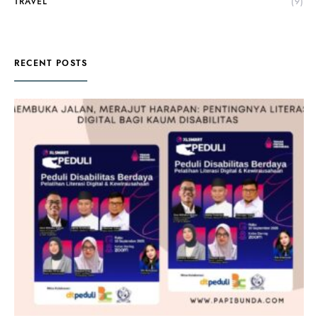
TRAVEL
(9)
RECENT POSTS