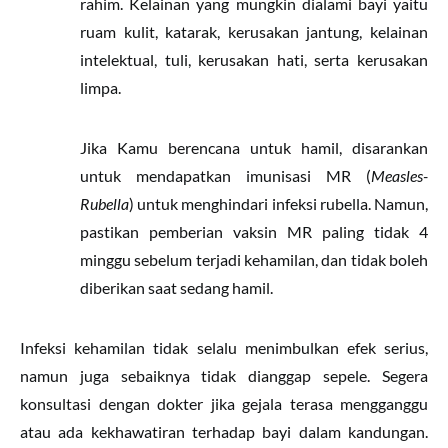
rahim. Kelainan yang mungkin dialami bayi yaitu
ruam kulit, katarak, kerusakan jantung, kelainan
intelektual, tuli, kerusakan hati, serta kerusakan
limpa.
Jika Kamu berencana untuk hamil, disarankan
untuk mendapatkan imunisasi MR (
Measles-
Rubella
) untuk menghindari infeksi rubella. Namun,
pastikan pemberian vaksin MR paling tidak 4
minggu sebelum terjadi kehamilan, dan tidak boleh
diberikan saat sedang hamil.
Infeksi kehamilan tidak selalu menimbulkan efek serius,
namun juga sebaiknya tidak dianggap sepele. Segera
konsultasi dengan dokter jika gejala terasa mengganggu
atau ada kekhawatiran terhadap bayi dalam kandungan.