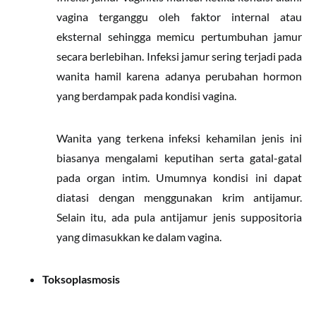
vagina terganggu oleh faktor internal atau
eksternal sehingga memicu pertumbuhan jamur
secara berlebihan. Infeksi jamur sering terjadi pada
wanita hamil karena adanya perubahan hormon
yang berdampak pada kondisi vagina.
Wanita yang terkena infeksi kehamilan jenis ini
biasanya mengalami keputihan serta gatal-gatal
pada organ intim. Umumnya kondisi ini dapat
diatasi dengan menggunakan krim antijamur.
Selain itu, ada pula antijamur jenis suppositoria
yang dimasukkan ke dalam vagina.
Toksoplasmosis