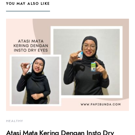
YOU MAY ALSO LIKE
HEALTHY
Atasi Mata Kering Dengan Insto Dry