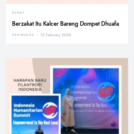
EVENT
Berzakat Itu Kalcer Bareng Dompet Dhuafa
PAPIBUNDA
12 February 2026