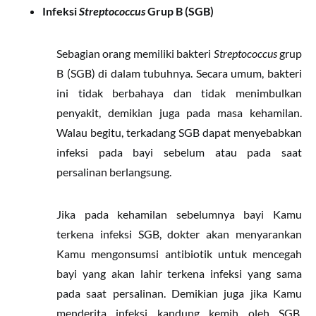
Infeksi
Streptococcus
Grup B (SGB)
Sebagian orang memiliki bakteri
Streptococcus
grup
B (SGB) di dalam tubuhnya. Secara umum, bakteri
ini tidak berbahaya dan tidak menimbulkan
penyakit, demikian juga pada masa kehamilan.
Walau begitu, terkadang SGB dapat menyebabkan
infeksi pada bayi sebelum atau pada saat
persalinan berlangsung.
Jika pada kehamilan sebelumnya bayi Kamu
terkena infeksi SGB, dokter akan menyarankan
Kamu mengonsumsi antibiotik untuk mencegah
bayi yang akan lahir terkena infeksi yang sama
pada saat persalinan. Demikian juga jika Kamu
menderita infeksi kandung kemih oleh SGB,