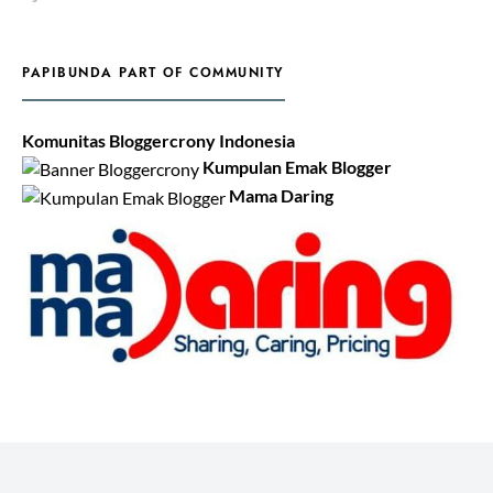
PAPIBUNDA PART OF COMMUNITY
Komunitas Bloggercrony Indonesia
Kumpulan Emak Blogger
Mama Daring