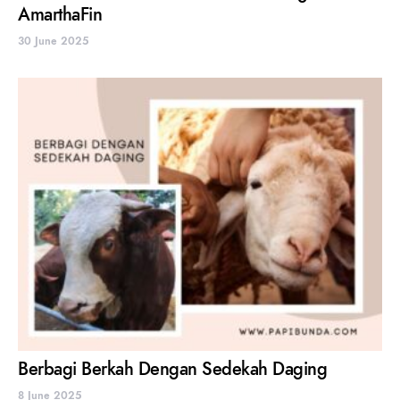
AmarthaFin
30 June 2025
Berbagi Berkah Dengan Sedekah Daging
8 June 2025