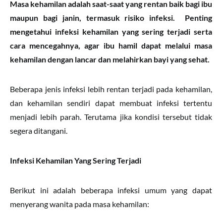
Masa kehamilan adalah saat-saat
yang rentan baik bagi ibu
maupun bagi janin, termasuk risiko infeksi. Penting
mengetahui infeksi kehamilan yang sering terjadi serta
cara mencegahnya, agar ibu hamil dapat melalui masa
kehamilan dengan lancar dan melahirkan bayi yang sehat.
Beberapa jenis infeksi lebih rentan terjadi pada kehamilan,
dan kehamilan sendiri dapat membuat infeksi tertentu
menjadi lebih parah. Terutama jika kondisi tersebut tidak
segera ditangani.
Infeksi Kehamilan Yang Sering Terjadi
Berikut ini adalah beberapa infeksi umum yang dapat
menyerang wanita pada masa kehamilan: