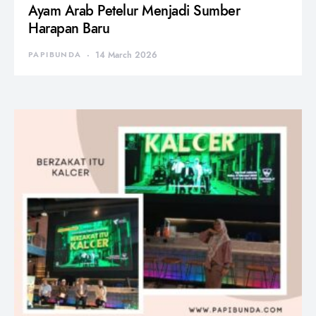
Ayam Arab Petelur Menjadi Sumber
Harapan Baru
PAPIBUNDA
14 March 2026