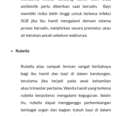
antibiotik perlu diberikan saat bersalin. Bayi
memiliki risiko lebih tinggi untuk terkena infeksi
SGB jika ibu hamil mengalami demam selama
proses bersalin, melahirkan secara prematur, atau
air ketuban pecah sebelum waktunya.
Rubella
Rubella atau campak Jerman sangat berbahaya
bagi ibu hamil dan bayi di dalam kandungan,
terutama jika terjadi pada awal kehamilan
atau trimester pertama. Wanita hamil yang terkena
rubella berpotensi mengalami keguguran. Selain
itu, rubella dapat mengganggu perkembangan
berbagai organ dan bagian tubuh bayi di dalam