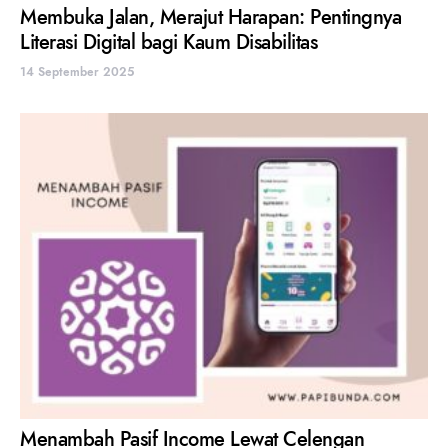
Membuka Jalan, Merajut Harapan: Pentingnya
Literasi Digital bagi Kaum Disabilitas
14 September 2025
Menambah Pasif Income Lewat Celengan