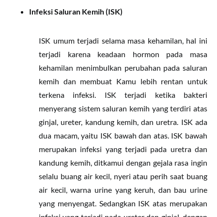
Infeksi Saluran Kemih (ISK)
ISK umum terjadi selama masa kehamilan, hal ini
terjadi karena keadaan hormon pada masa
kehamilan menimbulkan perubahan pada saluran
kemih dan membuat Kamu lebih rentan untuk
terkena infeksi. ISK terjadi ketika bakteri
menyerang sistem saluran kemih yang terdiri atas
ginjal, ureter, kandung kemih, dan uretra. ISK ada
dua macam, yaitu ISK bawah dan atas. ISK bawah
merupakan infeksi yang terjadi pada uretra dan
kandung kemih, ditkamui dengan gejala rasa ingin
selalu buang air kecil, nyeri atau perih saat buang
air kecil, warna urine yang keruh, dan bau urine
yang menyengat. Sedangkan ISK atas merupakan
infeksi yang terjadi pada ureter dan ginjal, dengan