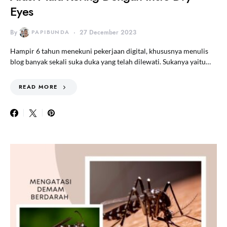
Eyes
By
PAPIBUNDA
27 December 2023
Hampir 6 tahun menekuni pekerjaan digital, khususnya menulis
blog banyak sekali suka duka yang telah dilewati. Sukanya yaitu…
READ MORE