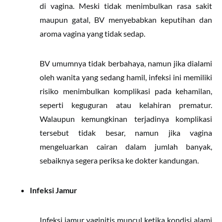
di vagina. Meski tidak menimbulkan rasa sakit
maupun gatal, BV menyebabkan keputihan dan
aroma vagina yang tidak sedap.
BV umumnya tidak berbahaya, namun jika dialami
oleh wanita yang sedang hamil, infeksi ini memiliki
risiko menimbulkan komplikasi pada kehamilan,
seperti keguguran atau kelahiran prematur.
Walaupun kemungkinan terjadinya komplikasi
tersebut tidak besar, namun jika vagina
mengeluarkan cairan dalam jumlah banyak,
sebaiknya segera periksa ke dokter kandungan.
Infeksi Jamur
Infeksi jamur vaginitis muncul ketika kondisi alami