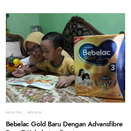
HEALTHY
REVIEW
Bebelac Gold Baru Dengan Advansfibre