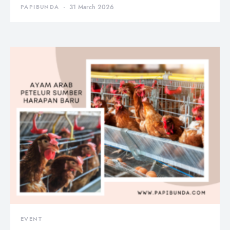
PAPIBUNDA
31 March 2026
EVENT