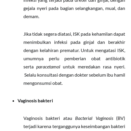
gejala nyeri pada bagian selangkangan, mual, dan
demam.
Jika tidak segera diatasi, ISK pada kehamilan dapat
menimbulkan infeksi pada ginjal dan berakhir
dengan kelahiran prematur. Untuk mengatasi ISK,
umumnya perlu pemberian obat antibiotik
serta
paracetamol
untuk meredakan rasa nyeri.
Selalu konsultasi dengan dokter sebelum ibu hamil
mengonsumsi obat.
Vaginosis bakteri
Vaginosis bakteri atau
Bacterial Vaginosis
(BV)
terjadi karena terganggunya keseimbangan bakteri